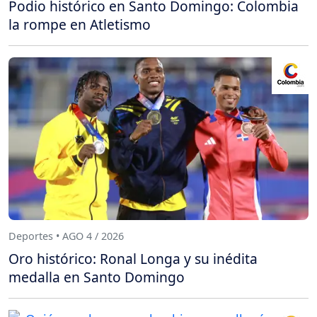
Podio histórico en Santo Domingo: Colombia
la rompe en Atletismo
Deportes • AGO 4 / 2026
Oro histórico: Ronal Longa y su inédita
medalla en Santo Domingo