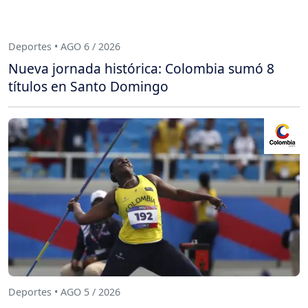
Deportes • AGO 6 / 2026
Nueva jornada histórica: Colombia sumó 8
títulos en Santo Domingo
Deportes • AGO 5 / 2026