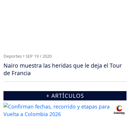
Deportes • SEP 19 / 2020
Nairo muestra las heridas que le deja el Tour
de Francia
+ ARTÍCULOS