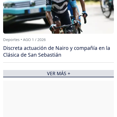
Deportes • AGO 1 / 2026
Discreta actuación de Nairo y compañía en la
Clásica de San Sebastián
VER MÁS +