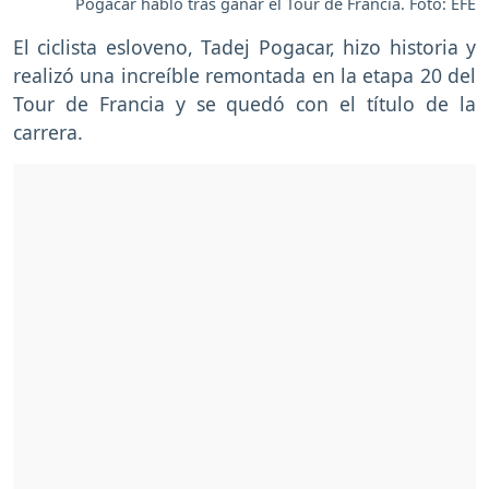
Pogacar habló tras ganar el Tour de Francia. Foto: EFE
El ciclista esloveno, Tadej Pogacar, hizo historia y
realizó una increíble remontada en la etapa 20 del
Tour de Francia y se quedó con el título de la
carrera.