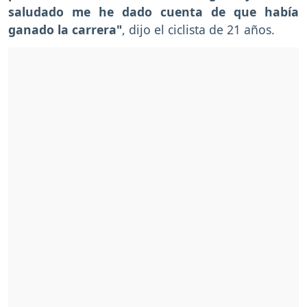
saludado me he dado cuenta de que había
ganado la carrera"
, dijo el ciclista de 21 años.