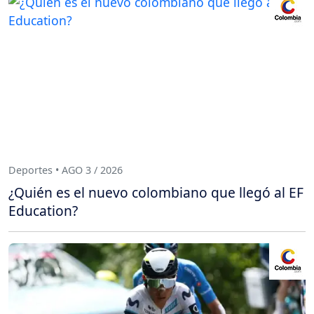
Deportes • AGO 3 / 2026
¿Quién es el nuevo colombiano que llegó al EF
Education?