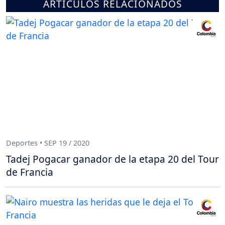
ARTÍCULOS RELACIONADOS
Deportes • SEP 19 / 2020
Tadej Pogacar ganador de la etapa 20 del Tour
de Francia