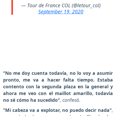
— Tour de France COL (@letour_col)
September 19, 2020
"No me doy cuenta todavía, no lo voy a asumir
pronto, me va a hacer falta tiempo. Estaba
contento con la segunda plaza en la general y
ahora me veo con el maillot amarillo, todavía
no sé cómo ha sucedido"
, confesó.
"Mi cabeza va a explotar, no puedo decir nada"
,