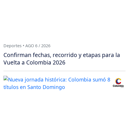
Deportes • AGO 6 / 2026
Confirman fechas, recorrido y etapas para la
Vuelta a Colombia 2026