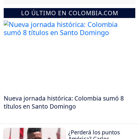
LO ÚLTIMO EN COLOMBIA.COM
Nueva jornada histórica: Colombia sumó 8
títulos en Santo Domingo
¿Perderá los puntos
América? Carlos