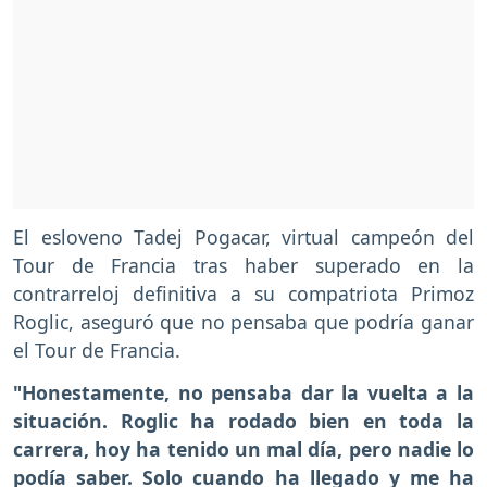
El esloveno Tadej Pogacar, virtual campeón del
Tour de Francia tras haber superado en la
contrarreloj definitiva a su compatriota Primoz
Roglic, aseguró que no pensaba que podría ganar
el Tour de Francia.
"Honestamente, no pensaba dar la vuelta a la
situación. Roglic ha rodado bien en toda la
carrera, hoy ha tenido un mal día, pero nadie lo
podía saber. Solo cuando ha llegado y me ha