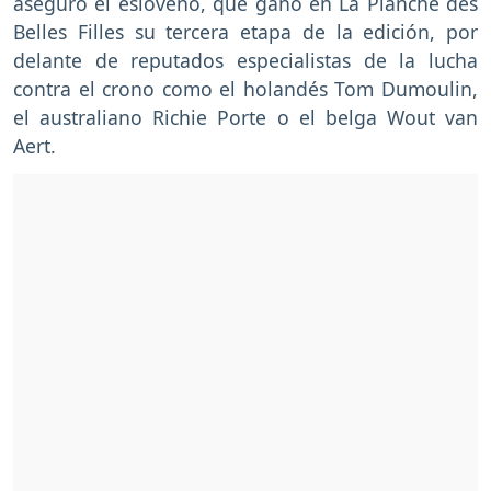
aseguró el esloveno, que ganó en La Planche des
Belles Filles su tercera etapa de la edición, por
delante de reputados especialistas de la lucha
contra el crono como el holandés Tom Dumoulin,
el australiano Richie Porte o el belga Wout van
Aert.