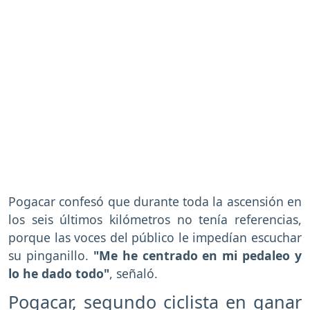
Pogacar confesó que durante toda la ascensión en
los seis últimos kilómetros no tenía referencias,
porque las voces del público le impedían escuchar
su pinganillo.
"Me he centrado en mi pedaleo y
lo he dado todo"
, señaló.
Pogacar, segundo ciclista en ganar