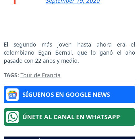
September 19, 2020
El segundo más joven hasta ahora era el
colombiano Egan Bernal, que lo ganó el año
pasado con 22 años y medio.
TAGS:
Tour de Francia
SÍGUENOS EN GOOGLE NEWS
ÚNETE AL CANAL EN WHATSAPP