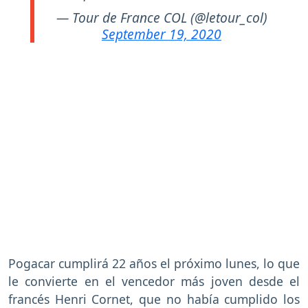
— Tour de France COL (@letour_col)
September 19, 2020
Pogacar cumplirá 22 años el próximo lunes, lo que
le convierte en el vencedor más joven desde el
francés Henri Cornet, que no había cumplido los