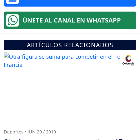
ÚNETE AL CANAL EN WHATSAPP
ARTÍCULOS RELACIONADOS
Deportes • JUN 29 / 2019