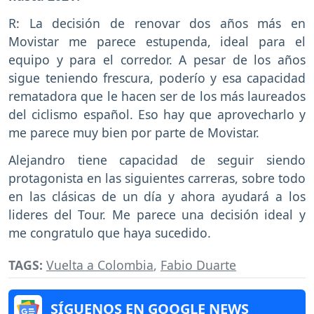
R: La decisión de renovar dos años más en
Movistar me parece estupenda, ideal para el
equipo y para el corredor. A pesar de los años
sigue teniendo frescura, poderío y esa capacidad
rematadora que le hacen ser de los más laureados
del ciclismo español. Eso hay que aprovecharlo y
me parece muy bien por parte de Movistar.
Alejandro tiene capacidad de seguir siendo
protagonista en las siguientes carreras, sobre todo
en las clásicas de un día y ahora ayudará a los
lideres del Tour. Me parece una decisión ideal y
me congratulo que haya sucedido.
TAGS:
Vuelta a Colombia
,
Fabio Duarte
SÍGUENOS EN GOOGLE NEWS