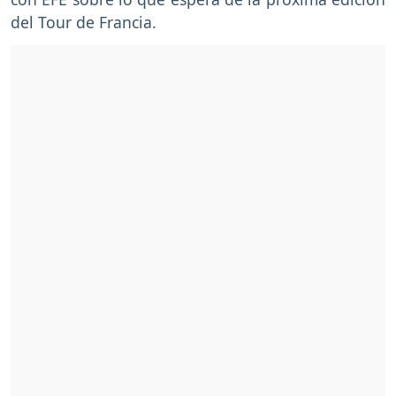
del Tour de Francia.