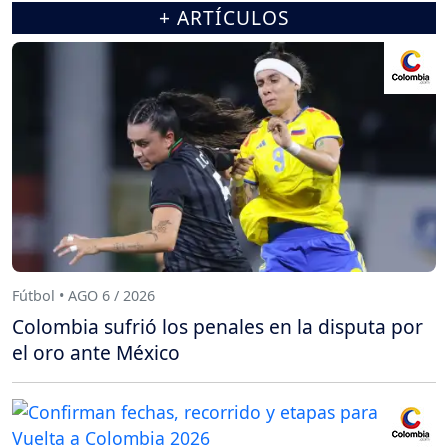
+ ARTÍCULOS
Fútbol • AGO 6 / 2026
Colombia sufrió los penales en la disputa por
el oro ante México