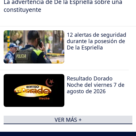
La advertencia de De la Espriella sobre una
constituyente
12 alertas de seguridad
durante la posesión de
De la Espriella
Resultado Dorado
Noche del viernes 7 de
agosto de 2026
VER MÁS +