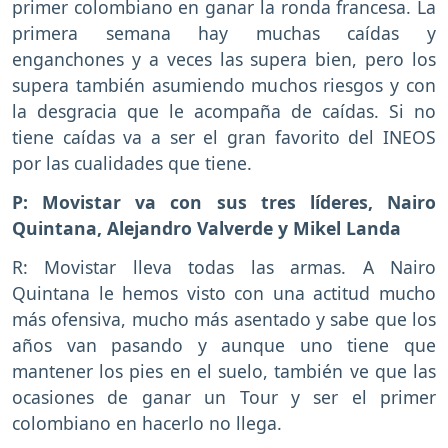
primer colombiano en ganar la ronda francesa. La
primera semana hay muchas caídas y
enganchones y a veces las supera bien, pero los
supera también asumiendo muchos riesgos y con
la desgracia que le acompaña de caídas. Si no
tiene caídas va a ser el gran favorito del INEOS
por las cualidades que tiene.
P: Movistar va con sus tres líderes, Nairo
Quintana, Alejandro Valverde y Mikel Landa
R: Movistar lleva todas las armas. A Nairo
Quintana le hemos visto con una actitud mucho
más ofensiva, mucho más asentado y sabe que los
años van pasando y aunque uno tiene que
mantener los pies en el suelo, también ve que las
ocasiones de ganar un Tour y ser el primer
colombiano en hacerlo no llega.