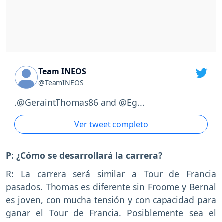
Team INEOS
@TeamINEOS
.@GeraintThomas86 and @Eg...
Ver tweet completo
P: ¿Cómo se desarrollará la carrera?
R: La carrera será similar a Tour de Francia
pasados. Thomas es diferente sin Froome y Bernal
es joven, con mucha tensión y con capacidad para
ganar el Tour de Francia. Posiblemente sea el