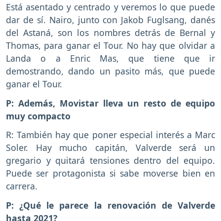
Está asentado y centrado y veremos lo que puede
dar de sí. Nairo, junto con Jakob Fuglsang, danés
del Astaná, son los nombres detrás de Bernal y
Thomas, para ganar el Tour. No hay que olvidar a
Landa o a Enric Mas, que tiene que ir
demostrando, dando un pasito más, que puede
ganar el Tour.
P: Además, Movistar lleva un resto de equipo
muy compacto
R: También hay que poner especial interés a Marc
Soler. Hay mucho capitán, Valverde será un
gregario y quitará tensiones dentro del equipo.
Puede ser protagonista si sabe moverse bien en
carrera.
P: ¿Qué le parece la renovación de Valverde
hasta 2021?