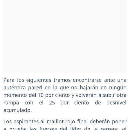
Para los siguientes tramos encontrarse ante una
auténtica pared en la que no bajarán en ningún
momento del 10 por ciento y volverán a subir otra
rampa con el 25 por ciento de desnivel
acumulado.
Los aspirantes al maillot rojo final deberán poner
a prueba las fuerzas del líder de la carrera, el