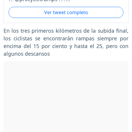
Ver tweet completo
En los tres primeros kilómetros de la subida final,
los ciclistas se encontrarán rampas siempre por
encima del 15 por ciento y hasta el 25, pero con
algunos descansos