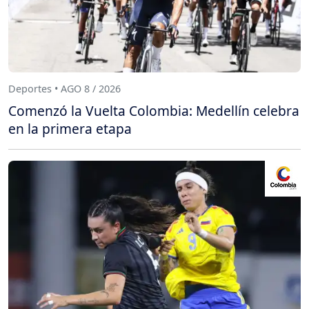
Deportes • AGO 8 / 2026
Comenzó la Vuelta Colombia: Medellín celebra
en la primera etapa