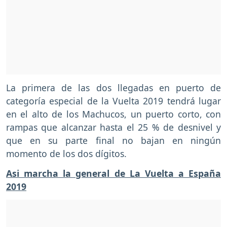
La primera de las dos llegadas en puerto de
categoría especial de la Vuelta 2019 tendrá lugar
en el alto de los Machucos, un puerto corto, con
rampas que alcanzar hasta el 25 % de desnivel y
que en su parte final no bajan en ningún
momento de los dos dígitos.
Asi marcha la general de La Vuelta a España
2019