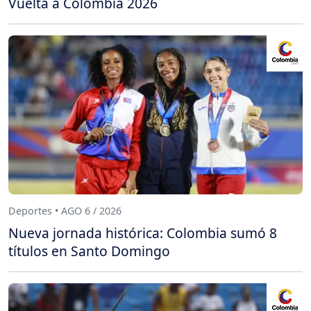
Vuelta a Colombia 2026
Deportes • AGO 6 / 2026
Nueva jornada histórica: Colombia sumó 8
títulos en Santo Domingo