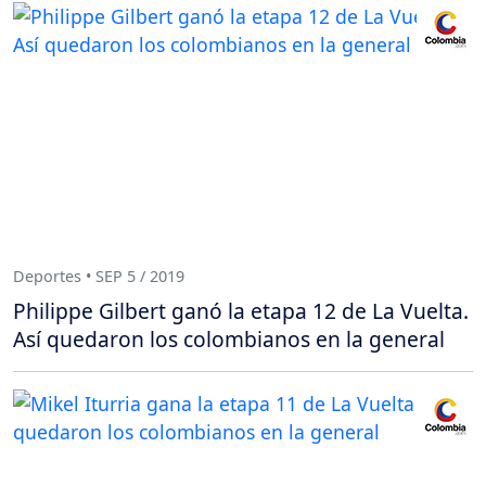
Deportes • SEP 5 / 2019
Philippe Gilbert ganó la etapa 12 de La Vuelta.
Así quedaron los colombianos en la general