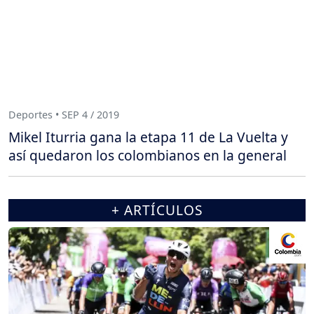
Deportes • SEP 4 / 2019
Mikel Iturria gana la etapa 11 de La Vuelta y
así quedaron los colombianos en la general
+ ARTÍCULOS