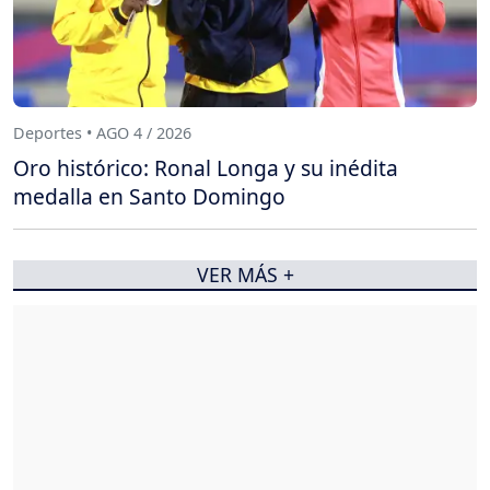
Deportes • AGO 4 / 2026
Oro histórico: Ronal Longa y su inédita
medalla en Santo Domingo
VER MÁS +