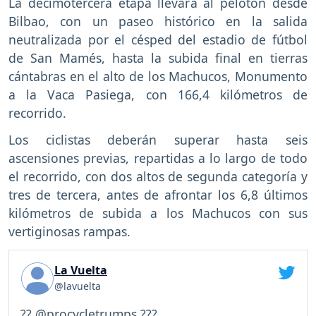
La decimotercera etapa llevará al pelotón desde
Bilbao, con un paseo histórico en la salida
neutralizada por el césped del estadio de fútbol
de San Mamés, hasta la subida final en tierras
cántabras en el alto de los Machucos, Monumento
a la Vaca Pasiega, con 166,4 kilómetros de
recorrido.
Los ciclistas deberán superar hasta seis
ascensiones previas, repartidas a lo largo de todo
el recorrido, con dos altos de segunda categoría y
tres de tercera, antes de afrontar los 6,8 últimos
kilómetros de subida a los Machucos con sus
vertiginosas rampas.
La Vuelta
@lavuelta
?? @procycletrumps ???...