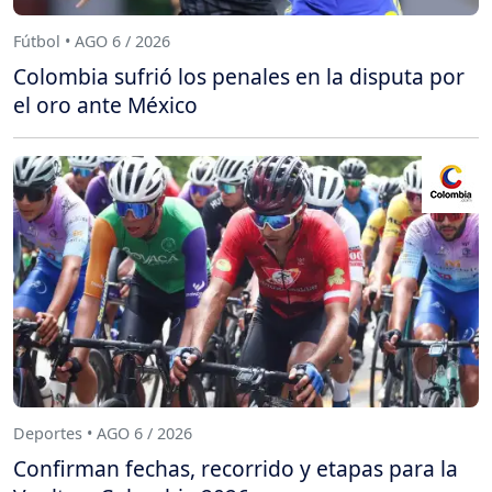
Fútbol • AGO 6 / 2026
Colombia sufrió los penales en la disputa por
el oro ante México
Deportes • AGO 6 / 2026
Confirman fechas, recorrido y etapas para la