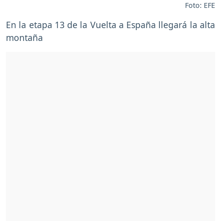
Foto: EFE
En la etapa 13 de la Vuelta a España llegará la alta
montaña