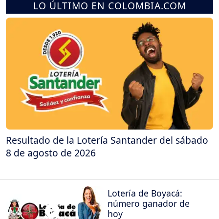
LO ÚLTIMO EN COLOMBIA.COM
Resultado de la Lotería Santander del sábado
8 de agosto de 2026
Lotería de Boyacá:
número ganador de
hoy