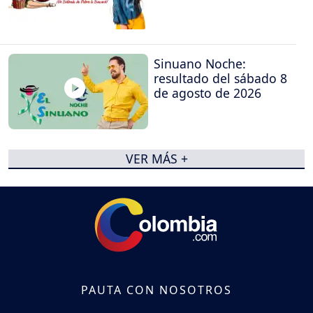
Sinuano Noche:
resultado del sábado 8
de agosto de 2026
VER MÁS +
PAUTA CON NOSOTROS