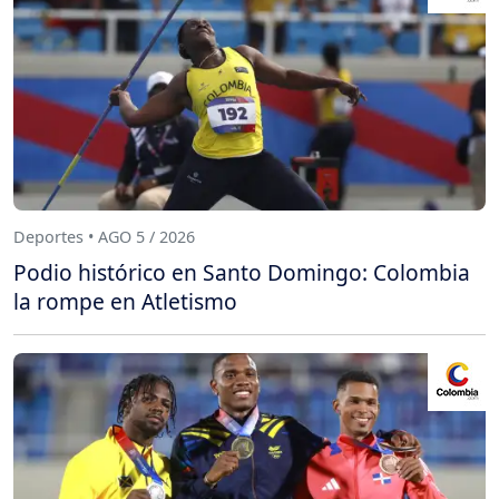
Deportes • AGO 5 / 2026
Podio histórico en Santo Domingo: Colombia
la rompe en Atletismo