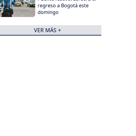
regreso a Bogotá este
domingo
VER MÁS +