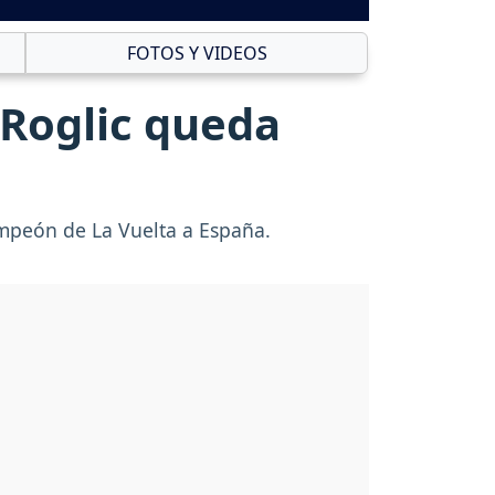
FOTOS Y VIDEOS
 Roglic queda
ampeón de La Vuelta a España.