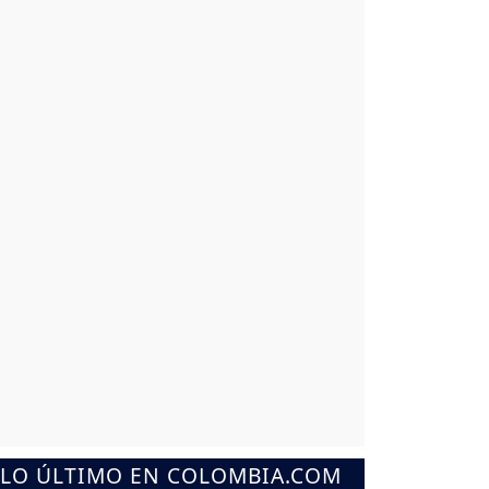
LO ÚLTIMO EN COLOMBIA.COM