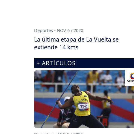
Deportes • NOV 6 / 2020
La última etapa de La Vuelta se
extiende 14 kms
+ ARTÍCULOS