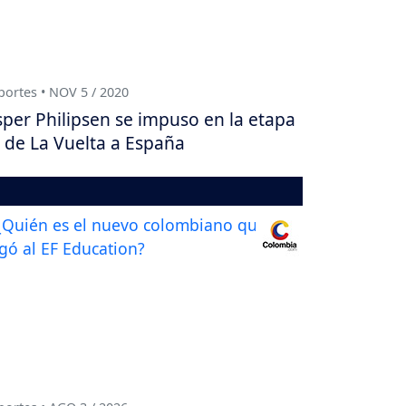
ortes • NOV 5 / 2020
sper Philipsen se impuso en la etapa
 de La Vuelta a España