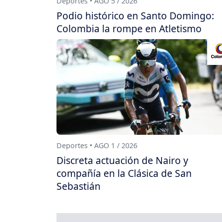
Deportes • AGO 5 / 2026
Podio histórico en Santo Domingo:
Colombia la rompe en Atletismo
Deportes • AGO 1 / 2026
Discreta actuación de Nairo y
compañía en la Clásica de San
Sebastián