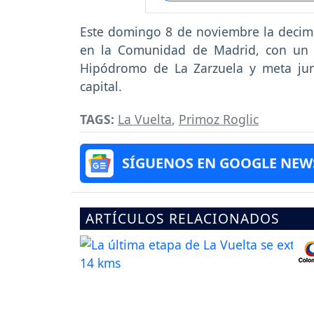
Este domingo 8 de noviembre la decimo
en la Comunidad de Madrid, con un t
Hipódromo de La Zarzuela y meta junt
capital.
TAGS:
La Vuelta
,
Primoz Roglic
SÍGUENOS EN GOOGLE NEW
ARTÍCULOS RELACIONADOS