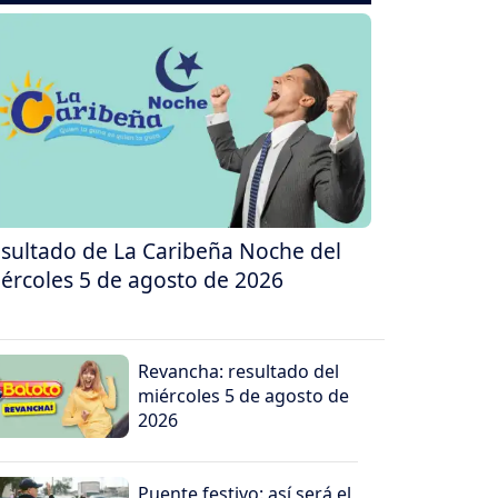
sultado de La Caribeña Noche del
ércoles 5 de agosto de 2026
Revancha: resultado del
miércoles 5 de agosto de
2026
Puente festivo: así será el