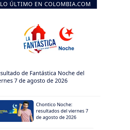
LO ÚLTIMO EN COLOMBIA.COM
sultado de Fantástica Noche del
ernes 7 de agosto de 2026
Chontico Noche:
resultados del viernes 7
de agosto de 2026