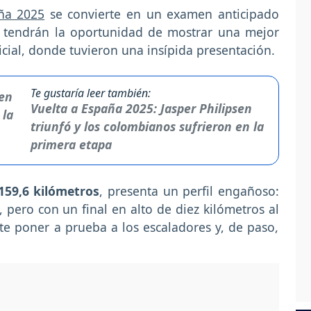
ña 2025
se convierte en un examen anticipado
es tendrán la oportunidad de mostrar una mejor
inicial, donde tuvieron una insípida presentación.
Te gustaría leer también:
Vuelta a España 2025: Jasper Philipsen
triunfó y los colombianos sufrieron en la
primera etapa
159,6 kilómetros
, presenta un perfil engañoso:
, pero con un final en alto de diez kilómetros al
 poner a prueba a los escaladores y, de paso,