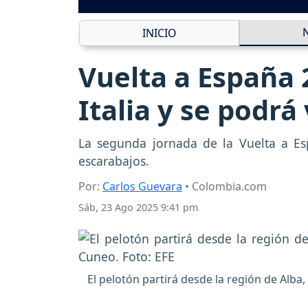
INICIO
Vuelta a España 
Italia y se podr
La segunda jornada de la Vuelta a Esp
escarabajos.
Por:
Carlos Guevara
• Colombia.com
Sáb, 23 Ago 2025 9:41 pm
El pelotón partirá desde la región de Alba,