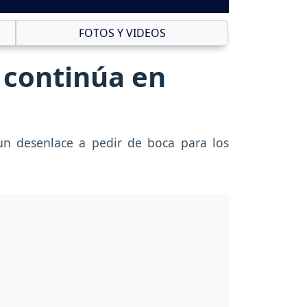
FOTOS Y VIDEOS
 continúa en
 un desenlace a pedir de boca para los