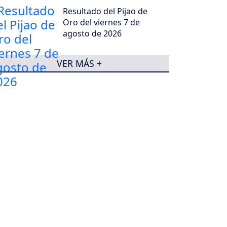
Resultado del Pijao de
Oro del viernes 7 de
agosto de 2026
VER MÁS +