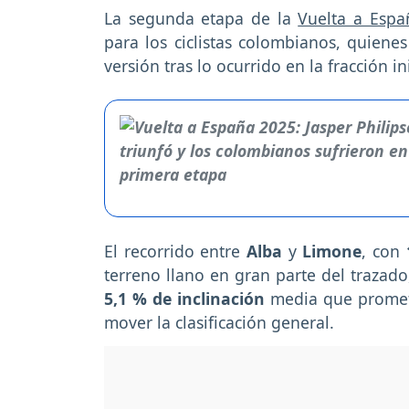
La segunda etapa de la
Vuelta a Espa
para los ciclistas colombianos, quien
versión tras lo ocurrido en la fracción 
El recorrido entre
Alba
y
Limone
, con
terreno llano en gran parte del trazado
5,1 % de inclinación
media que promete
mover la clasificación general.