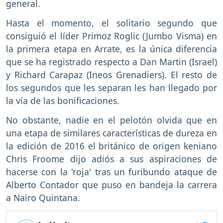
general.
Hasta el momento, el solitario segundo que
consiguió el líder Primoz Roglic (Jumbo Visma) en
la primera etapa en Arrate, es la única diferencia
que se ha registrado respecto a Dan Martin (Israel)
y Richard Carapaz (Ineos Grenadiers). El resto de
los segundos que les separan les han llegado por
la vía de las bonificaciones.
No obstante, nadie en el pelotón olvida que en
una etapa de similares características de dureza en
la edición de 2016 el británico de origen keniano
Chris Froome dijo adiós a sus aspiraciones de
hacerse con la 'roja' tras un furibundo ataque de
Alberto Contador que puso en bandeja la carrera
a Nairo Quintana.