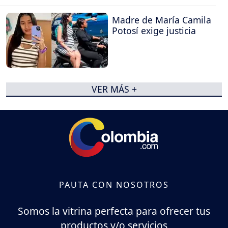
Madre de María Camila
Potosí exige justicia
VER MÁS +
PAUTA CON NOSOTROS
Somos la vitrina perfecta para ofrecer tus
productos y/o servicios