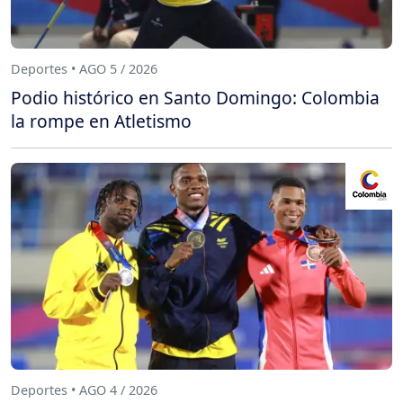
Deportes • AGO 5 / 2026
Podio histórico en Santo Domingo: Colombia
la rompe en Atletismo
Deportes • AGO 4 / 2026