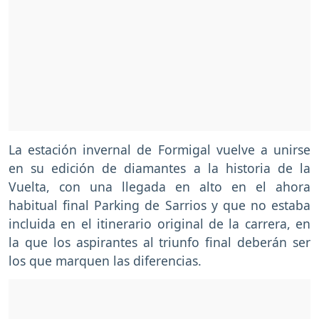
La estación invernal de Formigal vuelve a unirse
en su edición de diamantes a la historia de la
Vuelta, con una llegada en alto en el ahora
habitual final Parking de Sarrios y que no estaba
incluida en el itinerario original de la carrera, en
la que los aspirantes al triunfo final deberán ser
los que marquen las diferencias.