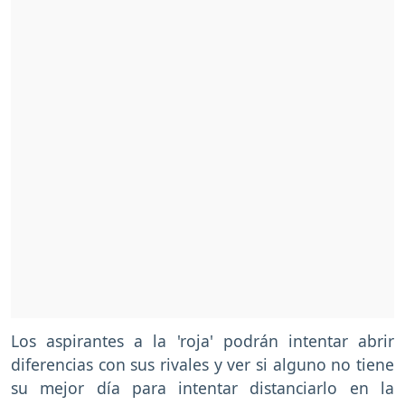
Los aspirantes a la 'roja' podrán intentar abrir
diferencias con sus rivales y ver si alguno no tiene
su mejor día para intentar distanciarlo en la