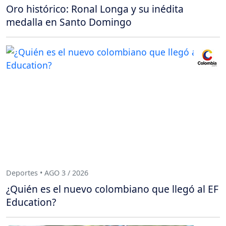
Oro histórico: Ronal Longa y su inédita
medalla en Santo Domingo
Deportes • AGO 3 / 2026
¿Quién es el nuevo colombiano que llegó al EF
Education?