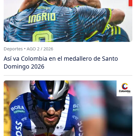
Deportes • AGO 2 / 2026
Así va Colombia en el medallero de Santo
Domingo 2026