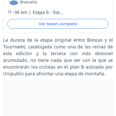
@lavuelta
?? -96 km | Etapa 6 - Sta...
Ver tweet completo
La dureza de la etapa original entre Biescas y el
Tourmalet, catalogada como una de las reinas de
esta edición y la tercera con más desnivel
acumulado, no tiene nada que ver con la que se
encontrarán los ciclistas en el plan B activado por
Unipublic para afrontar una etapa de montaña.