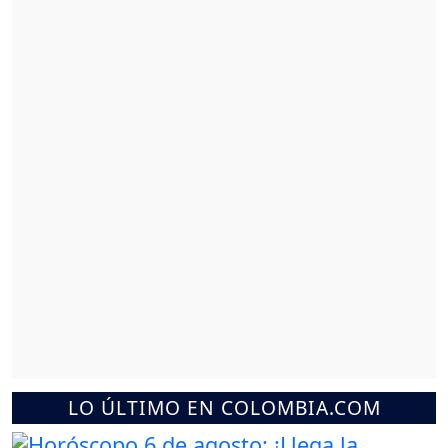
LO ÚLTIMO EN COLOMBIA.COM