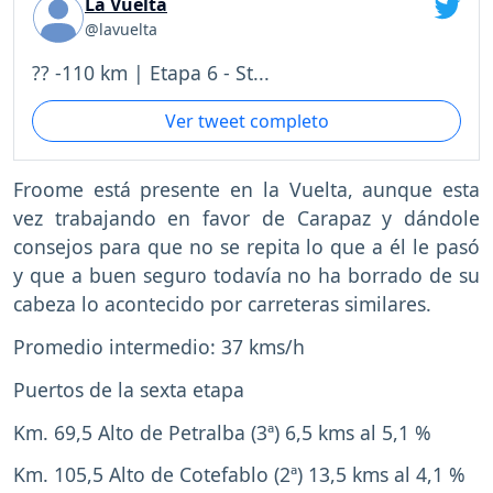
La Vuelta
@lavuelta
?? -110 km | Etapa 6 - St...
Ver tweet completo
Froome está presente en la Vuelta, aunque esta
vez trabajando en favor de Carapaz y dándole
consejos para que no se repita lo que a él le pasó
y que a buen seguro todavía no ha borrado de su
cabeza lo acontecido por carreteras similares.
Promedio intermedio: 37 kms/h
Puertos de la sexta etapa
Km. 69,5 Alto de Petralba (3ª) 6,5 kms al 5,1 %
Km. 105,5 Alto de Cotefablo (2ª) 13,5 kms al 4,1 %