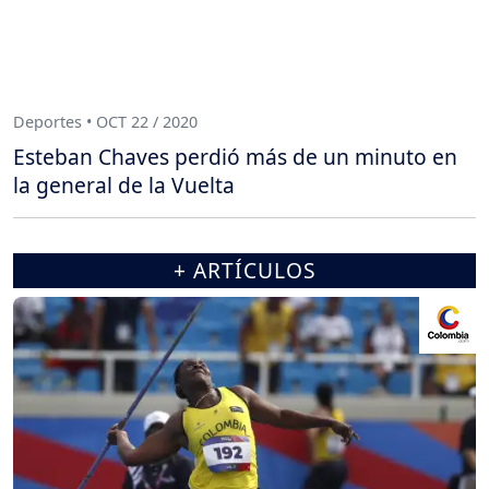
Deportes • OCT 22 / 2020
Esteban Chaves perdió más de un minuto en
la general de la Vuelta
+ ARTÍCULOS