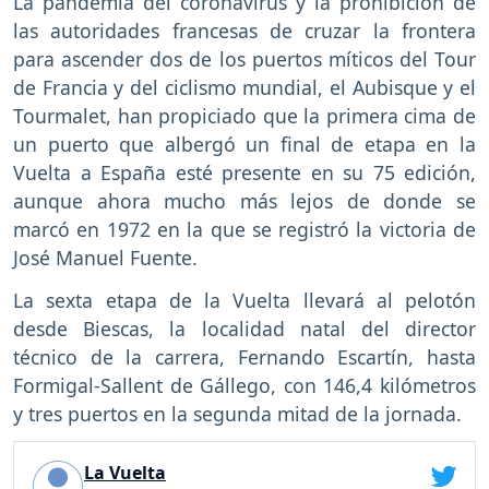
La pandemia del coronavirus y la prohibición de
las autoridades francesas de cruzar la frontera
para ascender dos de los puertos míticos del Tour
de Francia y del ciclismo mundial, el Aubisque y el
Tourmalet, han propiciado que la primera cima de
un puerto que albergó un final de etapa en la
Vuelta a España esté presente en su 75 edición,
aunque ahora mucho más lejos de donde se
marcó en 1972 en la que se registró la victoria de
José Manuel Fuente.
La sexta etapa de la Vuelta llevará al pelotón
desde Biescas, la localidad natal del director
técnico de la carrera, Fernando Escartín, hasta
Formigal-Sallent de Gállego, con 146,4 kilómetros
y tres puertos en la segunda mitad de la jornada.
La Vuelta