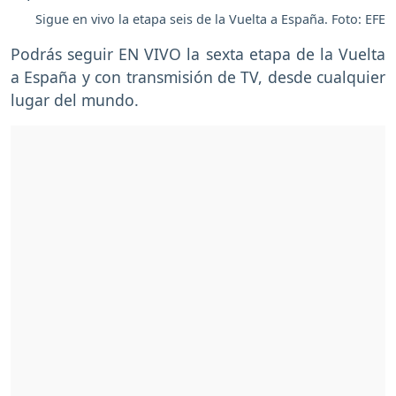
Sigue en vivo la etapa seis de la Vuelta a España. Foto: EFE
Podrás seguir EN VIVO la sexta etapa de la Vuelta
a España y con transmisión de TV, desde cualquier
lugar del mundo.