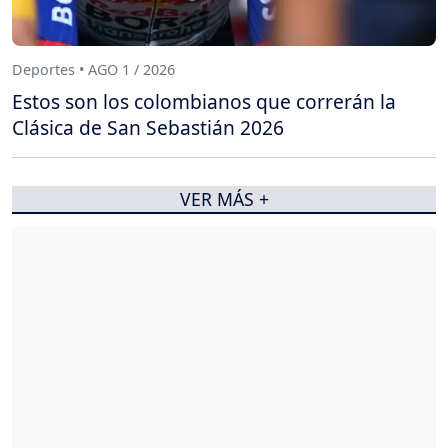
Deportes • AGO 1 / 2026
Estos son los colombianos que correrán la
Clásica de San Sebastián 2026
VER MÁS +