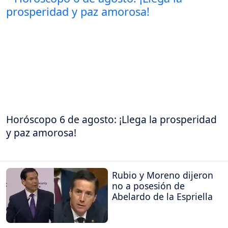
Horóscopo 6 de agosto: ¡Llega la prosperidad
y paz amorosa!
Rubio y Moreno dijeron
no a posesión de
Abelardo de la Espriella