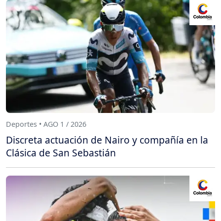
Deportes • AGO 1 / 2026
Discreta actuación de Nairo y compañía en la
Clásica de San Sebastián