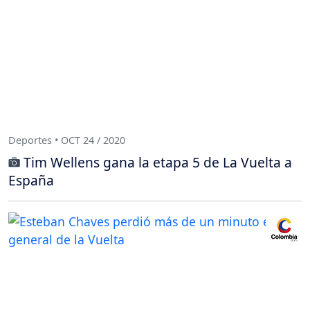
Deportes • OCT 24 / 2020
Tim Wellens gana la etapa 5 de La Vuelta a
España