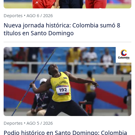
Deportes • AGO 6 / 2026
Nueva jornada histórica: Colombia sumó 8
títulos en Santo Domingo
Deportes • AGO 5 / 2026
Podio histórico en Santo Domingo: Colombia