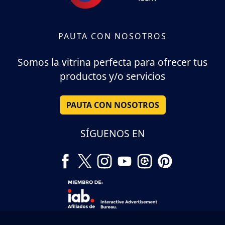
PAUTA CON NOSOTROS
Somos la vitrina perfecta para ofrecer tus
productos y/o servicios
PAUTA CON NOSOTROS
SÍGUENOS EN