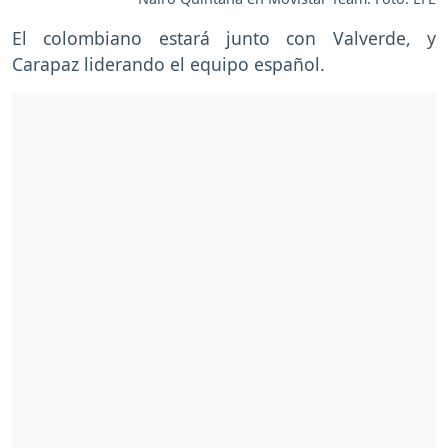
El colombiano estará junto con Valverde, y
Carapaz liderando el equipo español.