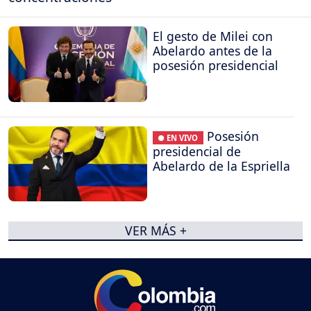
El gesto de Milei con
Abelardo antes de la
posesión presidencial
Posesión
● EN VIVO
presidencial de
Abelardo de la Espriella
VER MÁS +