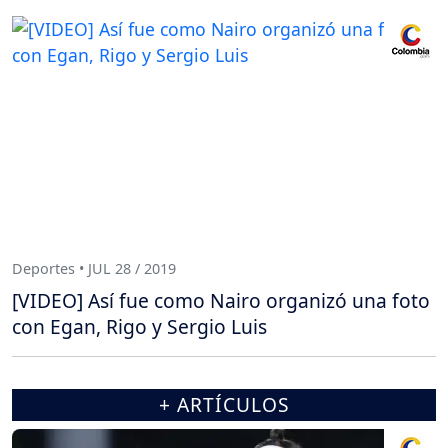
Deportes • JUL 28 / 2019
[VIDEO] Así fue como Nairo organizó una foto
con Egan, Rigo y Sergio Luis
+ ARTÍCULOS