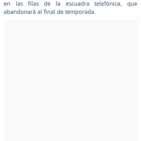
en las filas de la escuadra telefónica, que
abandonará al final de temporada.