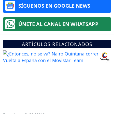
SÍGUENOS EN GOOGLE NEWS
ÚNETE AL CANAL EN WHATSAPP
ARTÍCULOS RELACIONADOS