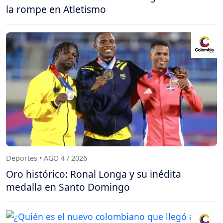
la rompe en Atletismo
Deportes • AGO 4 / 2026
Oro histórico: Ronal Longa y su inédita
medalla en Santo Domingo