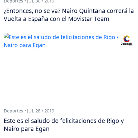
Deportes • JUL 30 / 2019
¿Entonces, no se va? Nairo Quintana correrá la
Vuelta a España con el Movistar Team
Deportes • JUL 28 / 2019
Este es el saludo de felicitaciones de Rigo y
Nairo para Egan