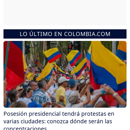
LO ÚLTIMO EN COLOMBIA.COM
Posesión presidencial tendrá protestas en
varias ciudades: conozca dónde serán las
concentraciones