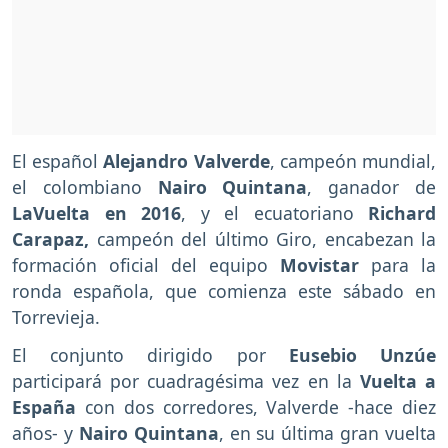
El español
Alejandro Valverde
, campeón mundial,
el colombiano
Nairo Quintana
, ganador de
LaVuelta en 2016
, y el ecuatoriano
Richard
Carapaz,
campeón del último Giro, encabezan la
formación oficial del equipo
Movistar
para la
ronda española, que comienza este sábado en
Torrevieja.
El conjunto dirigido por
Eusebio Unzúe
participará por cuadragésima vez en la
Vuelta a
España
con dos corredores, Valverde -hace diez
años- y
Nairo Quintana
, en su última gran vuelta