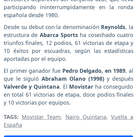
participando ininterrumpidamente en la ronda
española desde 1980.
Desde su debut con la denominación
Reynolds
, la
estructura de
Abarca Sports
ha cosechado cuatro
triunfos finales, 12 podios, 61 victorias de etapa y
10 éxitos por escuadras, según las estadísticas
aportadas por el equipo.
El primer ganador fue
Pedro Delgado, en 1989
, al
que le siguió
Abraham Olano (1998)
y después
Valverde y Quintana
. El
Movistar
ha conseguido
en total 61 victorias de etapa, doce podios finales
y 10 victorias por equipos.
TAGS:
Movistar Team
,
Nairo Quintana
,
Vuelta a
España