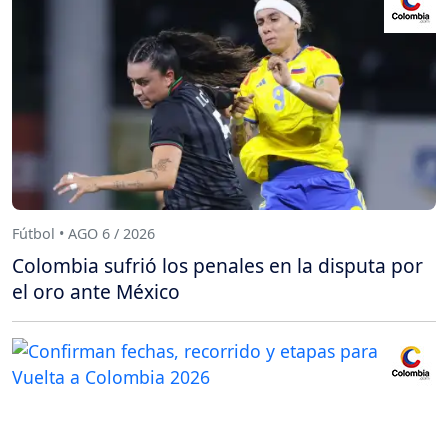
Fútbol • AGO 6 / 2026
Colombia sufrió los penales en la disputa por
el oro ante México