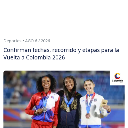
Deportes • AGO 6 / 2026
Confirman fechas, recorrido y etapas para la
Vuelta a Colombia 2026