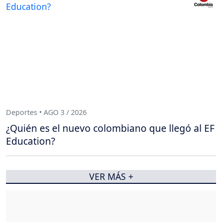
Deportes • AGO 3 / 2026
¿Quién es el nuevo colombiano que llegó al EF
Education?
VER MÁS +