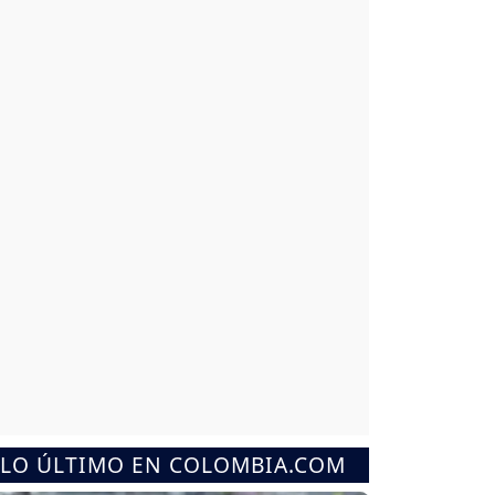
LO ÚLTIMO EN COLOMBIA.COM