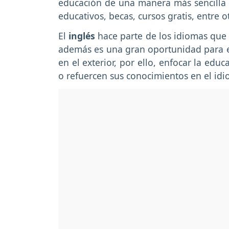
educación de una manera más sencilla
educativos, becas, cursos gratis, entre 
El
inglés
hace parte de los idiomas que
además es una gran oportunidad para 
en el exterior, por ello, enfocar la ed
o refuercen sus conocimientos en el idi