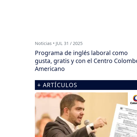
Noticias • JUL 31 / 2025
Programa de inglés laboral como
gusta, gratis y con el Centro Colomb
Americano
+ ARTÍCULOS