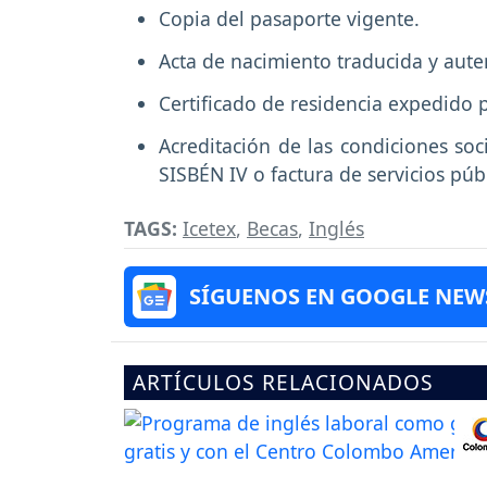
Copia del pasaporte vigente.
Acta de nacimiento traducida y aute
Certificado de residencia expedido p
Acreditación de las condiciones so
SISBÉN IV o factura de servicios púb
TAGS:
Icetex
,
Becas
,
Inglés
SÍGUENOS EN GOOGLE NEW
ARTÍCULOS RELACIONADOS