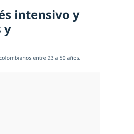
és intensivo y
 y
 colombianos entre 23 a 50 años.