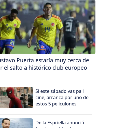
stavo Puerta estaría muy cerca de
r el salto a histórico club europeo
Si este sábado vas pa'l
cine, arranca por uno de
estos 5 peliculones
De la Espriella anunció