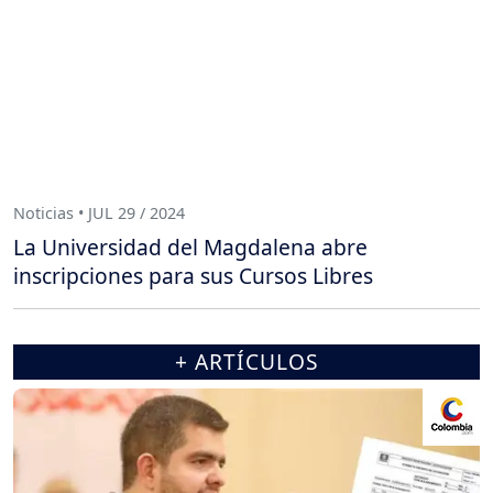
Noticias • JUL 29 / 2024
La Universidad del Magdalena abre
inscripciones para sus Cursos Libres
+ ARTÍCULOS