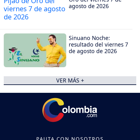
agosto de 2026
Sinuano Noche:
resultado del viernes 7
de agosto de 2026
VER MÁS +
PAUTA CON NOSOTROS