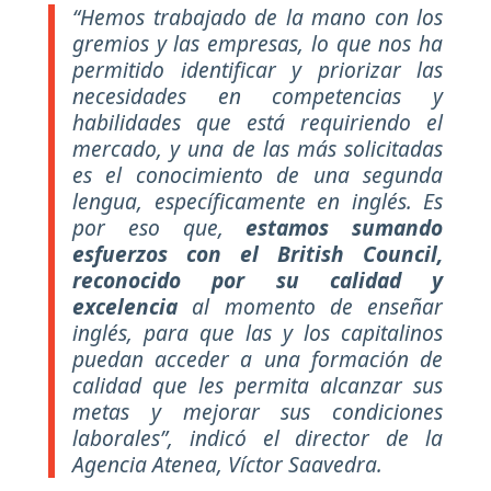
“Hemos trabajado de la mano con los
gremios y las empresas, lo que nos ha
permitido identificar y priorizar las
necesidades en competencias y
habilidades que está requiriendo el
mercado, y una de las más solicitadas
es el conocimiento de una segunda
lengua, específicamente en inglés. Es
por eso que,
estamos sumando
esfuerzos con el British Council,
reconocido por su calidad y
excelencia
al momento de enseñar
inglés, para que las y los capitalinos
puedan acceder a una formación de
calidad que les permita alcanzar sus
metas y mejorar sus condiciones
laborales”, indicó el director de la
Agencia Atenea, Víctor Saavedra.