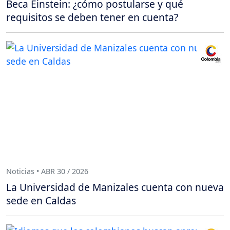
Beca Einstein: ¿cómo postularse y qué
requisitos se deben tener en cuenta?
Noticias • ABR 30 / 2026
La Universidad de Manizales cuenta con nueva
sede en Caldas