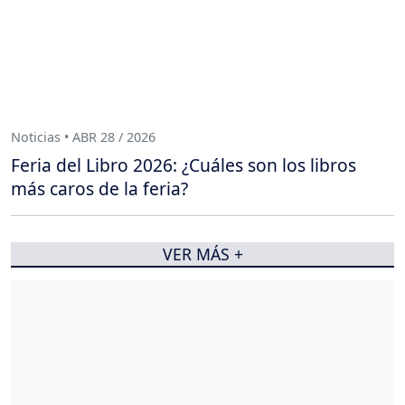
Noticias • ABR 28 / 2026
Feria del Libro 2026: ¿Cuáles son los libros
más caros de la feria?
VER MÁS +