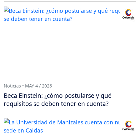
Noticias • MAY 4 / 2026
Beca Einstein: ¿cómo postularse y qué
requisitos se deben tener en cuenta?