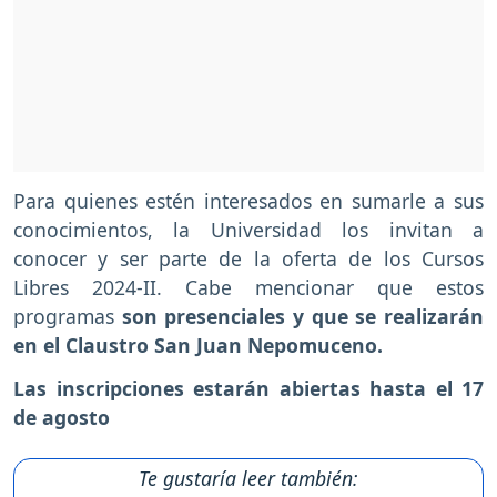
Para quienes estén interesados en sumarle a sus
conocimientos, la Universidad los invitan a
conocer y ser parte de la oferta de los Cursos
Libres 2024-II. Cabe mencionar que estos
programas
son presenciales y que se realizarán
en el Claustro San Juan Nepomuceno.
Las inscripciones estarán abiertas hasta el 17
de agosto
Te gustaría leer también: