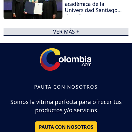
académica de la
Universidad Santiago
de Cali
VER MÁS +
PAUTA CON NOSOTROS
Somos la vitrina perfecta para ofrecer tus
productos y/o servicios
PAUTA CON NOSOTROS