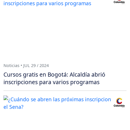
Noticias • JUL 29 / 2024
Cursos gratis en Bogotá: Alcaldía abrió
inscripciones para varios programas