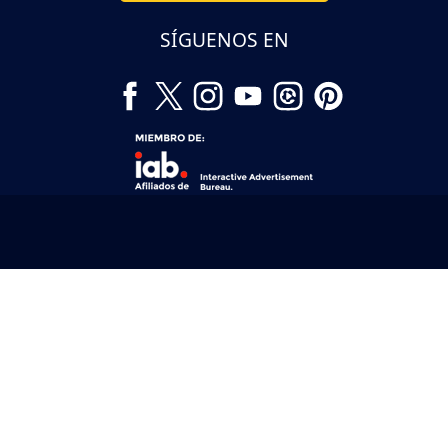
SÍGUENOS EN