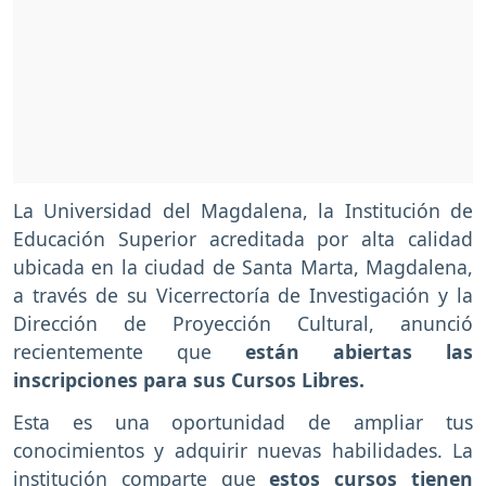
La Universidad del Magdalena, la Institución de
Educación Superior acreditada por alta calidad
ubicada en la ciudad de Santa Marta, Magdalena,
a través de su Vicerrectoría de Investigación y la
Dirección de Proyección Cultural, anunció
recientemente que
están abiertas las
inscripciones para sus Cursos Libres.
Esta es una oportunidad de ampliar tus
conocimientos y adquirir nuevas habilidades. La
institución comparte que
estos cursos tienen