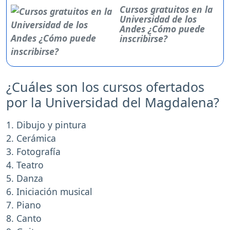
Cursos gratuitos en la
Universidad de los
Andes ¿Cómo puede
inscribirse?
¿Cuáles son los cursos ofertados
por la Universidad del Magdalena?
1. Dibujo y pintura
2. Cerámica
3. Fotografía
4. Teatro
5. Danza
6. Iniciación musical
7. Piano
8. Canto