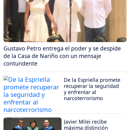
Gustavo Petro entrega el poder y se despide
de la Casa de Nariño con un mensaje
contundente
De la Espriella promete
recuperar la seguridad
y enfrentar al
narcoterrorismo
Javier Milei recibe
máxima distinción