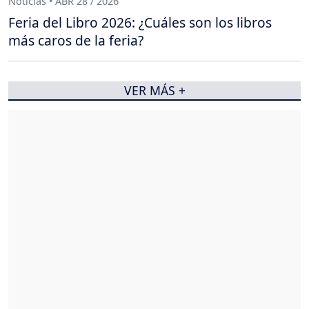
Noticias • ABR 28 / 2026
Feria del Libro 2026: ¿Cuáles son los libros
más caros de la feria?
VER MÁS +