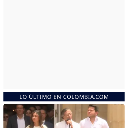
LO ÚLTIMO EN COLOMBIA.COM