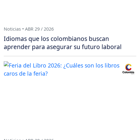
Noticias • ABR 29 / 2026
Idiomas que los colombianos buscan
aprender para asegurar su futuro laboral