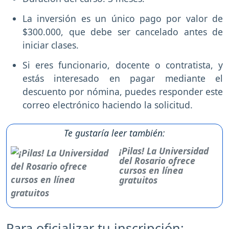
La inversión es un único pago por valor de
$300.000, que debe ser cancelado antes de
iniciar clases.
Si eres funcionario, docente o contratista, y
estás interesado en pagar mediante el
descuento por nómina, puedes responder este
correo electrónico haciendo la solicitud.
Te gustaría leer también:
¡Pilas! La Universidad
del Rosario ofrece
cursos en línea
gratuitos
Para oficializar tu inscripción: