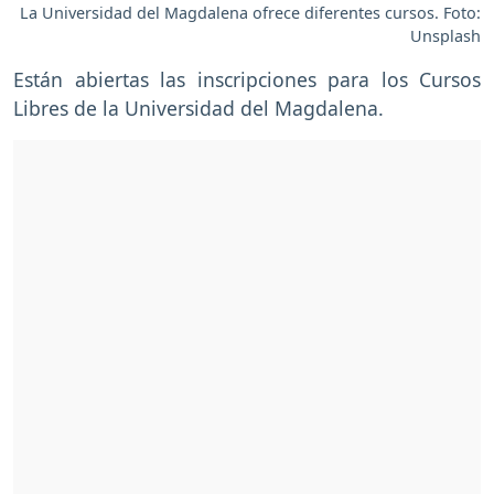
La Universidad del Magdalena ofrece diferentes cursos. Foto:
Unsplash
Están abiertas las inscripciones para los Cursos
Libres de la Universidad del Magdalena.