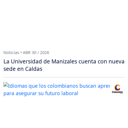
Noticias • ABR 30 / 2026
La Universidad de Manizales cuenta con nueva
sede en Caldas