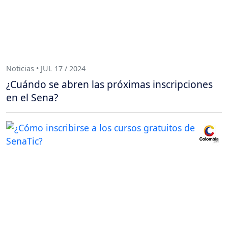
Noticias • JUL 17 / 2024
¿Cuándo se abren las próximas inscripciones
en el Sena?