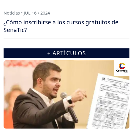
Noticias • JUL 16 / 2024
¿Cómo inscribirse a los cursos gratuitos de
SenaTic?
+ ARTÍCULOS