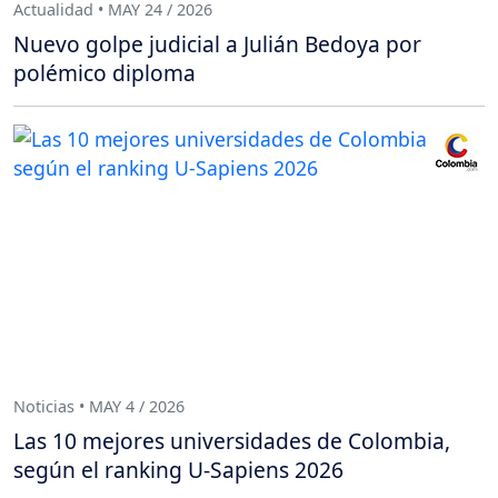
Actualidad • MAY 24 / 2026
Nuevo golpe judicial a Julián Bedoya por
polémico diploma
Noticias • MAY 4 / 2026
Las 10 mejores universidades de Colombia,
según el ranking U-Sapiens 2026