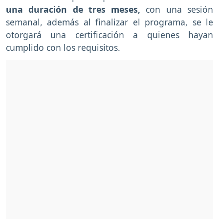
una duración de tres meses,
con una sesión
semanal, además al finalizar el programa, se le
otorgará una certificación a quienes hayan
cumplido con los requisitos.