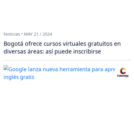
Noticias • MAY 21 / 2024
Bogotá ofrece cursos virtuales gratuitos en
diversas áreas: así puede inscribirse