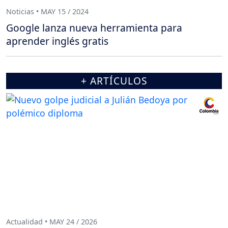
Noticias • MAY 15 / 2024
Google lanza nueva herramienta para
aprender inglés gratis
+ ARTÍCULOS
Actualidad • MAY 24 / 2026