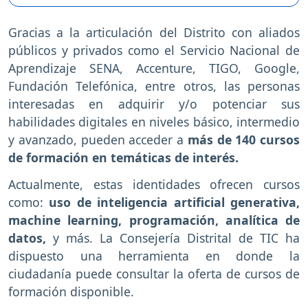
Gracias a la articulación del Distrito con aliados
públicos y privados como el Servicio Nacional de
Aprendizaje SENA, Accenture, TIGO, Google,
Fundación Telefónica, entre otros, las personas
interesadas en adquirir y/o potenciar sus
habilidades digitales en niveles básico, intermedio
y avanzado, pueden acceder a
más de 140 cursos
de formación en temáticas de interés.
Actualmente, estas identidades ofrecen cursos
como:
uso de inteligencia artificial generativa,
machine learning, programación, analítica de
datos,
y más. La Consejería Distrital de TIC ha
dispuesto una herramienta en donde la
ciudadanía puede consultar la oferta de cursos de
formación disponible.