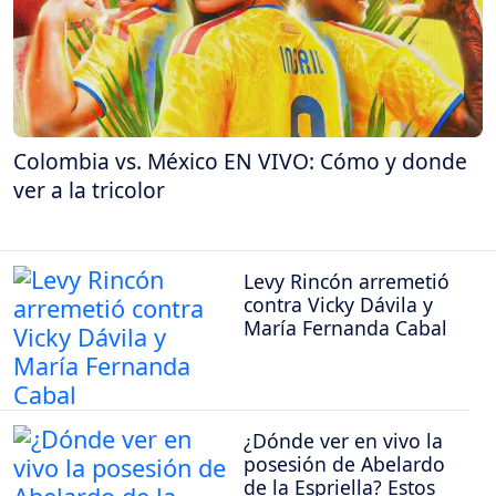
Colombia vs. México EN VIVO: Cómo y donde
ver a la tricolor
Levy Rincón arremetió
contra Vicky Dávila y
María Fernanda Cabal
¿Dónde ver en vivo la
posesión de Abelardo
de la Espriella? Estos