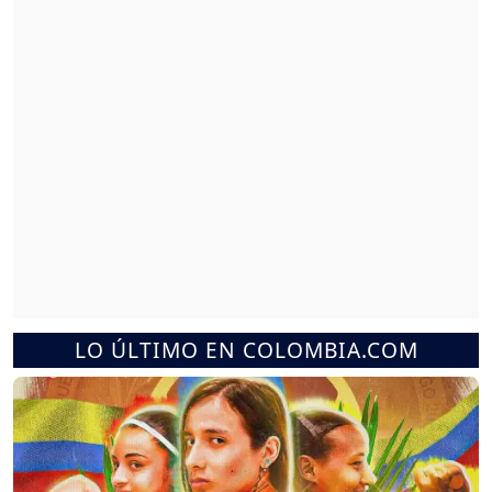
LO ÚLTIMO EN COLOMBIA.COM