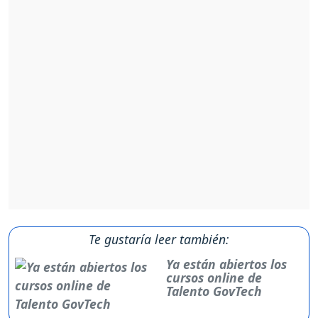
Te gustaría leer también:
Ya están abiertos los
cursos online de
Talento GovTech