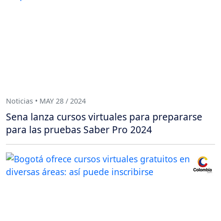
Noticias • MAY 28 / 2024
Sena lanza cursos virtuales para prepararse
para las pruebas Saber Pro 2024