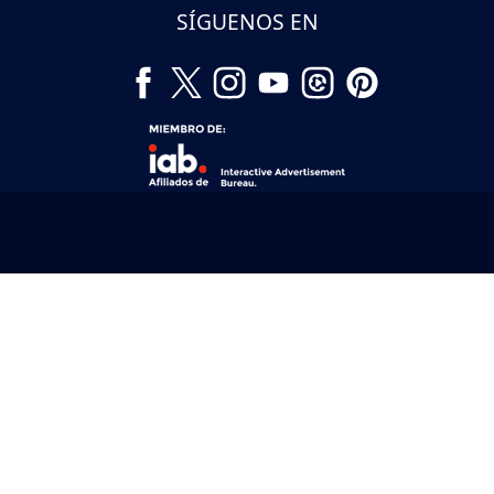
SÍGUENOS EN