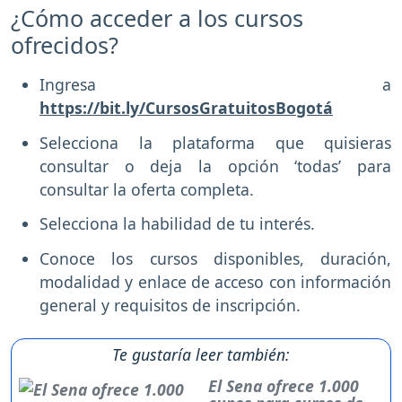
¿Cómo acceder a los cursos
ofrecidos?
Ingresa a
https://bit.ly/CursosGratuitosBogotá
Selecciona la plataforma que quisieras
consultar o deja la opción ‘todas’ para
consultar la oferta completa.
Selecciona la habilidad de tu interés.
Conoce los cursos disponibles, duración,
modalidad y enlace de acceso con información
general y requisitos de inscripción.
Te gustaría leer también:
El Sena ofrece 1.000