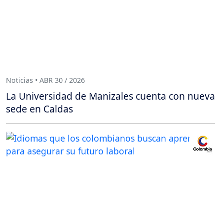
Noticias • ABR 30 / 2026
La Universidad de Manizales cuenta con nueva
sede en Caldas