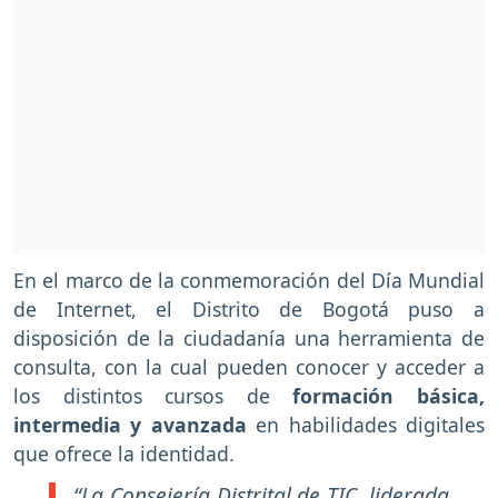
En el marco de la conmemoración del Día Mundial
de Internet, el Distrito de Bogotá puso a
disposición de la ciudadanía una herramienta de
consulta, con la cual pueden conocer y acceder a
los distintos cursos de
formación básica,
intermedia y avanzada
en habilidades digitales
que ofrece la identidad.
“La Consejería Distrital de TIC, liderada