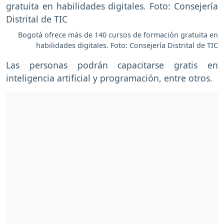
Bogotá ofrece más de 140 cursos de formación gratuita en
habilidades digitales. Foto: Consejería Distrital de TIC
Las personas podrán capacitarse gratis en
inteligencia artificial y programación, entre otros.