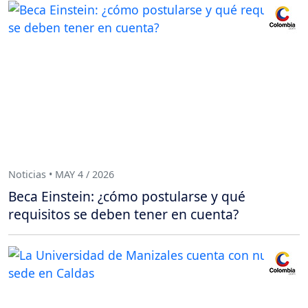
Noticias • MAY 4 / 2026
Beca Einstein: ¿cómo postularse y qué
requisitos se deben tener en cuenta?