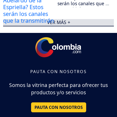
serán los canales que la
transmitirán
VER MÁS +
PAUTA CON NOSOTROS
Somos la vitrina perfecta para ofrecer tus
productos y/o servicios
PAUTA CON NOSOTROS