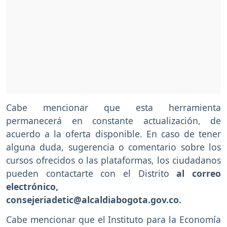
Cabe mencionar que esta herramienta
permanecerá en constante actualización, de
acuerdo a la oferta disponible. En caso de tener
alguna duda, sugerencia o comentario sobre los
cursos ofrecidos o las plataformas, los ciudadanos
pueden contactarte con el Distrito
al correo
electrónico,
consejeriadetic@alcaldiabogota.gov.co.
Cabe mencionar que el Instituto para la Economía