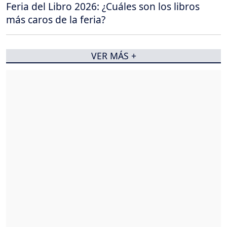
Feria del Libro 2026: ¿Cuáles son los libros
más caros de la feria?
VER MÁS +