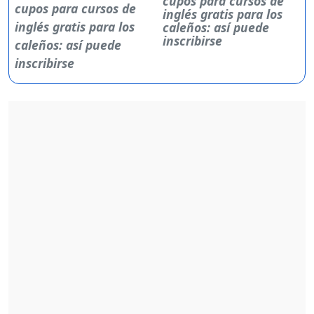
cupos para cursos de
inglés gratis para los
caleños: así puede
inscribirse