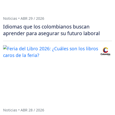
Noticias • ABR 29 / 2026
Idiomas que los colombianos buscan
aprender para asegurar su futuro laboral
Noticias • ABR 28 / 2026