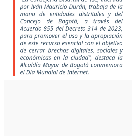
por Iván Mauricio Durán, trabaja de la
mano de entidades distritales y del
Concejo de Bogotá, a través del
Acuerdo 855 del Decreto 314 de 2023,
para promover el uso y la apropiación
de este recurso esencial con el objetivo
de cerrar brechas digitales, sociales y
económicas en la ciudad”, destaca la
Alcaldía Mayor de Bogotá conmemora
el Día Mundial de Internet.