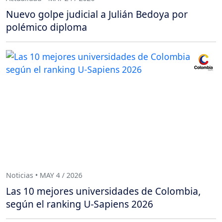
Nuevo golpe judicial a Julián Bedoya por
polémico diploma
Noticias • MAY 4 / 2026
Las 10 mejores universidades de Colombia,
según el ranking U-Sapiens 2026