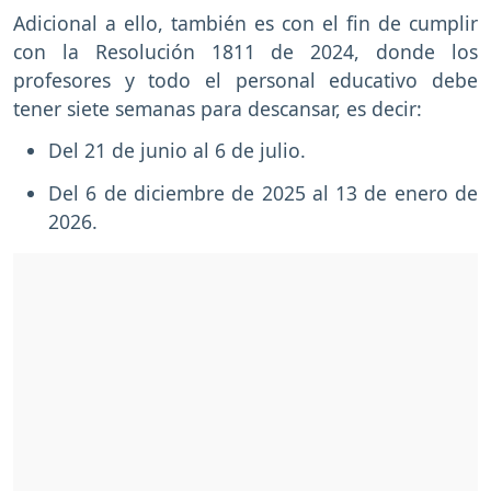
Adicional a ello, también es con el fin de cumplir
con la Resolución 1811 de 2024, donde los
profesores y todo el personal educativo debe
tener siete semanas para descansar, es decir:
Del 21 de junio al 6 de julio.
Del 6 de diciembre de 2025 al 13 de enero de
2026.