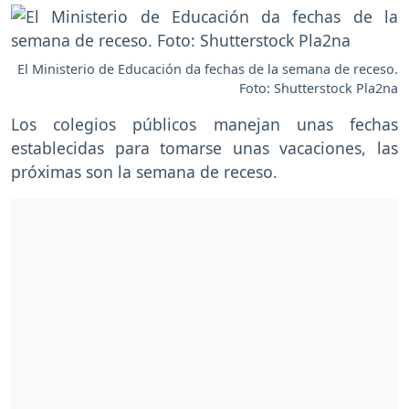
El Ministerio de Educación da fechas de la semana de receso.
Foto: Shutterstock Pla2na
Los colegios públicos manejan unas fechas
establecidas para tomarse unas vacaciones, las
próximas son la semana de receso.