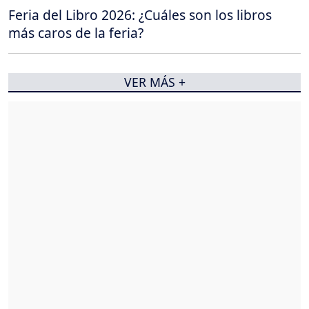
Feria del Libro 2026: ¿Cuáles son los libros
más caros de la feria?
VER MÁS +