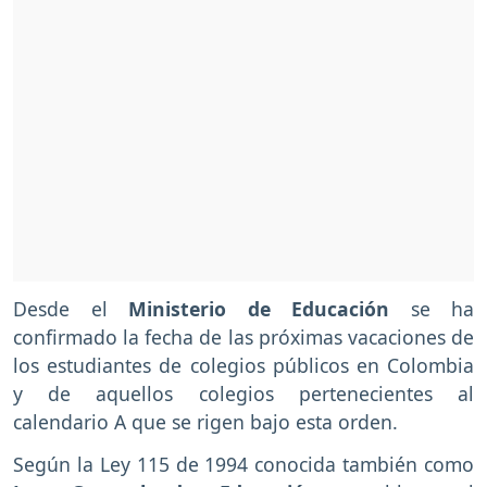
Desde el
Ministerio de Educación
se ha
confirmado la fecha de las próximas vacaciones de
los estudiantes de colegios públicos en Colombia
y de aquellos colegios pertenecientes al
calendario A que se rigen bajo esta orden.
Según la Ley 115 de 1994 conocida también como