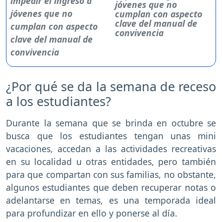
jóvenes que no
cumplan con aspecto
clave del manual de
convivencia
¿Por qué se da la semana de receso
a los estudiantes?
Durante la semana que se brinda en octubre se
busca que los estudiantes tengan unas mini
vacaciones, accedan a las actividades recreativas
en su localidad u otras entidades, pero también
para que compartan con sus familias, no obstante,
algunos estudiantes que deben recuperar notas o
adelantarse en temas, es una temporada ideal
para profundizar en ello y ponerse al día.