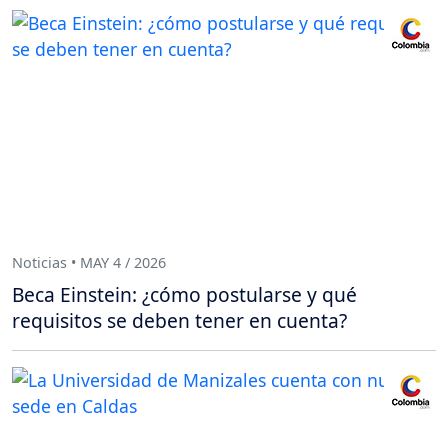
Noticias • MAY 4 / 2026
Beca Einstein: ¿cómo postularse y qué
requisitos se deben tener en cuenta?