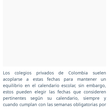
Los colegios privados de Colombia suelen
acoplarse a estas fechas para mantener un
equilibrio en el calendario escolar, sin embargo,
estos pueden elegir las fechas que consideren
pertinentes según su calendario, siempre y
cuando cumplan con las semanas obligatorias por