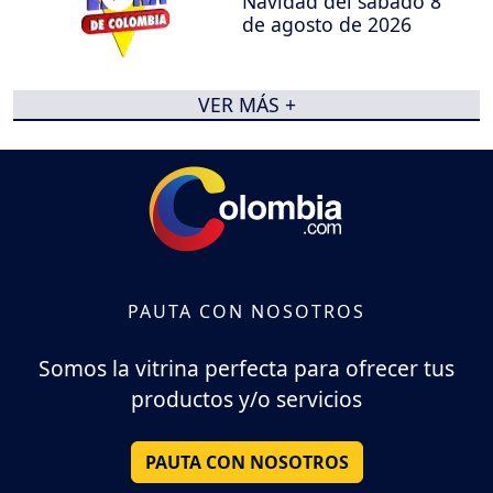
Navidad del sábado 8
de agosto de 2026
VER MÁS +
PAUTA CON NOSOTROS
Somos la vitrina perfecta para ofrecer tus
productos y/o servicios
PAUTA CON NOSOTROS