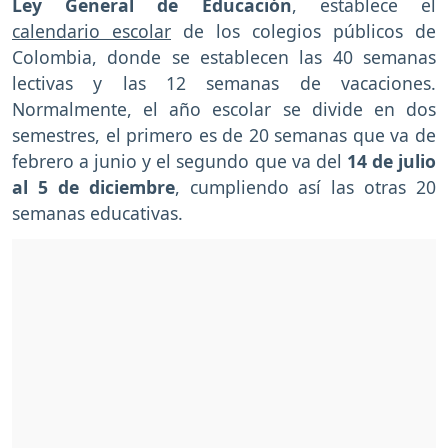
Ley General de Educación
, establece el
calendario escolar
de los colegios públicos de
Colombia, donde se establecen las 40 semanas
lectivas y las 12 semanas de vacaciones.
Normalmente, el año escolar se divide en dos
semestres, el primero es de 20 semanas que va de
febrero a junio y el segundo que va del
14 de julio
al 5 de diciembre
, cumpliendo así las otras 20
semanas educativas.