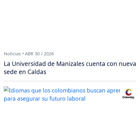
Noticias • ABR 30 / 2026
La Universidad de Manizales cuenta con nueva
sede en Caldas