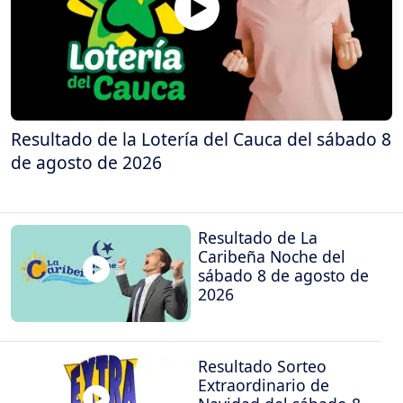
Resultado de la Lotería del Cauca del sábado 8
de agosto de 2026
Resultado de La
Caribeña Noche del
sábado 8 de agosto de
2026
Resultado Sorteo
Extraordinario de