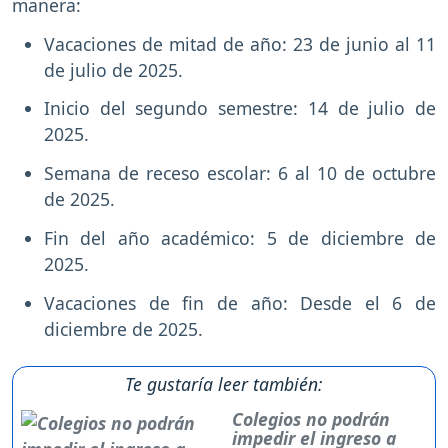
manera:
Vacaciones de mitad de año: 23 de junio al 11
de julio de 2025.
Inicio del segundo semestre: 14 de julio de
2025.
Semana de receso escolar: 6 al 10 de octubre
de 2025.
Fin del año académico: 5 de diciembre de
2025.
Vacaciones de fin de año: Desde el 6 de
diciembre de 2025.
Te gustaría leer también:
Colegios no podrán
impedir el ingreso a