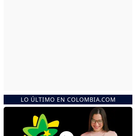
LO ÚLTIMO EN COLOMBIA.COM