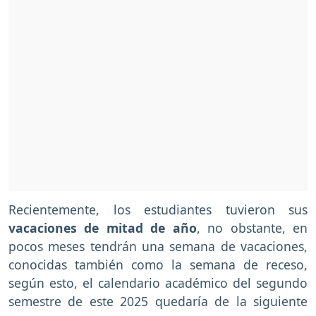
Recientemente, los estudiantes tuvieron sus
vacaciones de mitad de año
, no obstante, en
pocos meses tendrán una semana de vacaciones,
conocidas también como la semana de receso,
según esto, el calendario académico del segundo
semestre de este 2025 quedaría de la siguiente