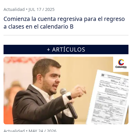
Actualidad • JUL 17 / 2025
Comienza la cuenta regresiva para el regreso
a clases en el calendario B
+ ARTÍCULOS
Actualidad • MAY 24 / 2026