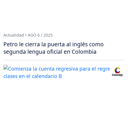
Actualidad • AGO 6 / 2025
Petro le cierra la puerta al inglés como
segunda lengua oficial en Colombia