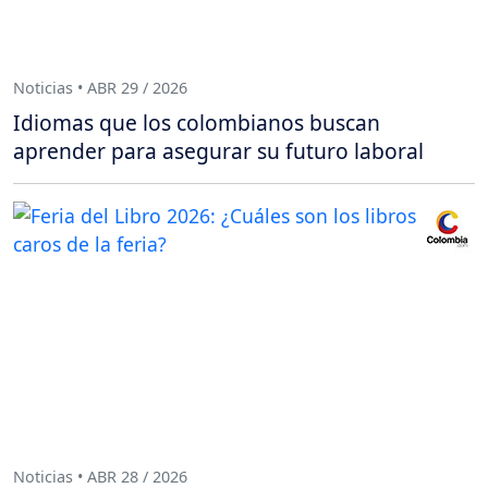
Noticias • ABR 29 / 2026
Idiomas que los colombianos buscan
aprender para asegurar su futuro laboral
Noticias • ABR 28 / 2026