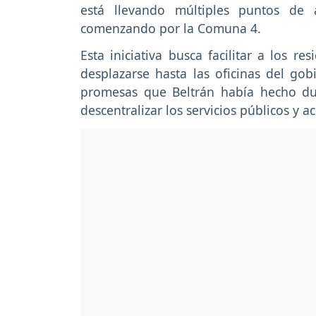
está llevando múltiples puntos de 
comenzando por la Comuna 4.
Esta iniciativa busca facilitar a los re
desplazarse hasta las oficinas del gob
promesas que Beltrán había hecho d
descentralizar los servicios públicos y 