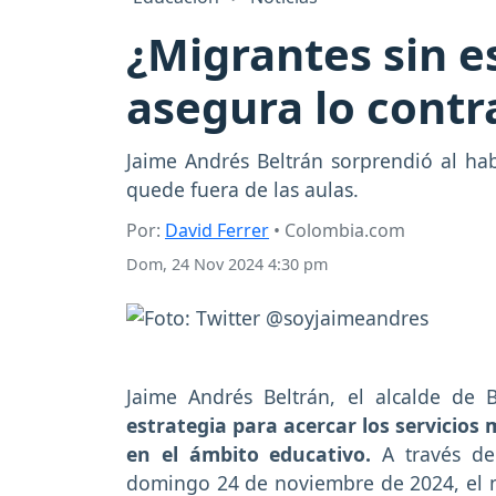
¿Migrantes sin e
asegura lo contr
Jaime Andrés Beltrán sorprendió al h
quede fuera de las aulas.
Por:
David Ferrer
• Colombia.com
Dom, 24 Nov 2024 4:30 pm
Jaime Andrés Beltrán, el alcalde de
estrategia para acercar los servicios
en el ámbito educativo.
A través de 
domingo 24 de noviembre de 2024, el m