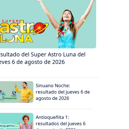
sultado del Super Astro Luna del
eves 6 de agosto de 2026
Sinuano Noche:
resultado del jueves 6 de
agosto de 2026
Antioqueñita 1:
resultados del jueves 6