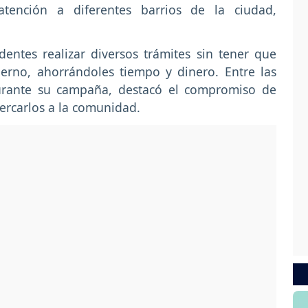
atención a diferentes barrios de la ciudad,
sidentes realizar diversos trámites sin tener que
ierno, ahorrándoles tiempo y dinero. Entre las
urante su campaña, destacó el compromiso de
acercarlos a la comunidad.