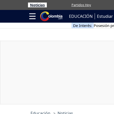
Noticias
Partidos Hoy
EDUCACIÓN
Estudiar 
De Interés:
Posesión pr
Educación
Noticias