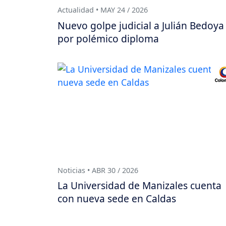
Actualidad • MAY 24 / 2026
Nuevo golpe judicial a Julián Bedoya
por polémico diploma
Noticias • ABR 30 / 2026
La Universidad de Manizales cuenta
con nueva sede en Caldas