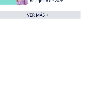
de agosto de 2026
VER MÁS +