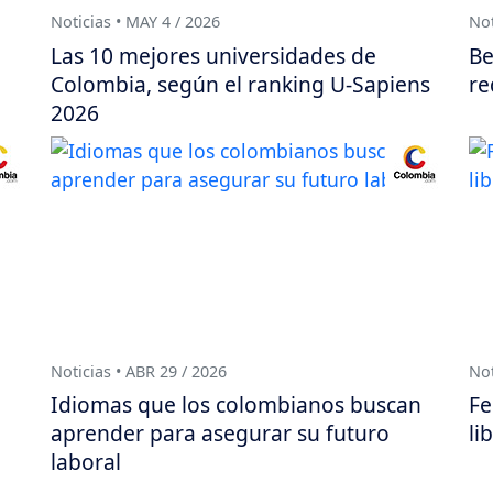
Noticias • MAY 4 / 2026
Not
Las 10 mejores universidades de
Be
Colombia, según el ranking U-Sapiens
re
2026
Noticias • ABR 29 / 2026
Not
Idiomas que los colombianos buscan
Fe
aprender para asegurar su futuro
li
laboral