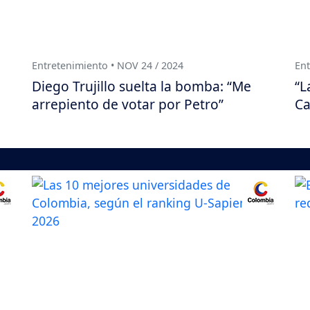
Entretenimiento • NOV 24 / 2024
Ent
Diego Trujillo suelta la bomba: “Me
“L
arrepiento de votar por Petro”
Ca