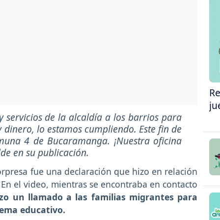
Re
ju
 servicios de la alcaldía a los barrios para
 dinero, lo estamos cumpliendo. Este fin de
muna 4 de Bucaramanga. ¡Nuestra oficina
lde en su publicación.
rpresa fue una declaración que hizo en relación
 En el video, mientras se encontraba en contacto
izo un llamado a las familias migrantes para
stema educativo.