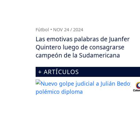
Fútbol • NOV 24 / 2024
Las emotivas palabras de Juanfer
Quintero luego de consagrarse
campeón de la Sudamericana
+ ARTÍCULOS