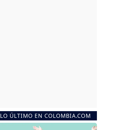
LO ÚLTIMO EN COLOMBIA.COM