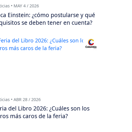
icias • MAY 4 / 2026
ca Einstein: ¿cómo postularse y qué
quisitos se deben tener en cuenta?
icias • ABR 28 / 2026
ria del Libro 2026: ¿Cuáles son los
bros más caros de la feria?