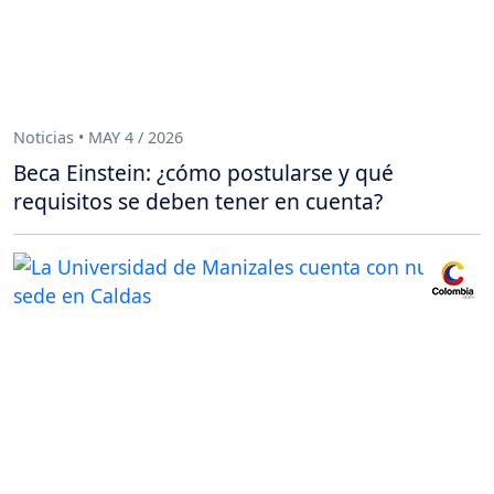
Noticias • MAY 4 / 2026
Beca Einstein: ¿cómo postularse y qué
requisitos se deben tener en cuenta?