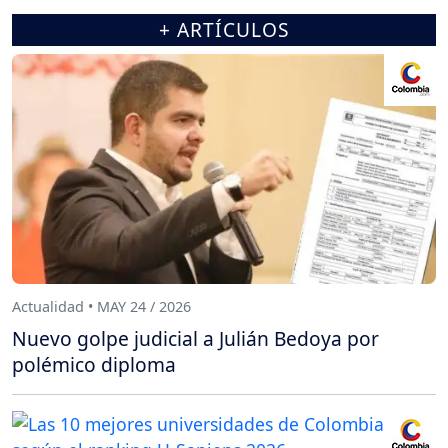
+ ARTÍCULOS
Actualidad • MAY 24 / 2026
Nuevo golpe judicial a Julián Bedoya por
polémico diploma