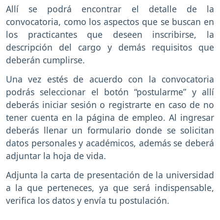
Allí se podrá encontrar el detalle de la
convocatoria, como los aspectos que se buscan en
los practicantes que deseen inscribirse, la
descripción del cargo y demás requisitos que
deberán cumplirse.
Una vez estés de acuerdo con la convocatoria
podrás seleccionar el botón “postularme” y allí
deberás iniciar sesión o registrarte en caso de no
tener cuenta en la página de empleo. Al ingresar
deberás llenar un formulario donde se solicitan
datos personales y académicos, además se deberá
adjuntar la hoja de vida.
Adjunta la carta de presentación de la universidad
a la que perteneces, ya que será indispensable,
verifica los datos y envía tu postulación.