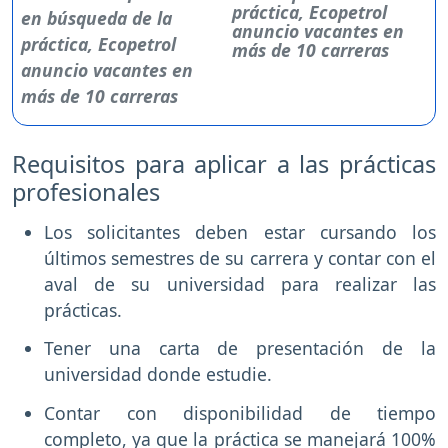
práctica, Ecopetrol
anuncio vacantes en
más de 10 carreras
Requisitos para aplicar a las prácticas
profesionales
Los solicitantes deben estar cursando los
últimos semestres de su carrera y contar con el
aval de su universidad para realizar las
prácticas.
Tener una carta de presentación de la
universidad donde estudie.
Contar con disponibilidad de tiempo
completo, ya que la práctica se manejará 100%