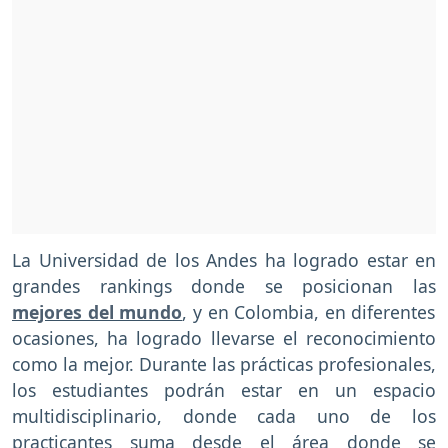
La Universidad de los Andes ha logrado estar en
grandes rankings donde se posicionan las
mejores del mundo
, y en Colombia, en diferentes
ocasiones, ha logrado llevarse el reconocimiento
como la mejor. Durante las prácticas profesionales,
los estudiantes podrán estar en un espacio
multidisciplinario, donde cada uno de los
practicantes suma desde el área donde se