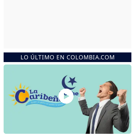
LO ÚLTIMO EN COLOMBIA.COM