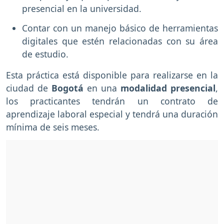
presencial en la universidad.
Contar con un manejo básico de herramientas
digitales que estén relacionadas con su área
de estudio.
Esta práctica está disponible para realizarse en la
ciudad de
Bogotá
en una
modalidad presencial
,
los practicantes tendrán un contrato de
aprendizaje laboral especial y tendrá una duración
mínima de seis meses.