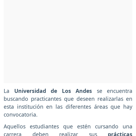
La
Universidad de Los Andes
se encuentra
buscando practicantes que deseen realizarlas en
esta institución en las diferentes áreas que hay
convocatoria.
Aquellos estudiantes que estén cursando una
carrera deben realizar sus
prácticas