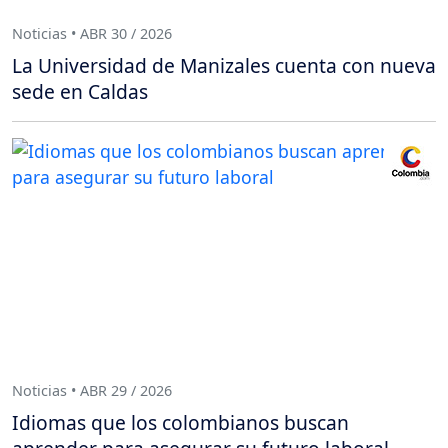
Noticias • ABR 30 / 2026
La Universidad de Manizales cuenta con nueva
sede en Caldas
Noticias • ABR 29 / 2026
Idiomas que los colombianos buscan