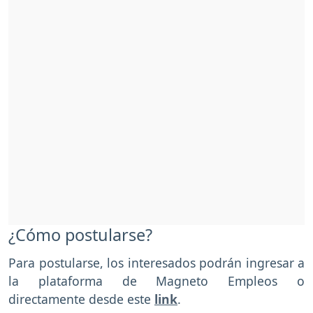
¿Cómo postularse?
Para postularse, los interesados podrán ingresar a
la plataforma de Magneto Empleos o
directamente desde este
link
.