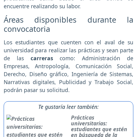
encuentre realizando su labor.
Áreas disponibles durante la
convocatoria
Los estudiantes que cuenten con el aval de su
universidad para realizar las prácticas y sean parte
de las
carreras
como: Administración de
Empresas, Antropología, Comunicación Social,
Derecho, Diseño gráfico, Ingeniería de Sistemas,
Narrativas digitales, Publicidad y Trabajo Social,
podrán pasar su solicitud.
Te gustaría leer también:
Prácticas
universitarias:
estudiantes que estén
en búsqueda de la