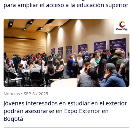
para ampliar el acceso a la educación superior
Noticias • SEP 8 / 2025
Jóvenes interesados en estudiar en el exterior
podrán asesorarse en Expo Exterior en
Bogotá