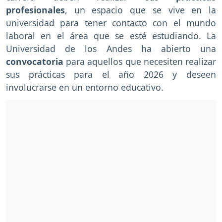
profesionales
, un espacio que se vive en la
universidad para tener contacto con el mundo
laboral en el área que se esté estudiando. La
Universidad de los Andes ha abierto una
convocatoria
para aquellos que necesiten realizar
sus prácticas para el año 2026 y deseen
involucrarse en un entorno educativo.