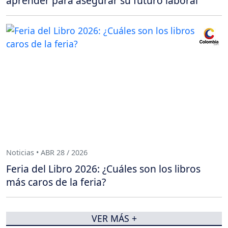
aprender para asegurar su futuro laboral
Noticias • ABR 28 / 2026
Feria del Libro 2026: ¿Cuáles son los libros
más caros de la feria?
VER MÁS +