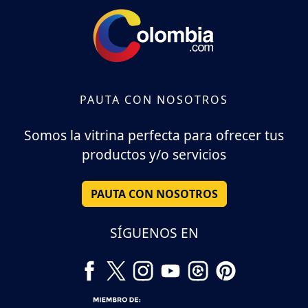
PAUTA CON NOSOTROS
Somos la vitrina perfecta para ofrecer tus
productos y/o servicios
PAUTA CON NOSOTROS
SÍGUENOS EN