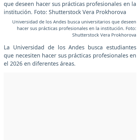
Universidad de los Andes busca universitarios que deseen
hacer sus prácticas profesionales en la institución. Foto:
Shutterstock Vera Prokhorova
La Universidad de los Andes busca estudiantes
que necesiten hacer sus prácticas profesionales en
el 2026 en diferentes áreas.