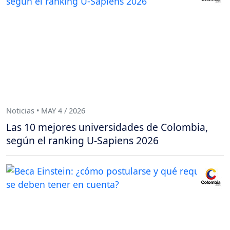
Noticias • MAY 4 / 2026
Las 10 mejores universidades de Colombia,
según el ranking U-Sapiens 2026