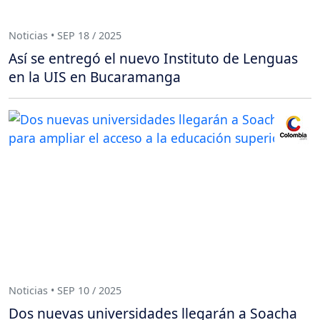
Noticias • SEP 18 / 2025
Así se entregó el nuevo Instituto de Lenguas
en la UIS en Bucaramanga
Noticias • SEP 10 / 2025
Dos nuevas universidades llegarán a Soacha