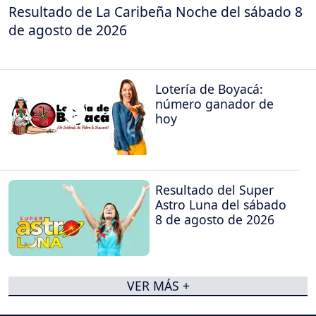
Resultado de La Caribeña Noche del sábado 8
de agosto de 2026
Lotería de Boyacá:
número ganador de
hoy
Resultado del Super
Astro Luna del sábado
8 de agosto de 2026
VER MÁS +