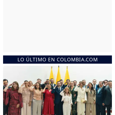
LO ÚLTIMO EN COLOMBIA.COM