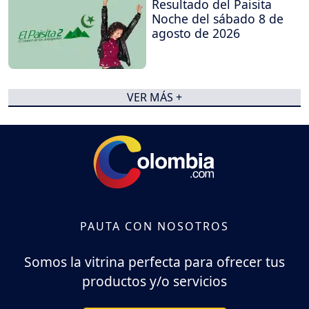
Resultado del Paisita
Noche del sábado 8 de
agosto de 2026
VER MÁS +
PAUTA CON NOSOTROS
Somos la vitrina perfecta para ofrecer tus
productos y/o servicios