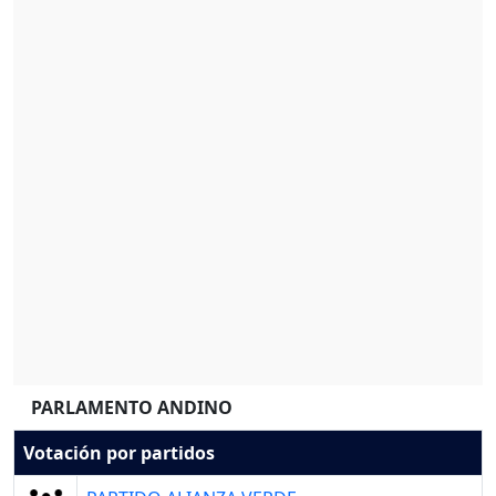
PARLAMENTO ANDINO
Votación por partidos