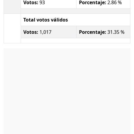
Votos:
93
Porcentaje:
2.86 %
Total votos válidos
Votos:
1,017
Porcentaje:
31.35 %