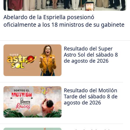
Abelardo de la Espriella posesionó
oficialmente a los 18 ministros de su gabinete
Resultado del Super
Astro Sol del sábado 8
de agosto de 2026
Resultado del Motilón
Tarde del sábado 8 de
agosto de 2026