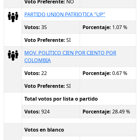
Voto Preferente:
NO
PARTIDO UNION PATRIOTICA "UP"
Votos:
35
Porcentaje:
1.07 %
Voto Preferente:
SI
MOV. POLITICO CIEN POR CIENTO POR
COLOMBIA
Votos:
22
Porcentaje:
0.67 %
Voto Preferente:
SI
Total votos por lista o partido
Votos:
924
Porcentaje:
28.49 %
Votos en blanco