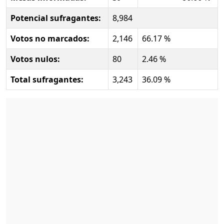
Potencial sufragantes:
8,984
Votos no marcados:
2,146
66.17 %
Votos nulos:
80
2.46 %
Total sufragantes:
3,243
36.09 %