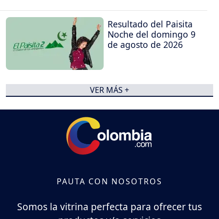
Resultado del Paisita
Noche del domingo 9
de agosto de 2026
VER MÁS +
PAUTA CON NOSOTROS
Somos la vitrina perfecta para ofrecer tus