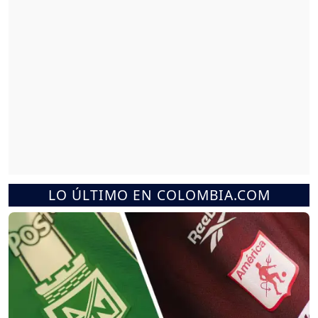
LO ÚLTIMO EN COLOMBIA.COM