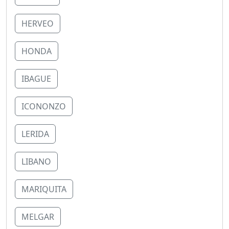
HERVEO
HONDA
IBAGUE
ICONONZO
LERIDA
LIBANO
MARIQUITA
MELGAR