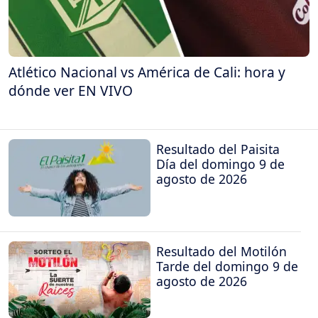
Atlético Nacional vs América de Cali: hora y
dónde ver EN VIVO
Resultado del Paisita
Día del domingo 9 de
agosto de 2026
Resultado del Motilón
Tarde del domingo 9 de
agosto de 2026