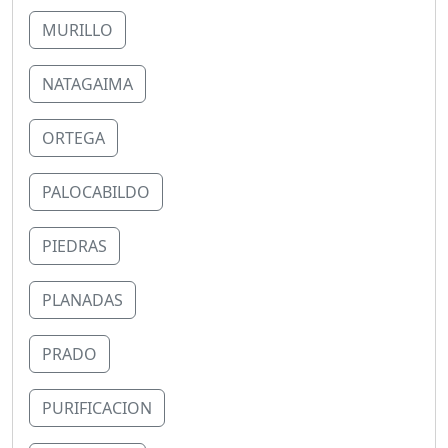
MURILLO
NATAGAIMA
ORTEGA
PALOCABILDO
PIEDRAS
PLANADAS
PRADO
PURIFICACION