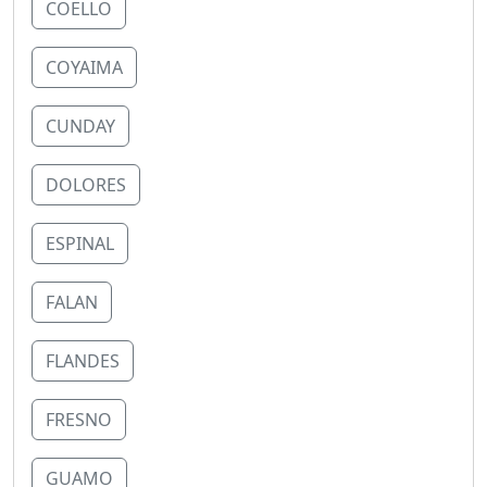
COELLO
COYAIMA
CUNDAY
DOLORES
ESPINAL
FALAN
FLANDES
FRESNO
GUAMO