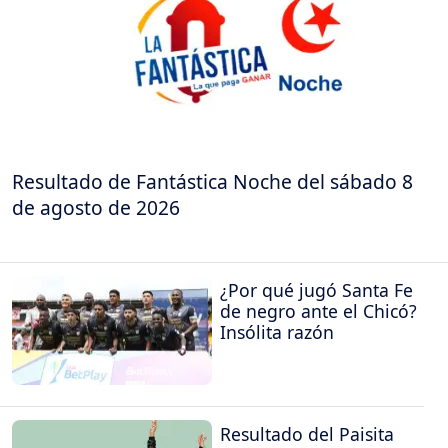
Resultado de Fantástica Noche del sábado 8
de agosto de 2026
¿Por qué jugó Santa Fe
de negro ante el Chicó?
Insólita razón
Resultado del Paisita