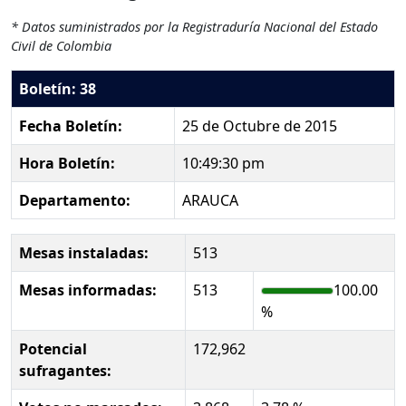
* Datos suministrados por la Registraduría Nacional del Estado
Civil de Colombia
Boletín: 38
Fecha Boletín:
25 de Octubre de 2015
Hora Boletín:
10:49:30 pm
Departamento:
ARAUCA
Mesas instaladas:
513
Mesas informadas:
513
100.00
%
Potencial
172,962
sufragantes: