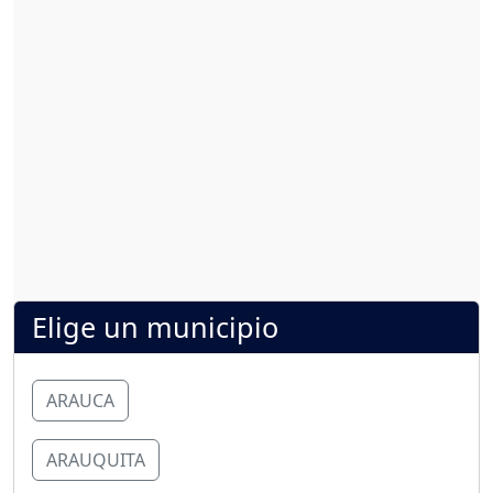
Elige un municipio
ARAUCA
ARAUQUITA