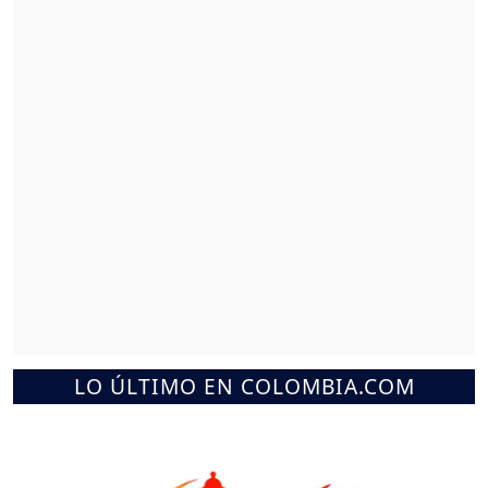
LO ÚLTIMO EN COLOMBIA.COM