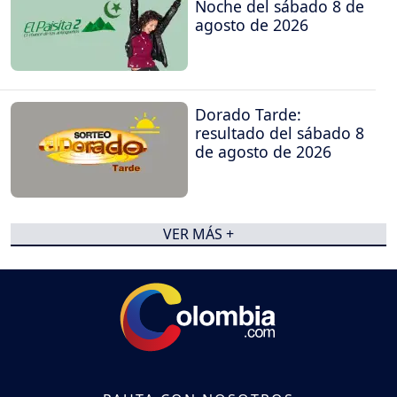
Noche del sábado 8 de
agosto de 2026
Dorado Tarde:
resultado del sábado 8
de agosto de 2026
VER MÁS +