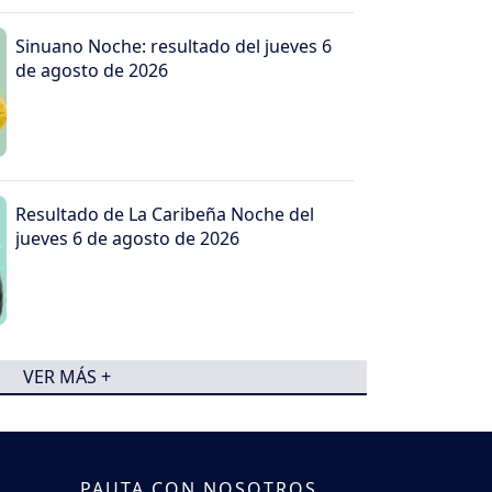
Sinuano Noche: resultado del jueves 6
de agosto de 2026
Resultado de La Caribeña Noche del
jueves 6 de agosto de 2026
VER MÁS +
PAUTA CON NOSOTROS