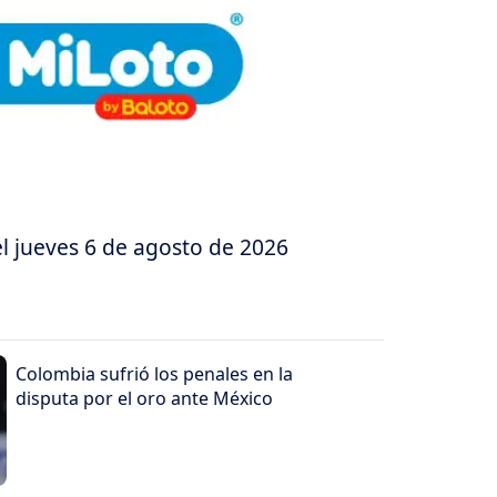
l jueves 6 de agosto de 2026
Colombia sufrió los penales en la
disputa por el oro ante México