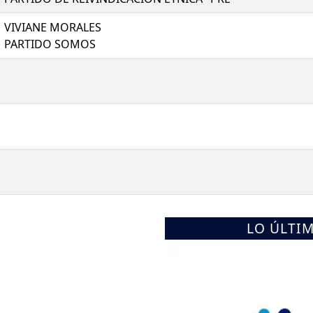
VIVIANE MORALES
PARTIDO SOMOS
LO ÚLTI