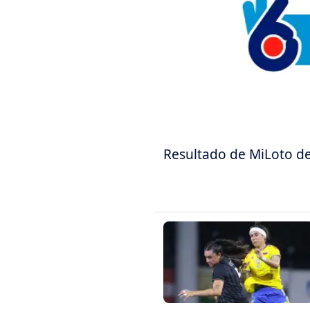
Resultado de MiLoto de