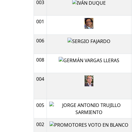
003
001
006
008
004
005
002