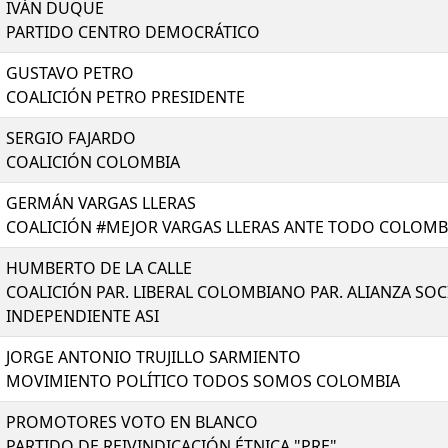
IVÁN DUQUE
PARTIDO CENTRO DEMOCRÁTICO
GUSTAVO PETRO
COALICIÓN PETRO PRESIDENTE
SERGIO FAJARDO
COALICIÓN COLOMBIA
GERMÁN VARGAS LLERAS
COALICIÓN #MEJOR VARGAS LLERAS ANTE TODO COLOMB
HUMBERTO DE LA CALLE
COALICIÓN PAR. LIBERAL COLOMBIANO PAR. ALIANZA SOC
INDEPENDIENTE ASI
JORGE ANTONIO TRUJILLO SARMIENTO
MOVIMIENTO POLÍTICO TODOS SOMOS COLOMBIA
PROMOTORES VOTO EN BLANCO
PARTIDO DE REIVINDICACIÓN ÉTNICA "PRE"