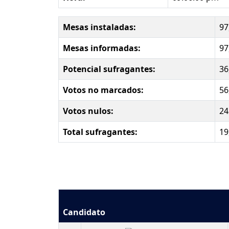
Mesas instaladas:
97
Mesas informadas:
97
Potencial sufragantes:
36
Votos no marcados:
56
Votos nulos:
24
Total sufragantes:
19
Candidato