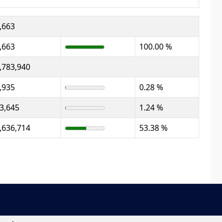
,663
,663
100.00 %
,783,940
,935
0.28 %
3,645
1.24 %
,636,714
53.38 %