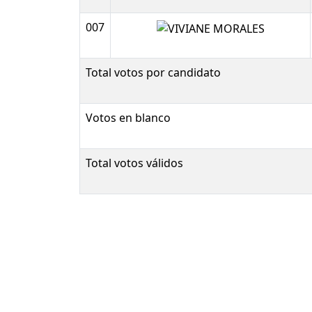
007
Total votos por candidato
Votos en blanco
Total votos válidos