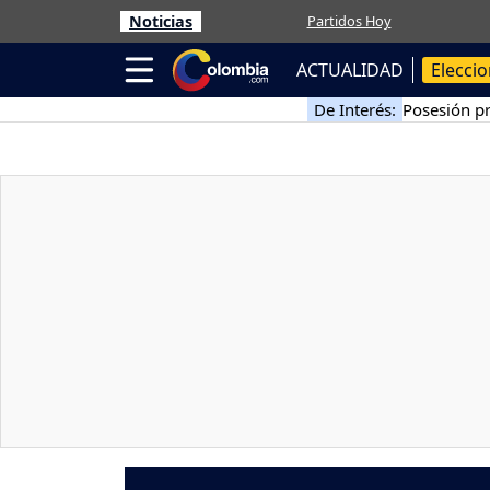
Noticias
Partidos Hoy
ACTUALIDAD
Elecci
De Interés:
Posesión pr