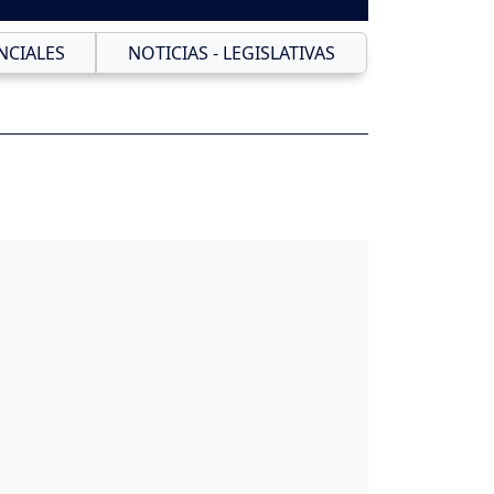
NCIALES
NOTICIAS - LEGISLATIVAS