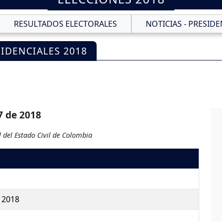
RESULTADOS ELECTORALES
NOTICIAS - PRESIDE
IDENCIALES 2018
7 de 2018
 del Estado Civil de Colombia
 2018