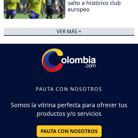
salto a histórico club
europeo
VER MÁS +
PAUTA CON NOSOTROS
Somos la vitrina perfecta para ofrecer tus
productos y/o servicios
PAUTA CON NOSOTROS