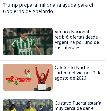
Trump prepara millonaria ayuda para el
Gobierno de Abelardo
Atlético Nacional
recibió ofertas desde
Argentina por uno de
sus laterales
Cafeterito Noche:
sorteo del viernes 7 de
agosto de 2026
Gustavo Puerta estaría
muy cerca de dar el