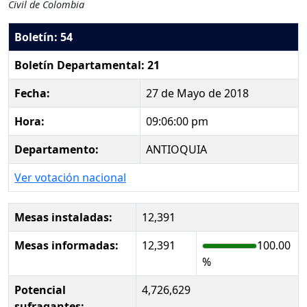
Civil de Colombia
Boletín: 54
Boletín Departamental: 21
Fecha:
27 de Mayo de 2018
Hora:
09:06:00 pm
Departamento:
ANTIOQUIA
Ver votación nacional
Mesas instaladas:
12,391
Mesas informadas:
12,391
100.00
%
Potencial
4,726,629
sufragantes: