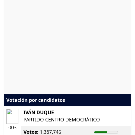
Votación por candidatos
IVÁN DUQUE
PARTIDO CENTRO DEMOCRÁTICO
003
Votos:
1,367,745