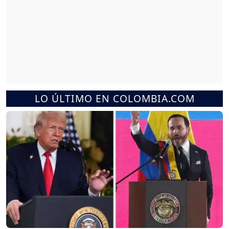
LO ÚLTIMO EN COLOMBIA.COM