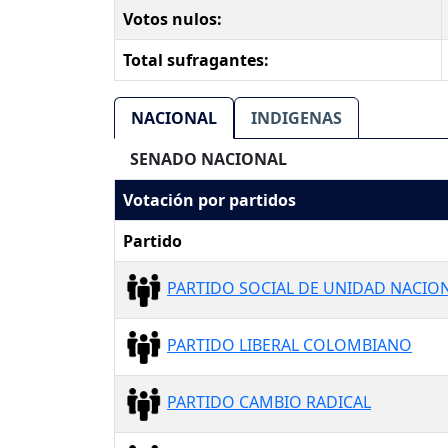
Votos nulos:
Total sufragantes:
NACIONAL
INDIGENAS
SENADO NACIONAL
Votación por partidos
Partido
PARTIDO SOCIAL DE UNIDAD NACION
PARTIDO LIBERAL COLOMBIANO
PARTIDO CAMBIO RADICAL