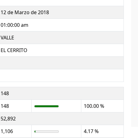
12 de Marzo de 2018
01:00:00 am
VALLE
EL CERRITO
148
148
100.00 %
52,892
1,106
4.17 %