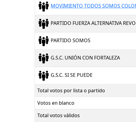
MOVIMIENTO TODOS SOMOS COLOM
PARTIDO FUERZA ALTERNATIVA REV
PARTIDO SOMOS
G.S.C. UNIÓN CON FORTALEZA
G.S.C. SI SE PUEDE
Total votos por lista o partido
Votos en blanco
Total votos válidos