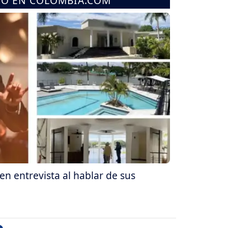
MO EN COLOMBIA.COM
en entrevista al hablar de sus