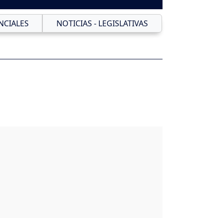
NCIALES
NOTICIAS - LEGISLATIVAS