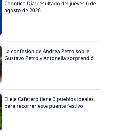
Chontico Día: resultado del jueves 6 de
agosto de 2026
La confesión de Andrea Petro sobre
Gustavo Petro y Antonella sorprendió
El eje Cafetero tiene 3 pueblos ideales
para recorrer este puente festivo