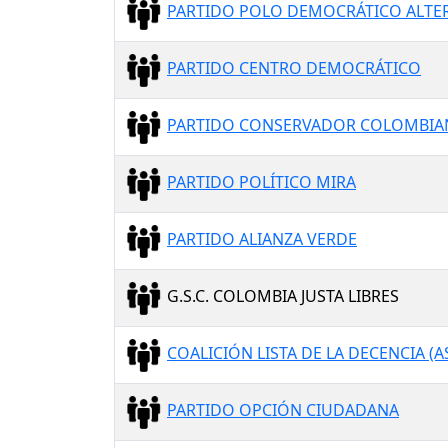
PARTIDO POLO DEMOCRÁTICO ALTE
PARTIDO CENTRO DEMOCRÁTICO
PARTIDO CONSERVADOR COLOMBI
PARTIDO POLÍTICO MIRA
PARTIDO ALIANZA VERDE
G.S.C. COLOMBIA JUSTA LIBRES
COALICIÓN LISTA DE LA DECENCIA (AS
PARTIDO OPCIÓN CIUDADANA