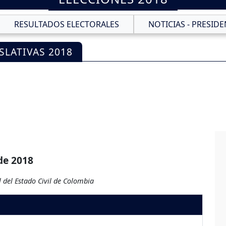
RESULTADOS ELECTORALES
NOTICIAS - PRESIDE
SLATIVAS 2018
de 2018
 del Estado Civil de Colombia