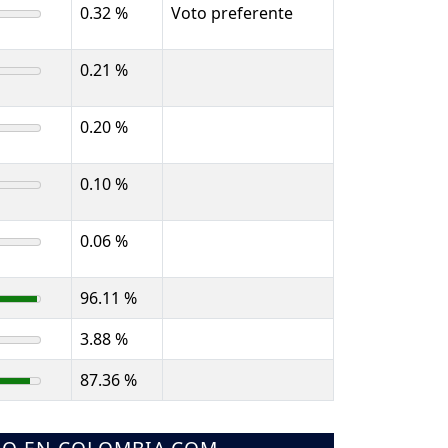
0.32 %
Voto preferente
0.21 %
0.20 %
0.10 %
0.06 %
96.11 %
3.88 %
87.36 %