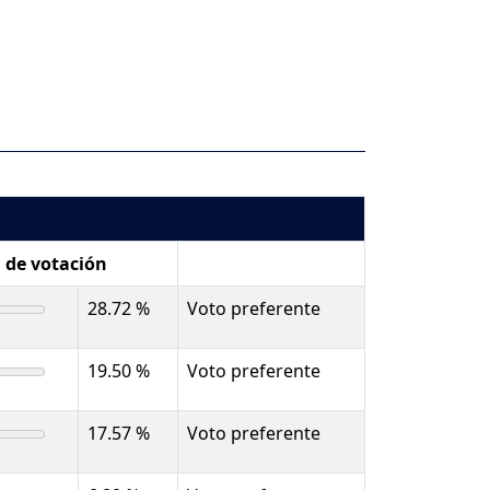
. de votación
28.72 %
Voto preferente
19.50 %
Voto preferente
17.57 %
Voto preferente