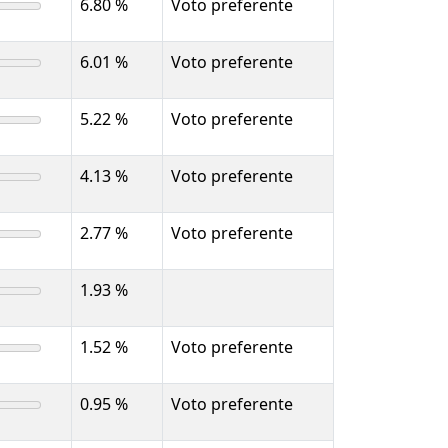
6.80 %
Voto preferente
6.01 %
Voto preferente
5.22 %
Voto preferente
4.13 %
Voto preferente
2.77 %
Voto preferente
1.93 %
1.52 %
Voto preferente
0.95 %
Voto preferente