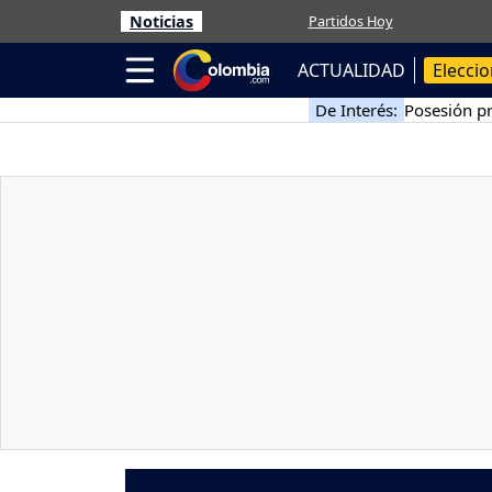
Noticias
Partidos Hoy
ACTUALIDAD
Elecci
De Interés:
Posesión pr