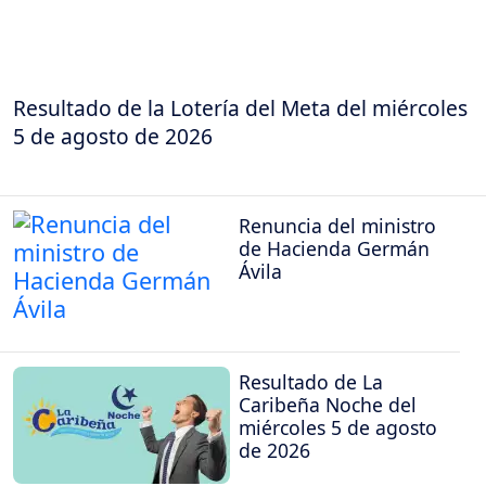
Resultado de la Lotería del Meta del miércoles
5 de agosto de 2026
Renuncia del ministro
de Hacienda Germán
Ávila
Resultado de La
Caribeña Noche del
miércoles 5 de agosto
de 2026