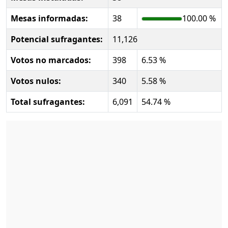
Mesas informadas:
38
100.00 %
Potencial sufragantes:
11,126
Votos no marcados:
398
6.53 %
Votos nulos:
340
5.58 %
Total sufragantes:
6,091
54.74 %