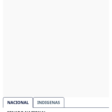
NACIONAL
INDIGENAS