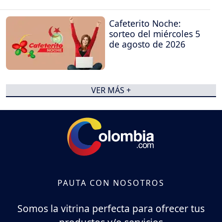
Cafeterito Noche:
sorteo del miércoles 5
de agosto de 2026
VER MÁS +
PAUTA CON NOSOTROS
Somos la vitrina perfecta para ofrecer tus