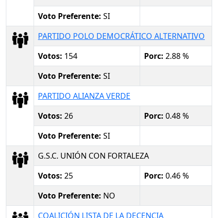
Voto Preferente:
SI
PARTIDO POLO DEMOCRÁTICO ALTERNATIVO
Votos:
154
Porc:
2.88 %
Voto Preferente:
SI
PARTIDO ALIANZA VERDE
Votos:
26
Porc:
0.48 %
Voto Preferente:
SI
G.S.C. UNIÓN CON FORTALEZA
Votos:
25
Porc:
0.46 %
Voto Preferente:
NO
COALICIÓN LISTA DE LA DECENCIA