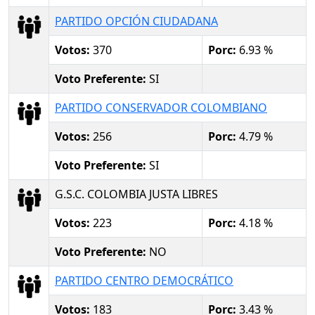
PARTIDO OPCIÓN CIUDADANA
Votos:
370
Porc:
6.93 %
Voto Preferente:
SI
PARTIDO CONSERVADOR COLOMBIANO
Votos:
256
Porc:
4.79 %
Voto Preferente:
SI
G.S.C. COLOMBIA JUSTA LIBRES
Votos:
223
Porc:
4.18 %
Voto Preferente:
NO
PARTIDO CENTRO DEMOCRÁTICO
Votos:
183
Porc:
3.43 %