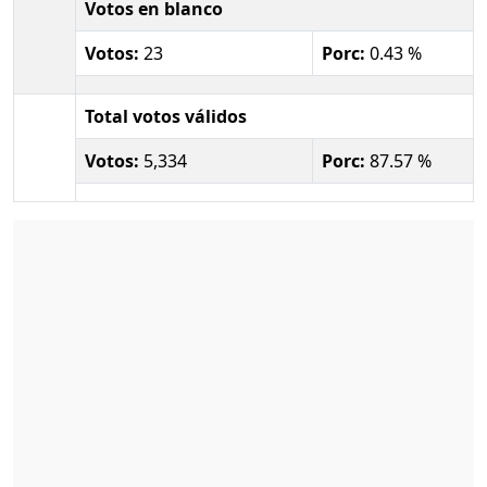
Votos en blanco
Votos:
23
Porc:
0.43 %
Total votos válidos
Votos:
5,334
Porc:
87.57 %