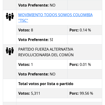
Voto Preferente:
NO
MOVIMIENTO TODOS SOMOS COLOMBIA
"TSC"
Votos:
8
Porc:
0.14 %
Voto Preferente:
SI
PARTIDO FUERZA ALTERNATIVA
REVOLUCIONARIA DEL COMÚN
Votos:
1
Porc:
0.01 %
Voto Preferente:
NO
Total votos por lista o partido
Votos:
5,311
Porc:
99.56 %