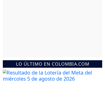
LO ÚLTIMO EN COLOMBIA.COM