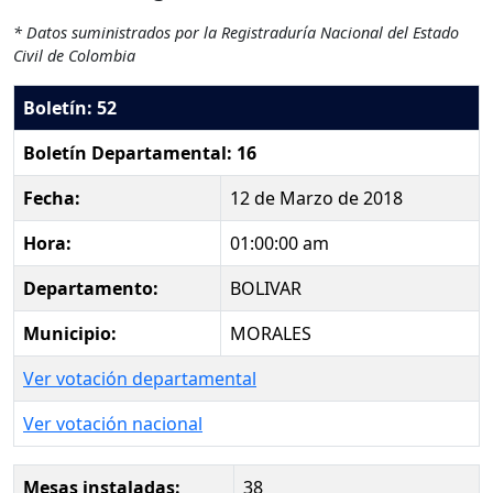
* Datos suministrados por la Registraduría Nacional del Estado
Civil de Colombia
Boletín: 52
Boletín Departamental: 16
Fecha:
12 de Marzo de 2018
Hora:
01:00:00 am
Departamento:
BOLIVAR
Municipio:
MORALES
Ver votación departamental
Ver votación nacional
Mesas instaladas:
38