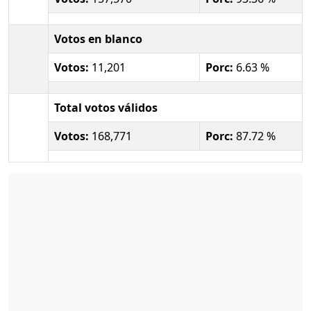
Votos en blanco
Votos:
11,201
Porc:
6.63 %
Total votos válidos
Votos:
168,771
Porc:
87.72 %