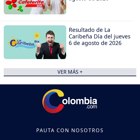
Resultado de La
Caribeña Día del jueves
6 de agosto de 2026
VER MÁS +
PAUTA CON NOSOTROS