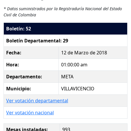
* Datos suministrados por la Registraduría Nacional del Estado
Civil de Colombia
Boletín: 52
Boletín Departamental: 29
Fecha:
12 de Marzo de 2018
Hora:
01:00:00 am
Departamento:
META
Municipio:
VILLAVICENCIO
Ver votación departamental
Ver votación nacional
Mesas instaladas:
993