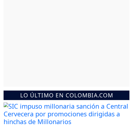
LO ÚLTIMO EN COLOMBIA.COM