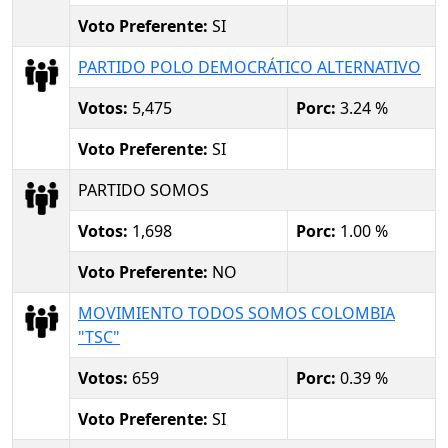
Voto Preferente:
SI
PARTIDO POLO DEMOCRÁTICO ALTERNATIVO
Votos:
5,475
Porc:
3.24 %
Voto Preferente:
SI
PARTIDO SOMOS
Votos:
1,698
Porc:
1.00 %
Voto Preferente:
NO
MOVIMIENTO TODOS SOMOS COLOMBIA
"TSC"
Votos:
659
Porc:
0.39 %
Voto Preferente:
SI