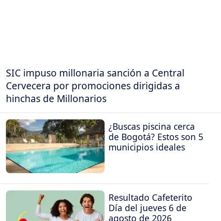
SIC impuso millonaria sanción a Central
Cervecera por promociones dirigidas a
hinchas de Millonarios
¿Buscas piscina cerca
de Bogotá? Estos son 5
municipios ideales
Resultado Cafeterito
Día del jueves 6 de
agosto de 2026