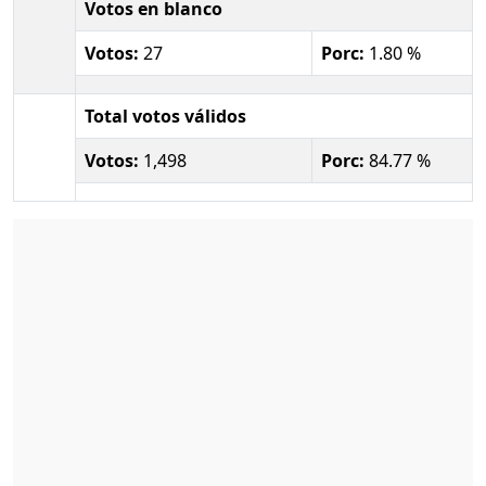
Votos en blanco
Votos:
27
Porc:
1.80 %
Total votos válidos
Votos:
1,498
Porc:
84.77 %