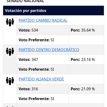
SENADO NACIONAL
Votación por partidos
PARTIDO CAMBIO RADICAL
Votos:
534
Porc:
35.64 %
Voto Preferente:
SI
PARTIDO CENTRO DEMOCRÁTICO
Votos:
347
Porc:
23.16 %
Voto Preferente:
SI
PARTIDO ALIANZA VERDE
Votos:
316
Porc:
21.09 %
Voto Preferente:
SI