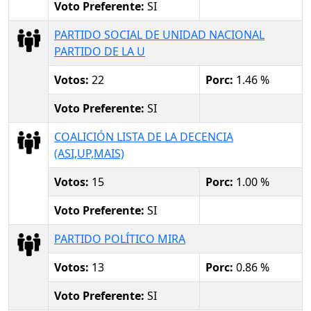
Voto Preferente:
SI
PARTIDO SOCIAL DE UNIDAD NACIONAL
PARTIDO DE LA U
Votos:
22
Porc:
1.46 %
Voto Preferente:
SI
COALICIÓN LISTA DE LA DECENCIA
(ASI,UP,MAIS)
Votos:
15
Porc:
1.00 %
Voto Preferente:
SI
PARTIDO POLÍTICO MIRA
Votos:
13
Porc:
0.86 %
Voto Preferente:
SI