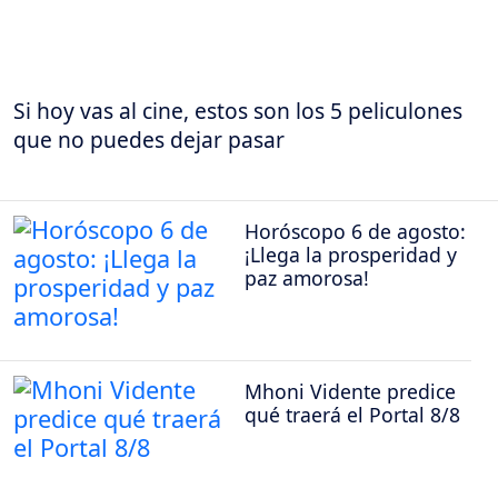
Si hoy vas al cine, estos son los 5 peliculones
que no puedes dejar pasar
Horóscopo 6 de agosto:
¡Llega la prosperidad y
paz amorosa!
Mhoni Vidente predice
qué traerá el Portal 8/8