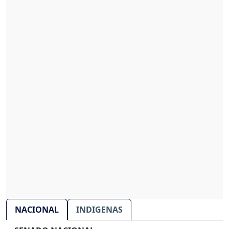
NACIONAL
INDIGENAS