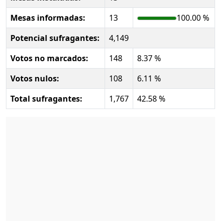
Mesas informadas:
13
100.00 %
Potencial sufragantes:
4,149
Votos no marcados:
148
8.37 %
Votos nulos:
108
6.11 %
Total sufragantes:
1,767
42.58 %