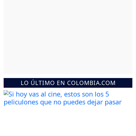
LO ÚLTIMO EN COLOMBIA.COM