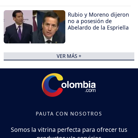
Rubio y Moreno dijeron
no a posesión de
Abelardo de la Espriella
VER MÁS +
PAUTA CON NOSOTROS
Somos la vitrina perfecta para ofrecer tus