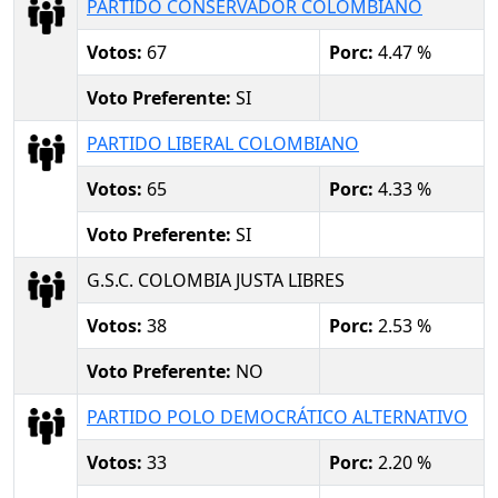
PARTIDO CONSERVADOR COLOMBIANO
Votos:
67
Porc:
4.47 %
Voto Preferente:
SI
PARTIDO LIBERAL COLOMBIANO
Votos:
65
Porc:
4.33 %
Voto Preferente:
SI
G.S.C. COLOMBIA JUSTA LIBRES
Votos:
38
Porc:
2.53 %
Voto Preferente:
NO
PARTIDO POLO DEMOCRÁTICO ALTERNATIVO
Votos:
33
Porc:
2.20 %