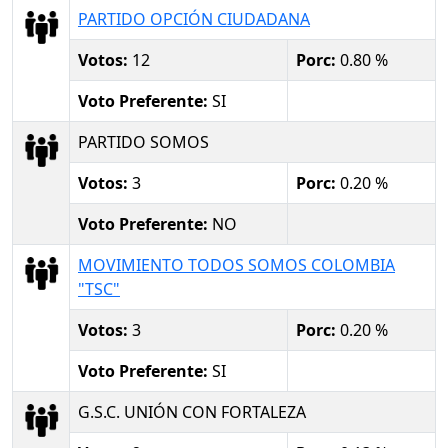
PARTIDO OPCIÓN CIUDADANA
Votos:
12
Porc:
0.80 %
Voto Preferente:
SI
PARTIDO SOMOS
Votos:
3
Porc:
0.20 %
Voto Preferente:
NO
MOVIMIENTO TODOS SOMOS COLOMBIA
"TSC"
Votos:
3
Porc:
0.20 %
Voto Preferente:
SI
G.S.C. UNIÓN CON FORTALEZA