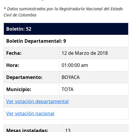
* Datos suministrados por la Registraduría Nacional del Estado
Civil de Colombia
Boletín: 52
Boletín Departamental: 9
Fecha:
12 de Marzo de 2018
Hora:
01:00:00 am
Departamento:
BOYACA
Municipio:
TOTA
Ver votación departamental
Ver votación nacional
Mesas instaladas:
13