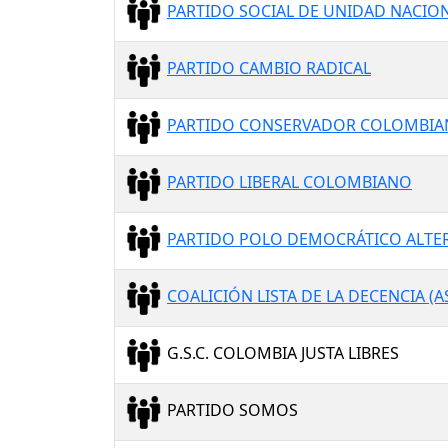
PARTIDO SOCIAL DE UNIDAD NACION
PARTIDO CAMBIO RADICAL
PARTIDO CONSERVADOR COLOMBI
PARTIDO LIBERAL COLOMBIANO
PARTIDO POLO DEMOCRÁTICO ALTE
COALICIÓN LISTA DE LA DECENCIA (AS
G.S.C. COLOMBIA JUSTA LIBRES
PARTIDO SOMOS