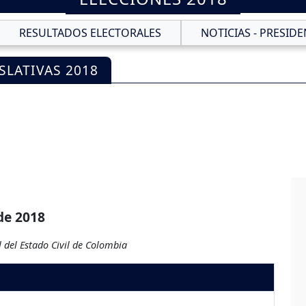
RESULTADOS ELECTORALES
NOTICIAS - PRESIDE
SLATIVAS 2018
de 2018
 del Estado Civil de Colombia