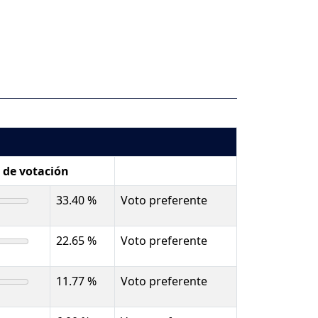
. de votación
33.40 %
Voto preferente
22.65 %
Voto preferente
11.77 %
Voto preferente