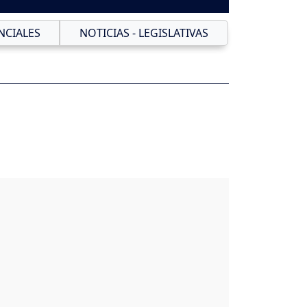
NCIALES
NOTICIAS - LEGISLATIVAS