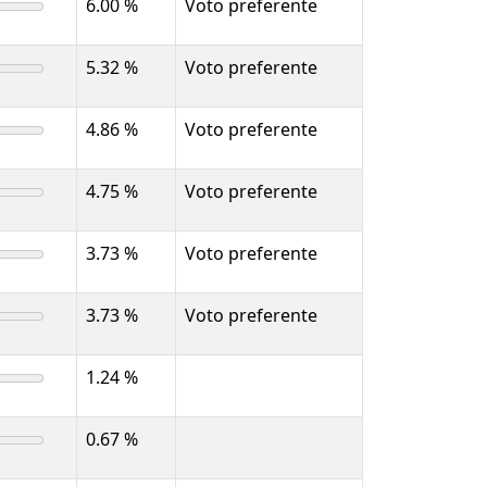
6.00 %
Voto preferente
5.32 %
Voto preferente
4.86 %
Voto preferente
4.75 %
Voto preferente
3.73 %
Voto preferente
3.73 %
Voto preferente
1.24 %
0.67 %