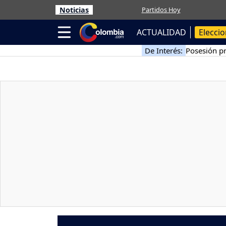
Noticias
Partidos Hoy
ACTUALIDAD
Elecci
De Interés:
Posesión pr