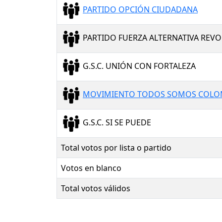
PARTIDO OPCIÓN CIUDADANA
PARTIDO FUERZA ALTERNATIVA REV
G.S.C. UNIÓN CON FORTALEZA
MOVIMIENTO TODOS SOMOS COLOM
G.S.C. SI SE PUEDE
Total votos por lista o partido
Votos en blanco
Total votos válidos