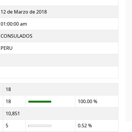
12 de Marzo de 2018
01:00:00 am
CONSULADOS
PERU
18
18
100.00 %
10,851
5
0.52 %