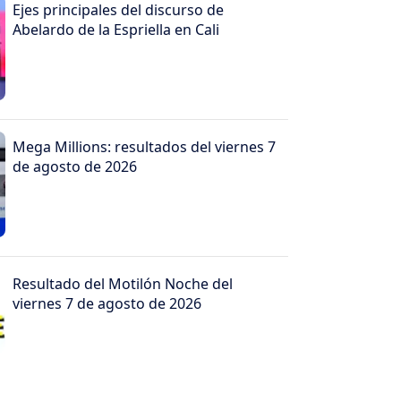
Ejes principales del discurso de
Abelardo de la Espriella en Cali
Mega Millions: resultados del viernes 7
de agosto de 2026
Resultado del Motilón Noche del
viernes 7 de agosto de 2026