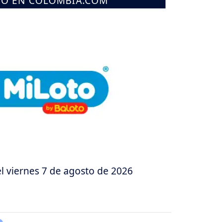
MO EN COLOMBIA.COM
l viernes 7 de agosto de 2026