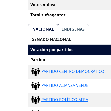
Votos nulos:
Total sufragantes:
NACIONAL
INDIGENAS
SENADO NACIONAL
Votación por partidos
Partido
PARTIDO CENTRO DEMOCRÁTICO
PARTIDO ALIANZA VERDE
PARTIDO POLÍTICO MIRA