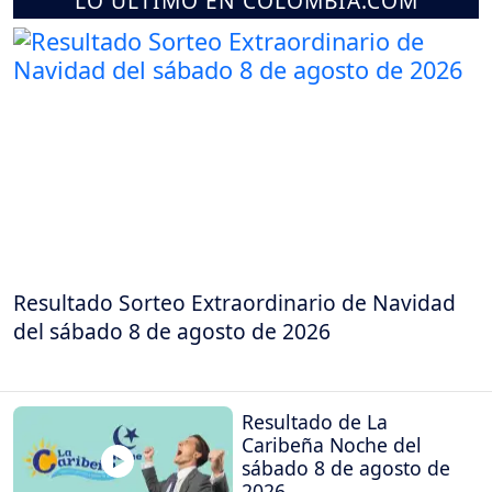
LO ÚLTIMO EN COLOMBIA.COM
Resultado Sorteo Extraordinario de Navidad
del sábado 8 de agosto de 2026
Resultado de La
Caribeña Noche del
sábado 8 de agosto de
2026