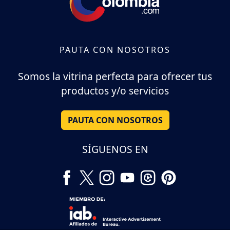
PAUTA CON NOSOTROS
Somos la vitrina perfecta para ofrecer tus
productos y/o servicios
PAUTA CON NOSOTROS
SÍGUENOS EN