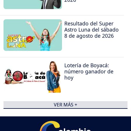
Resultado del Super
Astro Luna del sábado
8 de agosto de 2026
Lotería de Boyacá:
número ganador de
hoy
VER MÁS +