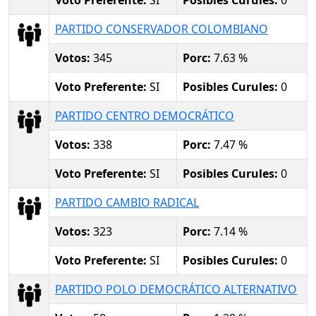
PARTIDO CONSERVADOR COLOMBIANO
Votos:
345
Porc:
7.63 %
Voto Preferente:
SI
Posibles Curules:
0
PARTIDO CENTRO DEMOCRÁTICO
Votos:
338
Porc:
7.47 %
Voto Preferente:
SI
Posibles Curules:
0
PARTIDO CAMBIO RADICAL
Votos:
323
Porc:
7.14 %
Voto Preferente:
SI
Posibles Curules:
0
PARTIDO POLO DEMOCRÁTICO ALTERNATIVO