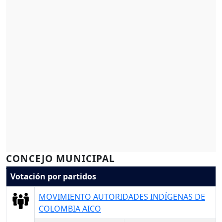
CONCEJO MUNICIPAL
Votación por partidos
MOVIMIENTO AUTORIDADES INDÍGENAS DE
COLOMBIA AICO