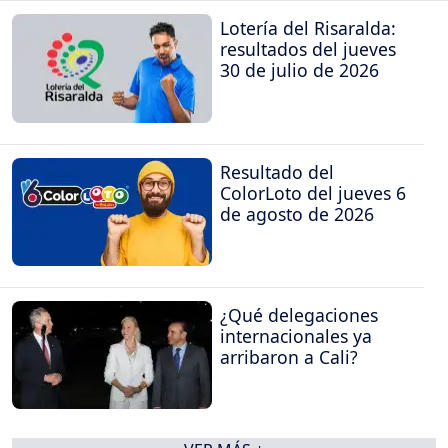
Lotería del Risaralda:
resultados del jueves
30 de julio de 2026
Resultado del
ColorLoto del jueves 6
de agosto de 2026
¿Qué delegaciones
internacionales ya
arribaron a Cali?