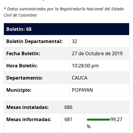
* Datos suministrados por la Registraduría Nacional del Estado
Civil de Colombia
Boletín: 68
Boletín Departamental:
32
Fecha Boletín:
27 de Octubre de 2019
Hora Boletín:
10:28:00 pm
Departamento:
CAUCA
Municipio:
POPAYAN
Mesas instaladas:
686
Mesas informadas:
681
99.27
%