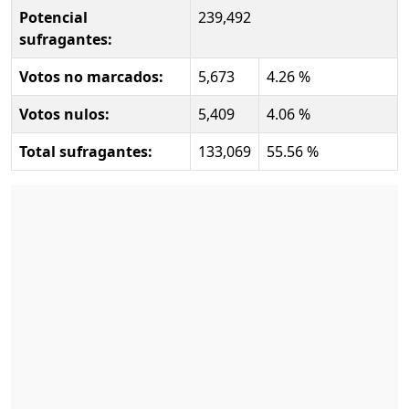
Potencial
239,492
sufragantes:
Votos no marcados:
5,673
4.26 %
Votos nulos:
5,409
4.06 %
Total sufragantes:
133,069
55.56 %