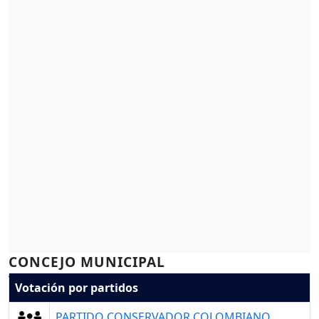
CONCEJO MUNICIPAL
Votación por partidos
PARTIDO CONSERVADOR COLOMBIANO