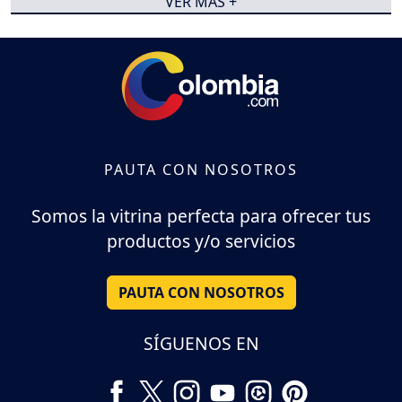
VER MÁS +
PAUTA CON NOSOTROS
Somos la vitrina perfecta para ofrecer tus
productos y/o servicios
PAUTA CON NOSOTROS
SÍGUENOS EN