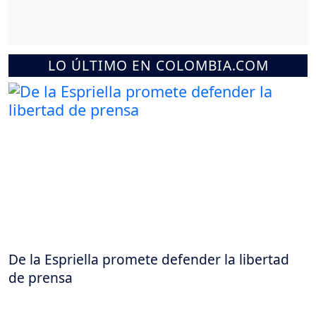
LO ÚLTIMO EN COLOMBIA.COM
De la Espriella promete defender la libertad
de prensa