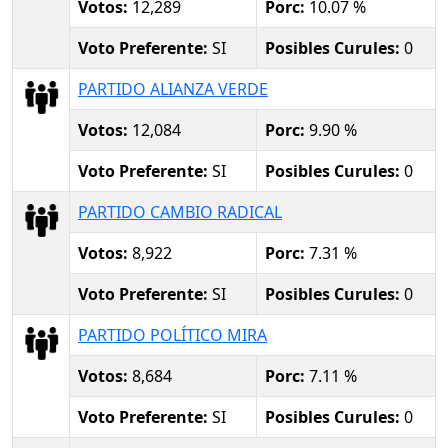
Votos:
12,289
Porc:
10.07 %
Voto Preferente:
SI
Posibles Curules:
0
PARTIDO ALIANZA VERDE
Votos:
12,084
Porc:
9.90 %
Voto Preferente:
SI
Posibles Curules:
0
PARTIDO CAMBIO RADICAL
Votos:
8,922
Porc:
7.31 %
Voto Preferente:
SI
Posibles Curules:
0
PARTIDO POLÍTICO MIRA
Votos:
8,684
Porc:
7.11 %
Voto Preferente:
SI
Posibles Curules:
0