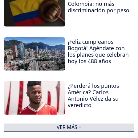
Colombia: no más
discriminación por peso
¡Feliz cumpleaños
Bogotá! Agéndate con
los planes que celebran
hoy los 488 años
¿Perderá los puntos
América? Carlos
Antonio Vélez da su
veredicto
VER MÁS +