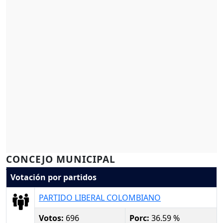
CONCEJO MUNICIPAL
Votación por partidos
PARTIDO LIBERAL COLOMBIANO
Votos:
696
Porc:
36.59 %