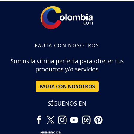
PAUTA CON NOSOTROS
Somos la vitrina perfecta para ofrecer tus
productos y/o servicios
PAUTA CON NOSOTROS
SÍGUENOS EN