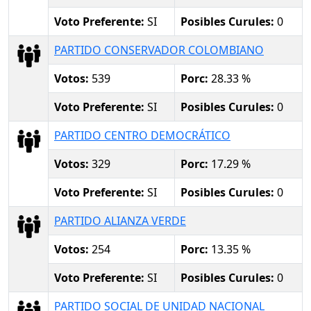
Voto Preferente:
SI
Posibles Curules:
0
PARTIDO CONSERVADOR COLOMBIANO
Votos:
539
Porc:
28.33 %
Voto Preferente:
SI
Posibles Curules:
0
PARTIDO CENTRO DEMOCRÁTICO
Votos:
329
Porc:
17.29 %
Voto Preferente:
SI
Posibles Curules:
0
PARTIDO ALIANZA VERDE
Votos:
254
Porc:
13.35 %
Voto Preferente:
SI
Posibles Curules:
0
PARTIDO SOCIAL DE UNIDAD NACIONAL