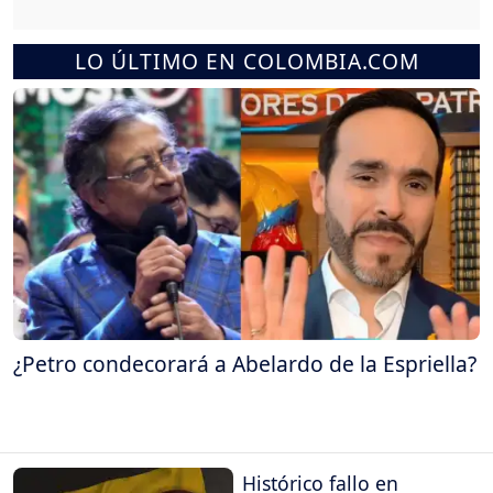
LO ÚLTIMO EN COLOMBIA.COM
¿Petro condecorará a Abelardo de la Espriella?
Histórico fallo en