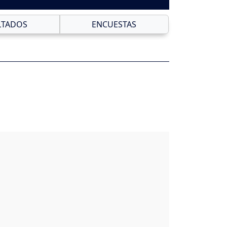
LTADOS
ENCUESTAS