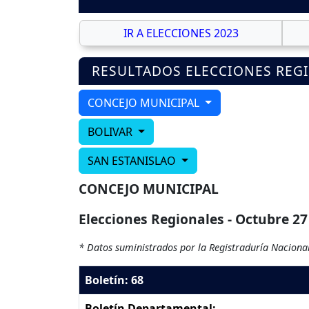
IR A ELECCIONES 2023
RESULTADOS ELECCIONES REG
CONCEJO MUNICIPAL
BOLIVAR
SAN ESTANISLAO
CONCEJO MUNICIPAL
Elecciones Regionales - Octubre 27
* Datos suministrados por la Registraduría Nacional
Boletín: 68
Boletín Departamental: