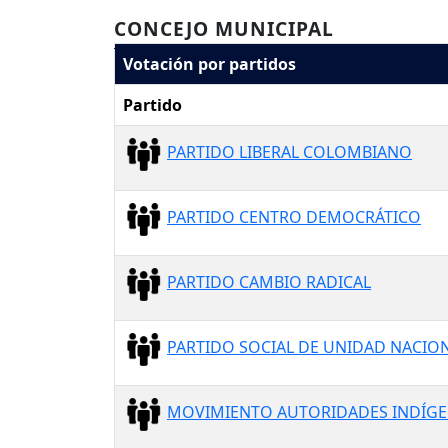
CONCEJO MUNICIPAL
Votación por partidos
Partido
PARTIDO LIBERAL COLOMBIANO
PARTIDO CENTRO DEMOCRÁTICO
PARTIDO CAMBIO RADICAL
PARTIDO SOCIAL DE UNIDAD NACION
MOVIMIENTO AUTORIDADES INDÍGE