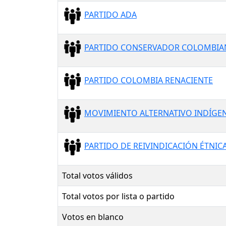
PARTIDO ADA
PARTIDO CONSERVADOR COLOMBI
PARTIDO COLOMBIA RENACIENTE
MOVIMIENTO ALTERNATIVO INDÍGEN
PARTIDO DE REIVINDICACIÓN ÉTNICA
Total votos válidos
Total votos por lista o partido
Votos en blanco