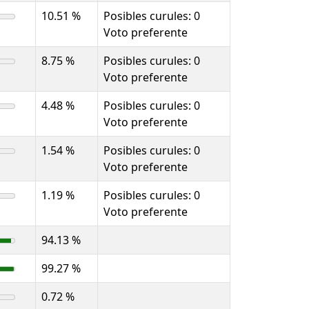
10.51 %
Posibles curules: 0
Voto preferente
8.75 %
Posibles curules: 0
Voto preferente
4.48 %
Posibles curules: 0
Voto preferente
1.54 %
Posibles curules: 0
Voto preferente
1.19 %
Posibles curules: 0
Voto preferente
94.13 %
99.27 %
0.72 %