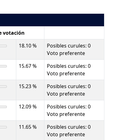
e votación
18.10 %
Posibles curules: 0
Voto preferente
15.67 %
Posibles curules: 0
Voto preferente
15.23 %
Posibles curules: 0
Voto preferente
12.09 %
Posibles curules: 0
Voto preferente
11.65 %
Posibles curules: 0
Voto preferente