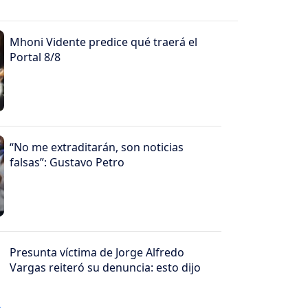
Mhoni Vidente predice qué traerá el
Portal 8/8
“No me extraditarán, son noticias
falsas”: Gustavo Petro
Presunta víctima de Jorge Alfredo
Vargas reiteró su denuncia: esto dijo