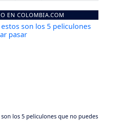
MO EN COLOMBIA.COM
os son los 5 peliculones que no puedes