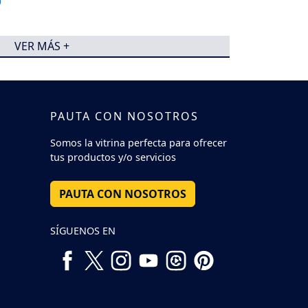
VER MÁS +
PAUTA CON NOSOTROS
Somos la vitrina perfecta para ofrecer
tus productos y/o servicios
PAUTA CON NOSOTROS
SÍGUENOS EN