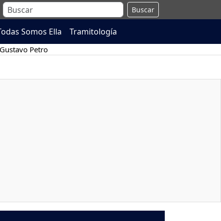
Buscar
Todas Somos Ella
Tramitología
Gustavo Petro