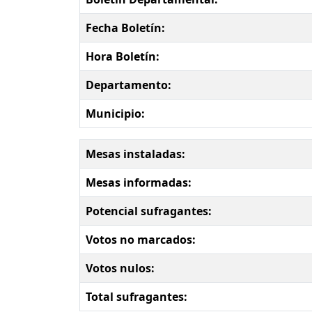
Fecha Boletín:
Hora Boletín:
Departamento:
Municipio:
Mesas instaladas:
Mesas informadas:
Potencial sufragantes:
Votos no marcados:
Votos nulos:
Total sufragantes: