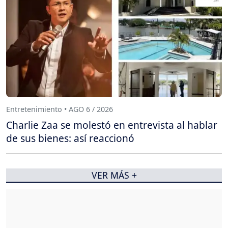
Entretenimiento • AGO 6 / 2026
Charlie Zaa se molestó en entrevista al hablar
de sus bienes: así reaccionó
VER MÁS +