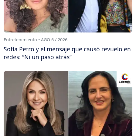
Entretenimiento • AGO 6 / 2026
Sofía Petro y el mensaje que causó revuelo en
redes: “Ni un paso atrás”