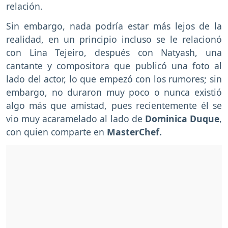
relación.
Sin embargo, nada podría estar más lejos de la
realidad, en un principio incluso se le relacionó
con Lina Tejeiro, después con Natyash, una
cantante y compositora que publicó una foto al
lado del actor, lo que empezó con los rumores; sin
embargo, no duraron muy poco o nunca existió
algo más que amistad, pues recientemente él se
vio muy acaramelado al lado de
Dominica Duque
,
con quien comparte en
MasterChef.