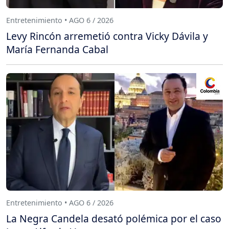
Entretenimiento • AGO 6 / 2026
Levy Rincón arremetió contra Vicky Dávila y
María Fernanda Cabal
Entretenimiento • AGO 6 / 2026
La Negra Candela desató polémica por el caso