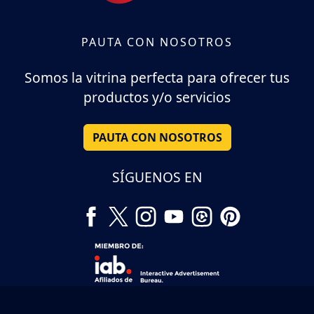
PAUTA CON NOSOTROS
Somos la vitrina perfecta para ofrecer tus
productos y/o servicios
PAUTA CON NOSOTROS
SÍGUENOS EN