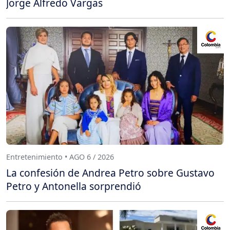
Jorge Alfredo Vargas
Entretenimiento • AGO 6 / 2026
La confesión de Andrea Petro sobre Gustavo
Petro y Antonella sorprendió