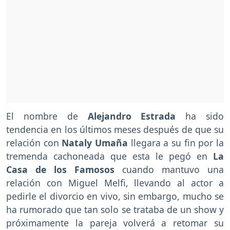
El nombre de
Alejandro Estrada
ha sido
tendencia en los últimos meses después de que su
relación con
Nataly Umaña
llegara a su fin por la
tremenda cachoneada que esta le pegó en
La
Casa de los Famosos
cuando mantuvo una
relación con Miguel Melfi, llevando al actor a
pedirle el divorcio en vivo, sin embargo, mucho se
ha rumorado que tan solo se trataba de un show y
próximamente la pareja volverá a retomar su