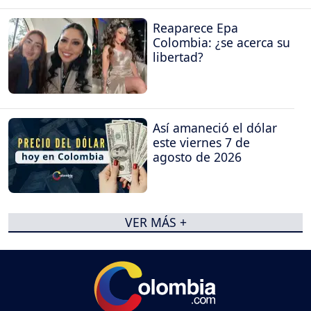
Reaparece Epa
Colombia: ¿se acerca su
libertad?
Así amaneció el dólar
este viernes 7 de
agosto de 2026
VER MÁS +