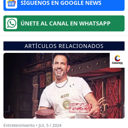
SÍGUENOS EN GOOGLE NEWS
ÚNETE AL CANAL EN WHATSAPP
ARTÍCULOS RELACIONADOS
Entretenimiento • JUL 5 / 2024