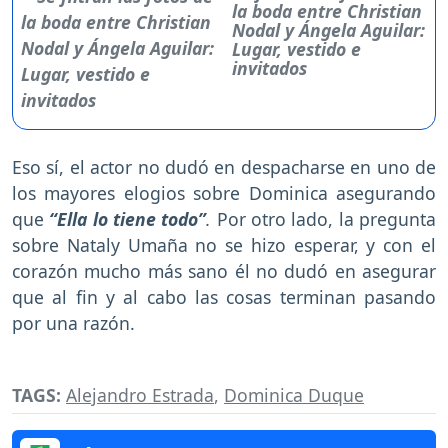
la boda entre Christian
Nodal y Ángela Aguilar:
Lugar, vestido e
invitados
Eso sí, el actor no dudó en despacharse en uno de
los mayores elogios sobre Dominica asegurando
que
“Ella lo tiene todo”
.
Por otro lado, la pregunta
sobre Nataly Umaña no se hizo esperar, y con el
corazón mucho más sano él no dudó en asegurar
que al fin y al cabo las cosas terminan pasando
por una razón.
TAGS:
Alejandro Estrada
,
Dominica Duque