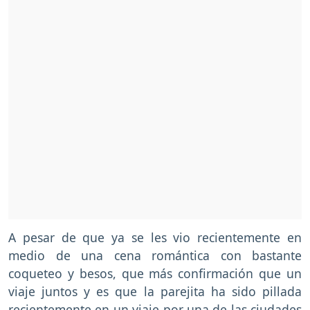
A pesar de que ya se les vio recientemente en
medio de una cena romántica con bastante
coqueteo y besos, que más confirmación que un
viaje juntos y es que la parejita ha sido pillada
recientemente en un viaje por una de las ciudades