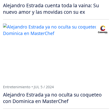
Alejandro Estrada cuenta toda la vaina: Su
nuevo amor y las movidas con su ex
Entretenimiento • JUL 5 / 2024
Alejandro Estrada ya no oculta su coqueteo
con Dominica en MasterChef