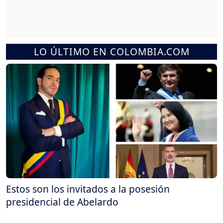
LO ÚLTIMO EN COLOMBIA.COM
Estos son los invitados a la posesión
presidencial de Abelardo