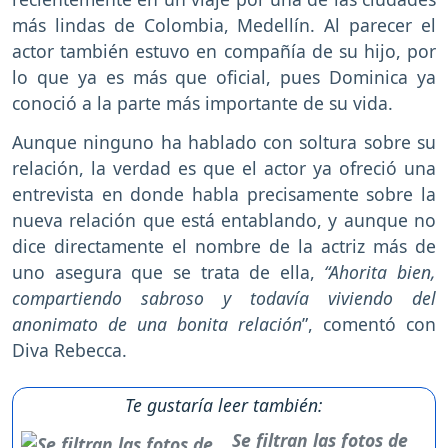
más lindas de Colombia, Medellín. Al parecer el
actor también estuvo en compañía de su hijo, por
lo que ya es más que oficial, pues Dominica ya
conoció a la parte más importante de su vida.
Aunque ninguno ha hablado con soltura sobre su
relación, la verdad es que el actor ya ofreció una
entrevista en donde habla precisamente sobre la
nueva relación que está entablando, y aunque no
dice directamente el nombre de la actriz más de
uno asegura que se trata de ella,
“Ahorita bien,
compartiendo sabroso y todavía viviendo del
anonimato de una bonita relación
”, comentó con
Diva Rebecca.
Te gustaría leer también:
Se filtran las fotos de