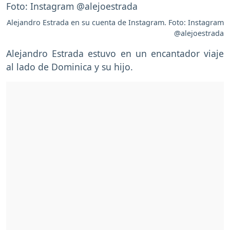
Alejandro Estrada en su cuenta de Instagram. Foto: Instagram
@alejoestrada
Alejandro Estrada estuvo en un encantador viaje
al lado de Dominica y su hijo.