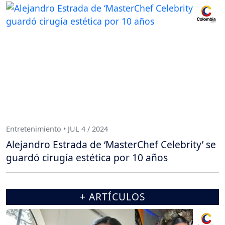
Entretenimiento • JUL 4 / 2024
Alejandro Estrada de ‘MasterChef Celebrity’ se
guardó cirugía estética por 10 años
+ ARTÍCULOS