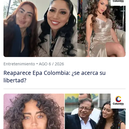
Entretenimiento • AGO 6 / 2026
Reaparece Epa Colombia: ¿se acerca su
libertad?