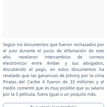
Según los documentos que fueron rechazados por
el juez durante el juicio de difamación de este
año, revelaron intercambios de correos
electrónicos entre Amber y sus abogados,
discutiendo el pago, en estos documentos ha
revelado que las ganancias de Johnny por la cinta
Piratas del Caribe 4 fueron de 33 millones y el
medio comentó que es muy posible que su salario
por la 5 película, fuera igual o un poquito más.