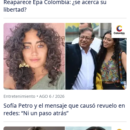
Reaparece Epa Colombia: ¿se acerca su
libertad?
Entretenimiento • AGO 6 / 2026
Sofía Petro y el mensaje que causó revuelo en
redes: “Ni un paso atrás”