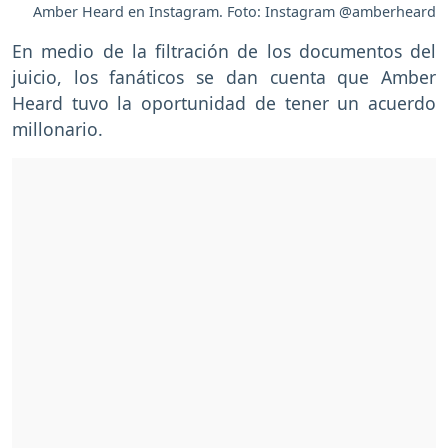
Amber Heard en Instagram. Foto: Instagram @amberheard
En medio de la filtración de los documentos del
juicio, los fanáticos se dan cuenta que Amber
Heard tuvo la oportunidad de tener un acuerdo
millonario.