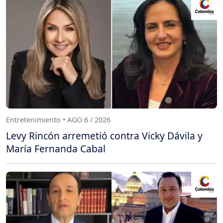
Entretenimiento • AGO 6 / 2026
Levy Rincón arremetió contra Vicky Dávila y
María Fernanda Cabal