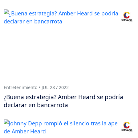
Entretenimiento • JUL 28 / 2022
¿Buena estrategia? Amber Heard se podría
declarar en bancarrota