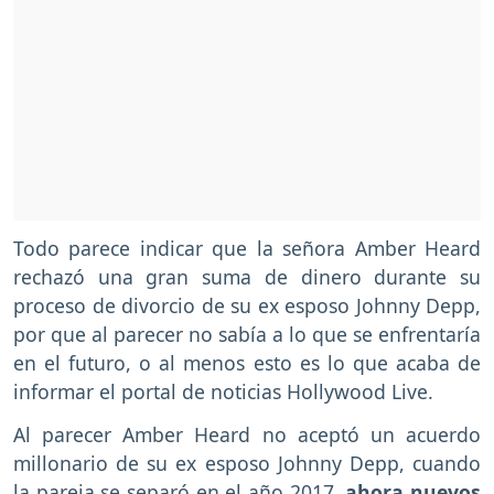
Todo parece indicar que la señora Amber Heard
rechazó una gran suma de dinero durante su
proceso de divorcio de su ex esposo Johnny Depp,
por que al parecer no sabía a lo que se enfrentaría
en el futuro, o al menos esto es lo que acaba de
informar el portal de noticias Hollywood Live.
Al parecer Amber Heard no aceptó un acuerdo
millonario de su ex esposo Johnny Depp, cuando
la pareja se separó en el año 2017,
ahora nuevos