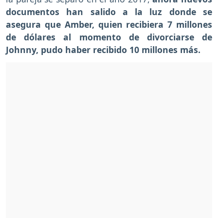
documentos han salido a la luz donde se
asegura que Amber, quien recibiera 7 millones
de dólares al momento de divorciarse de
Johnny, pudo haber recibido 10 millones más.