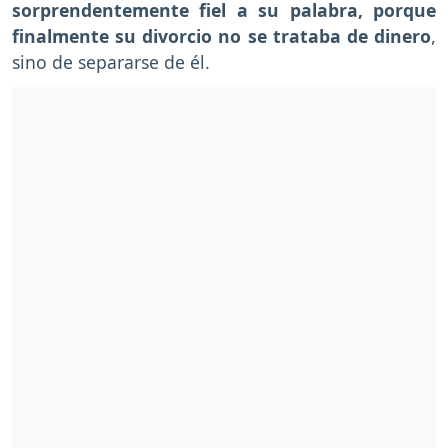
sorprendentemente fiel a su palabra, porque
finalmente su divorcio no se trataba de dinero
,
sino de separarse de él.