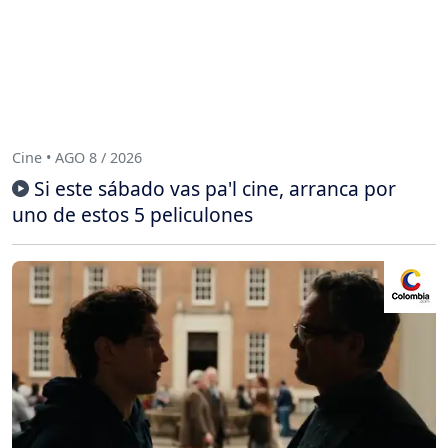
Cine • AGO 8 / 2026
Si este sábado vas pa'l cine, arranca por
uno de estos 5 peliculones