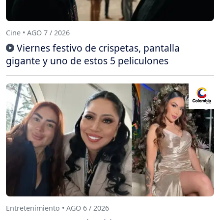
Cine • AGO 7 / 2026
Viernes festivo de crispetas, pantalla
gigante y uno de estos 5 peliculones
Entretenimiento • AGO 6 / 2026