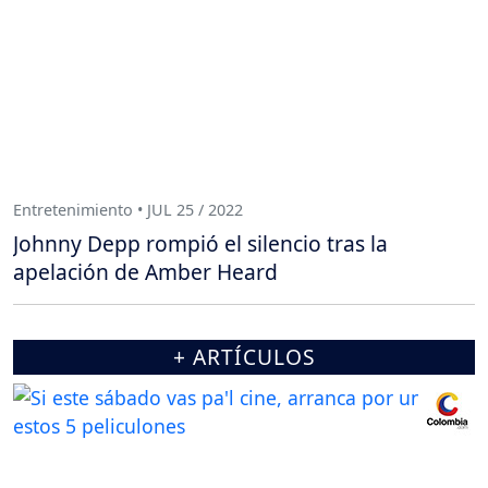
Entretenimiento • JUL 25 / 2022
Johnny Depp rompió el silencio tras la
apelación de Amber Heard
+ ARTÍCULOS