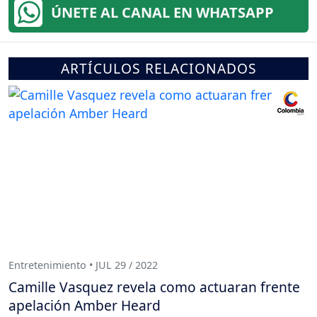
ÚNETE AL CANAL EN WHATSAPP
ARTÍCULOS RELACIONADOS
Entretenimiento • JUL 29 / 2022
Camille Vasquez revela como actuaran frente
apelación Amber Heard