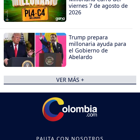
viernes 7 de agosto de
2026
Trump prepara
millonaria ayuda para
el Gobierno de
Abelardo
VER MÁS +
PAUTA CON NOSOTROS