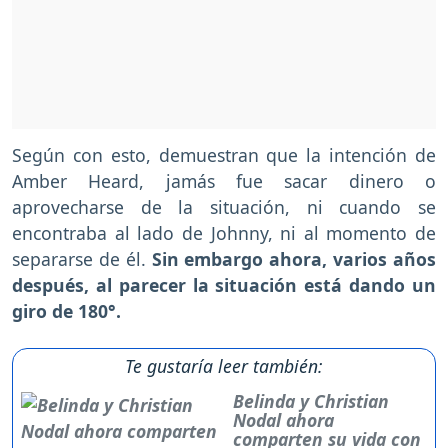
Según con esto, demuestran que la intención de
Amber Heard, jamás fue sacar dinero o
aprovecharse de la situación, ni cuando se
encontraba al lado de Johnny, ni al momento de
separarse de él.
Sin embargo ahora, varios años
después, al parecer la situación está dando un
giro de 180°.
Te gustaría leer también:
Belinda y Christian
Nodal ahora
comparten su vida con