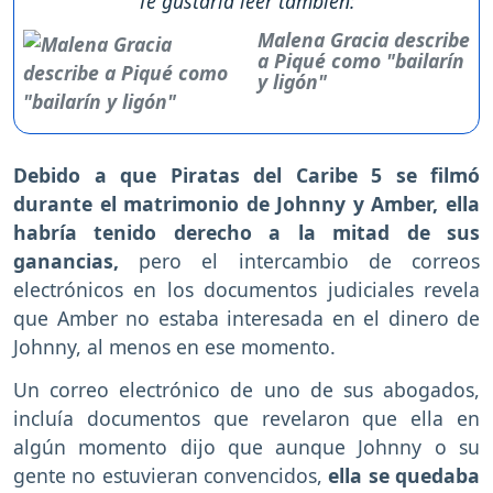
Te gustaría leer también:
Malena Gracia describe
a Piqué como "bailarín
y ligón"
Debido a que Piratas del Caribe 5 se filmó
durante el matrimonio de Johnny y Amber, ella
habría tenido derecho a la mitad de sus
ganancias,
pero el intercambio de correos
electrónicos en los documentos judiciales revela
que Amber no estaba interesada en el dinero de
Johnny, al menos en ese momento.
Un correo electrónico de uno de sus abogados,
incluía documentos que revelaron que ella en
algún momento dijo que aunque Johnny o su
gente no estuvieran convencidos,
ella se quedaba