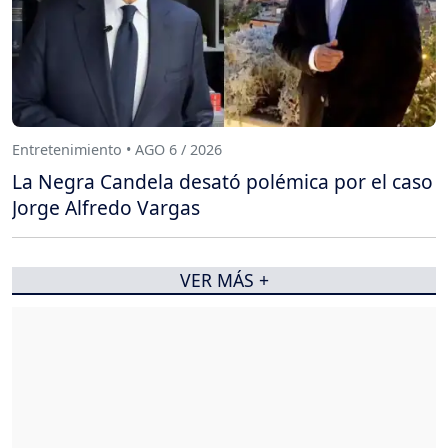
Entretenimiento • AGO 6 / 2026
La Negra Candela desató polémica por el caso
Jorge Alfredo Vargas
VER MÁS +