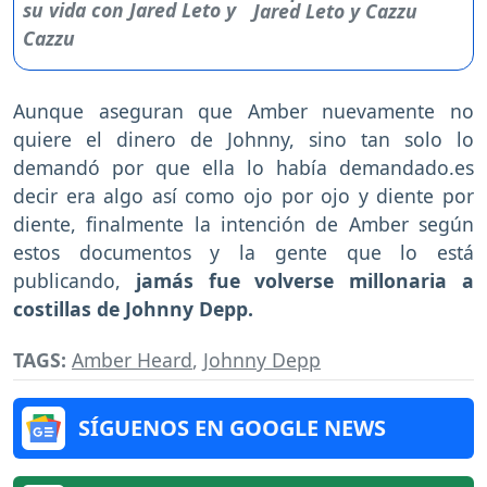
Jared Leto y Cazzu
Aunque aseguran que Amber nuevamente no
quiere el dinero de Johnny, sino tan solo lo
demandó por que ella lo había demandado.es
decir era algo así como ojo por ojo y diente por
diente, finalmente la intención de Amber según
estos documentos y la gente que lo está
publicando,
jamás fue volverse millonaria a
costillas de Johnny Depp.
TAGS:
Amber Heard
,
Johnny Depp
SÍGUENOS EN GOOGLE NEWS