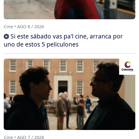
Cine • AGO 8 / 2026
Si este sábado vas pa'l cine, arranca por
uno de estos 5 peliculones
Cine • AGO 7 / 2026