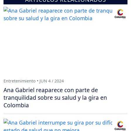
Entretenimiento • JUN 4 / 2024
Ana Gabriel reaparece con parte de
tranquilidad sobre su salud y la gira en
Colombia