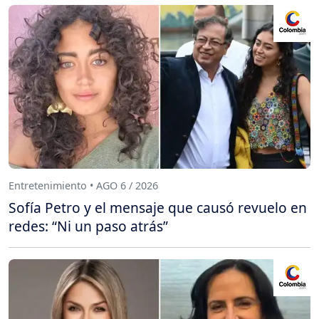
Entretenimiento • AGO 6 / 2026
Sofía Petro y el mensaje que causó revuelo en
redes: “Ni un paso atrás”