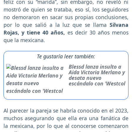
feliz con su “marida”, sin embargo, no reveló ni
mostró de quien se trataba, eso sí, los seguidores
no demoraron en sacar sus propias conclusiones,
por lo que salió a la luz que se llama
Silvana
Rojas, y tiene 40 años,
es decir 30 años menos
que la mexicana.
Te gustaría leer también:
Blessd lanza insulto a
Aida Victoria Merlano y
desata nuevo
escándalo con 'Westcol
Al parecer la pareja se habría conocido en el 2023,
muchos asegurando que ella era una fanática de
la mexicana, por lo que al conocerse comenzaron