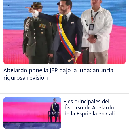
Abelardo pone la JEP bajo la lupa: anuncia
rigurosa revisión
Ejes principales del
discurso de Abelardo
de la Espriella en Cali