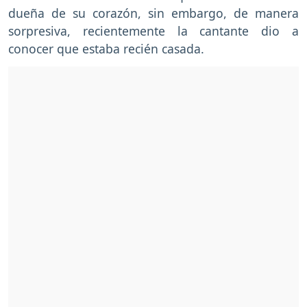
dueña de su corazón, sin embargo, de manera
sorpresiva, recientemente la cantante dio a
conocer que estaba recién casada.