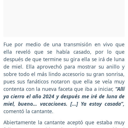
Fue por medio de una transmisión en vivo que
ella reveló que se había casado, por lo que
después de que termine su gira ella se irá de luna
de miel. Ella aprovechó para mostrar su anillo y
sobre todo el más lindo accesorio su gran sonrisa,
pues sus fanáticos notaron que ella se veía muy
contenta con la nueva faceta que iba a iniciar,
“Allí
ya cierro el año 2024 y después me iré de luna de
miel, bueno… vacaciones. […] Ya estoy casada”,
comentó la cantante.
Abiertamente la cantante aceptó que estaba muy