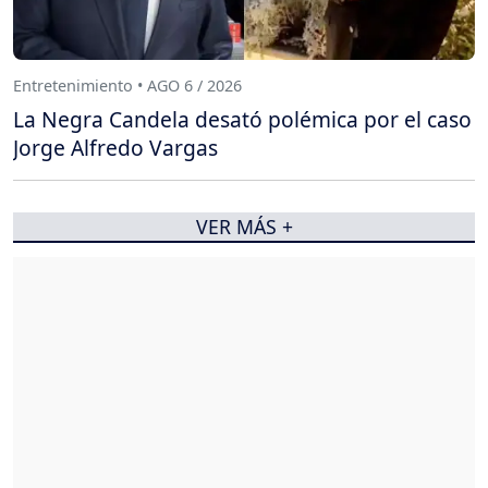
Entretenimiento • AGO 6 / 2026
La Negra Candela desató polémica por el caso
Jorge Alfredo Vargas
VER MÁS +