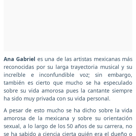
Ana Gabriel
es una de las artistas mexicanas más
reconocidas por su larga trayectoria musical y su
increíble e inconfundible voz; sin embargo,
también es cierto que mucho se ha especulado
sobre su vida amorosa pues la cantante siempre
ha sido muy privada con su vida personal.
A pesar de esto mucho se ha dicho sobre la vida
amorosa de la mexicana y sobre su orientación
sexual, a lo largo de los 50 años de su carrera, no
se ha sabido a ciencia cierta quién era el dueño o