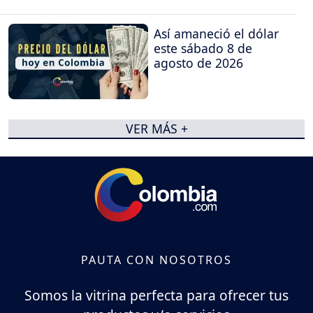
Así amaneció el dólar
este sábado 8 de
agosto de 2026
VER MÁS +
PAUTA CON NOSOTROS
Somos la vitrina perfecta para ofrecer tus