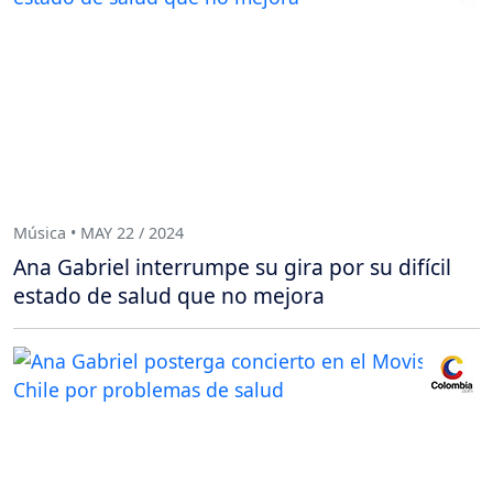
Música • MAY 22 / 2024
Ana Gabriel interrumpe su gira por su difícil
estado de salud que no mejora