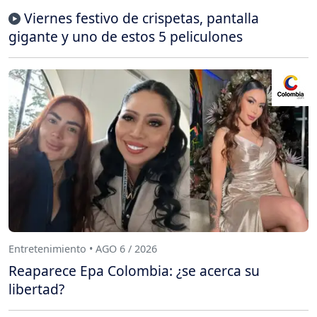
Viernes festivo de crispetas, pantalla
gigante y uno de estos 5 peliculones
Entretenimiento • AGO 6 / 2026
Reaparece Epa Colombia: ¿se acerca su
libertad?