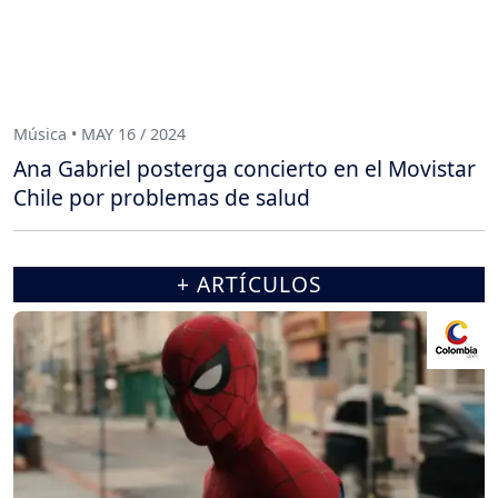
Música • MAY 16 / 2024
Ana Gabriel posterga concierto en el Movistar
Chile por problemas de salud
+ ARTÍCULOS