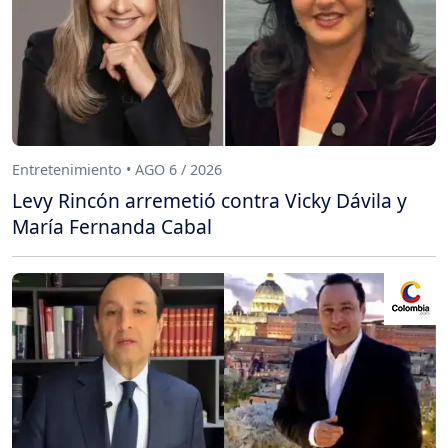
Entretenimiento • AGO 6 / 2026
Levy Rincón arremetió contra Vicky Dávila y
María Fernanda Cabal