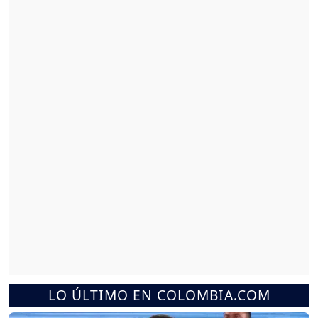
LO ÚLTIMO EN COLOMBIA.COM