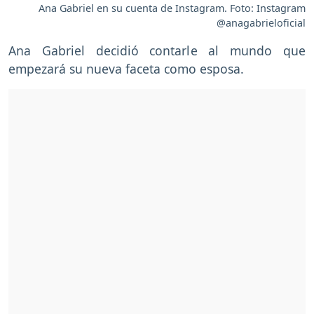
Ana Gabriel en su cuenta de Instagram. Foto: Instagram
@anagabrieloficial
Ana Gabriel decidió contarle al mundo que
empezará su nueva faceta como esposa.