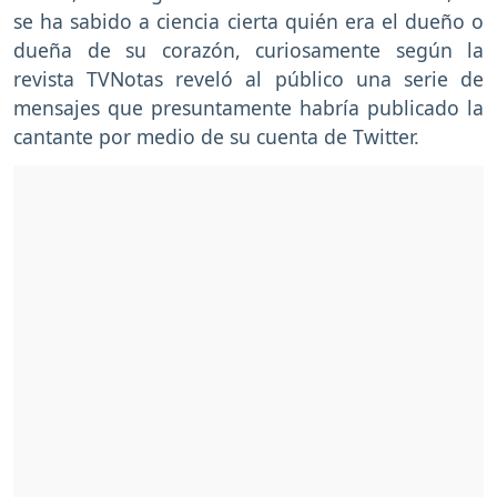
se ha sabido a ciencia cierta quién era el dueño o
dueña de su corazón, curiosamente según la
revista TVNotas reveló al público una serie de
mensajes que presuntamente habría publicado la
cantante por medio de su cuenta de Twitter.