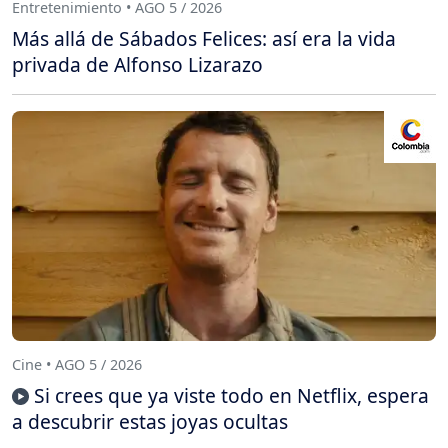
Entretenimiento • AGO 5 / 2026
Más allá de Sábados Felices: así era la vida
privada de Alfonso Lizarazo
Cine • AGO 5 / 2026
Si crees que ya viste todo en Netflix, espera
a descubrir estas joyas ocultas