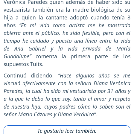
Verónica Paredes quien además de haber sido su
vestuarista también era la madre biológica de su
hija a quien la cantante adoptó cuando tenía 8
años
“En mi vida como artista me he mostrado
abierta ante el público, he sido flexible, pero con el
tiempo he cuidado y puesto una línea entre la vida
de Ana Gabriel y la vida privada de María
Guadalupe”
comenta la primera parte de los
supuestos Tuits.
Continuó diciendo,
“Hace algunos años se me
vinculó afectivamente con la señora Diana Verónica
Paredes, la cual ha sido mi vestuarista por 31 años y
a la que le debo lo que soy, tanto el amor y respeto
de nuestra hija, cuyos padres cómo lo saben son el
señor Mario Cázares y Diana Verónica”
.
Te gustaría leer también: