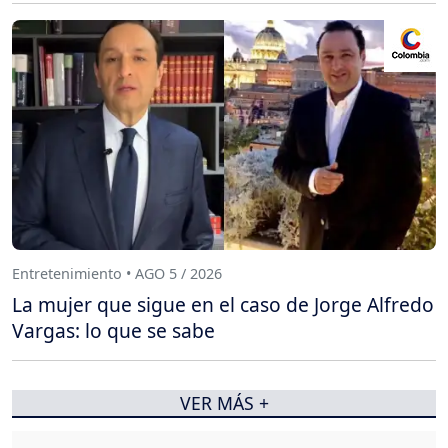
Entretenimiento • AGO 5 / 2026
La mujer que sigue en el caso de Jorge Alfredo
Vargas: lo que se sabe
VER MÁS +