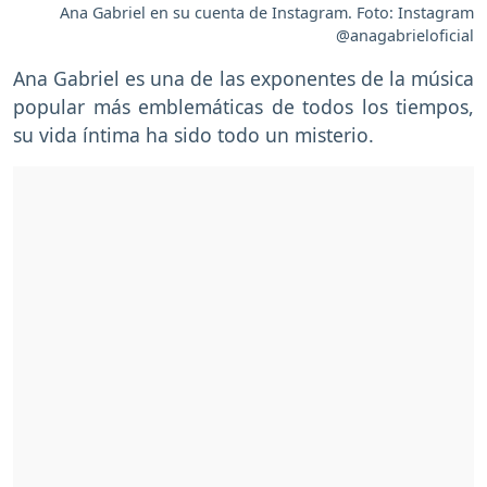
Ana Gabriel en su cuenta de Instagram. Foto: Instagram
@anagabrieloficial
Ana Gabriel es una de las exponentes de la música
popular más emblemáticas de todos los tiempos,
su vida íntima ha sido todo un misterio.