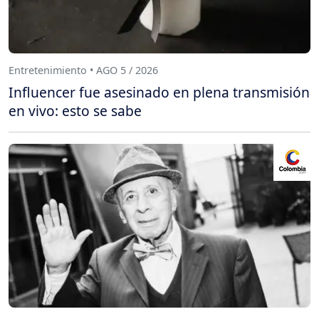
Entretenimiento • AGO 5 / 2026
Influencer fue asesinado en plena transmisión
en vivo: esto se sabe