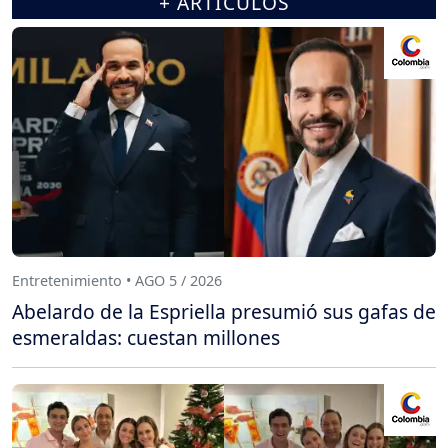
+ ARTÍCULOS
Entretenimiento • AGO 5 / 2026
Abelardo de la Espriella presumió sus gafas de
esmeraldas: cuestan millones