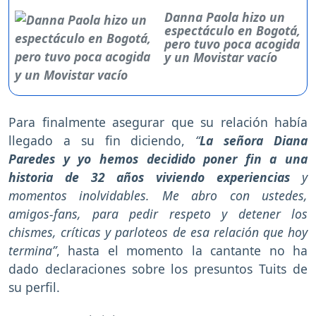
Danna Paola hizo un
espectáculo en Bogotá,
pero tuvo poca acogida
y un Movistar vacío
Para finalmente asegurar que su relación había
llegado a su fin diciendo,
“
La señora Diana
Paredes y yo hemos decidido poner fin a una
historia de 32 años viviendo experiencias
y
momentos inolvidables. Me abro con ustedes,
amigos-fans, para pedir respeto y detener los
chismes, críticas y parloteos de esa relación que hoy
termina”
, hasta el momento la cantante no ha
dado declaraciones sobre los presuntos Tuits de
su perfil.