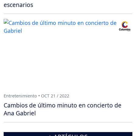
escenarios
Entretenimiento • OCT 21 / 2022
Cambios de último minuto en concierto de
Ana Gabriel