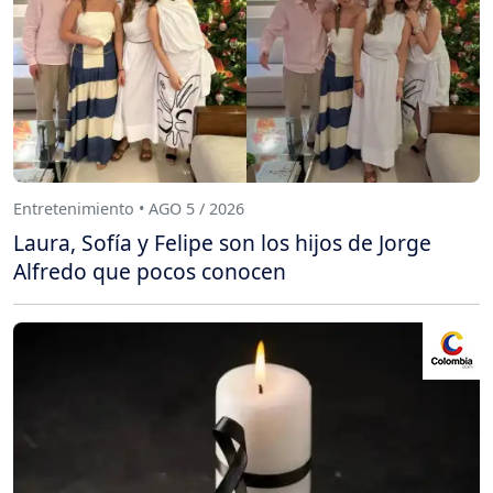
Entretenimiento • AGO 5 / 2026
Laura, Sofía y Felipe son los hijos de Jorge
Alfredo que pocos conocen