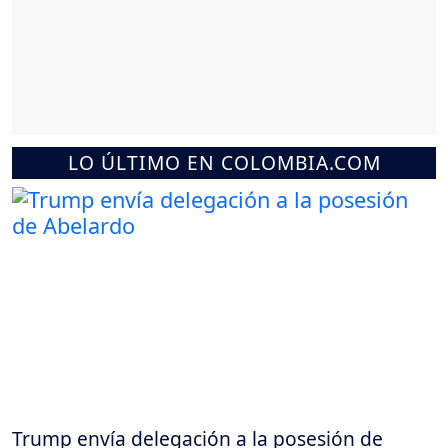
LO ÚLTIMO EN COLOMBIA.COM
Trump envía delegación a la posesión de