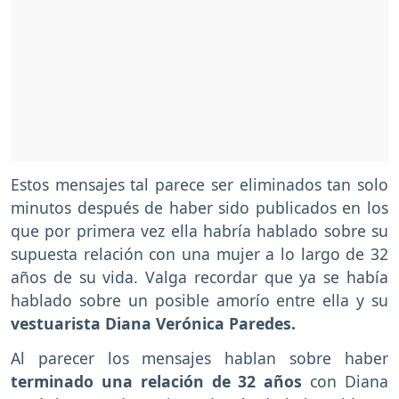
Estos mensajes tal parece ser eliminados tan solo
minutos después de haber sido publicados en los
que por primera vez ella habría hablado sobre su
supuesta relación con una mujer a lo largo de 32
años de su vida. Valga recordar que ya se había
hablado sobre un posible amorío entre ella y su
vestuarista Diana Verónica Paredes.
Al parecer los mensajes hablan sobre haber
terminado una relación de 32 años
con Diana