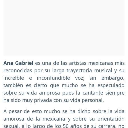
Ana Gabriel
es una de las artistas mexicanas más
reconocidas por su larga trayectoria musical y su
increíble e inconfundible voz; sin embargo,
también es cierto que mucho se ha especulado
sobre su vida amorosa pues la cantante siempre
ha sido muy privada con su vida personal.
A pesar de esto mucho se ha dicho sobre la vida
amorosa de la mexicana y sobre su orientación
sexual, a lo largo de los 50 años de su carrera, no