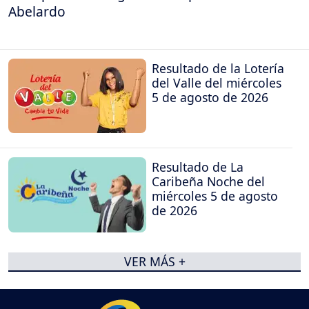
Abelardo
Resultado de la Lotería
del Valle del miércoles
5 de agosto de 2026
Resultado de La
Caribeña Noche del
miércoles 5 de agosto
de 2026
VER MÁS +