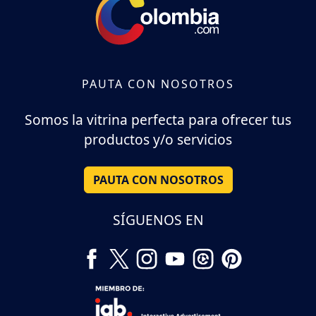
PAUTA CON NOSOTROS
Somos la vitrina perfecta para ofrecer tus
productos y/o servicios
PAUTA CON NOSOTROS
SÍGUENOS EN