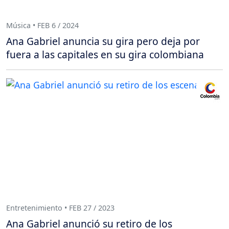
Música • FEB 6 / 2024
Ana Gabriel anuncia su gira pero deja por
fuera a las capitales en su gira colombiana
Entretenimiento • FEB 27 / 2023
Ana Gabriel anunció su retiro de los