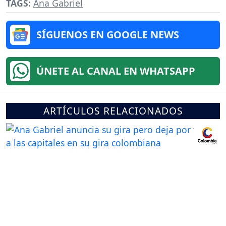
TAGS:
Ana Gabriel
SÍGUENOS EN GOOGLE NEWS
ÚNETE AL CANAL EN WHATSAPP
ARTÍCULOS RELACIONADOS