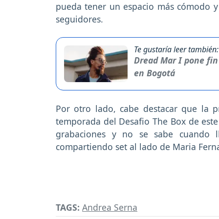
pueda tener un espacio más cómodo y 
seguidores.
Te gustaría leer también:
Dread Mar I pone fin
en Bogotá
Por otro lado, cabe destacar que la 
temporada del Desafio The Box de este
grabaciones y no se sabe cuando ll
compartiendo set al lado de Maria Ferna
TAGS:
Andrea Serna