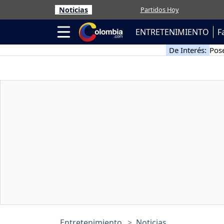
Noticias
Partidos Hoy
ENTRETENIMIENTO
F
De Interés:
Pose
Entretenimiento
Noticias