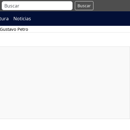
Buscar
atura
Noticias
Gustavo Petro