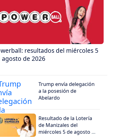
werball: resultados del miércoles 5
 agosto de 2026
Trump envía delegación
a la posesión de
Abelardo
Resultado de la Lotería
de Manizales del
miércoles 5 de agosto de
2026