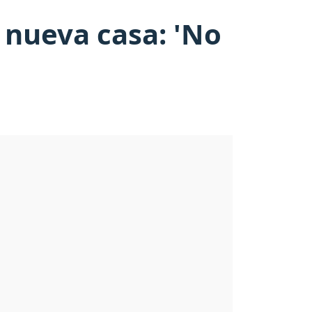
 nueva casa: 'No