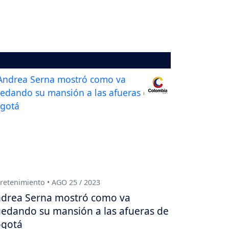
retenimiento • AGO 25 / 2023
drea Serna mostró como va
edando su mansión a las afueras de
gotá