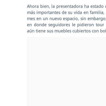
Ahora bien, la presentadora ha estado
más importantes de su vida en familia,
mes en un nuevo espacio, sin embargo,
en donde seguidores le pidieron tour
aún tiene sus muebles cubiertos con bo