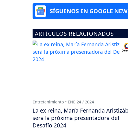
SÍGUENOS EN GOOGLE NEW
ARTÍCULOS RELACIONADOS
Entretenimiento • ENE 24 / 2024
La ex reina, María Fernanda Aristizáb
será la próxima presentadora del
Desafío 2024