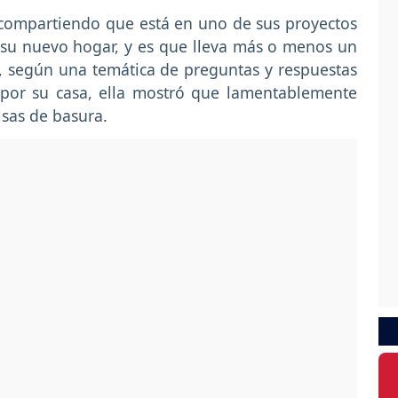
 compartiendo que está en uno de sus proyectos
 su nuevo hogar, y es que lleva más o menos un
 según una temática de preguntas y respuestas
 por su casa, ella mostró que lamentablemente
lsas de basura.