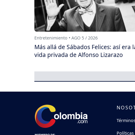
Entretenimiento • AGO 5 / 2026
Más allá de Sábados Felices: así era l
vida privada de Alfonso Lizarazo
NOSO
Términos
Políticas