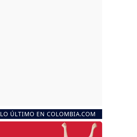
LO ÚLTIMO EN COLOMBIA.COM