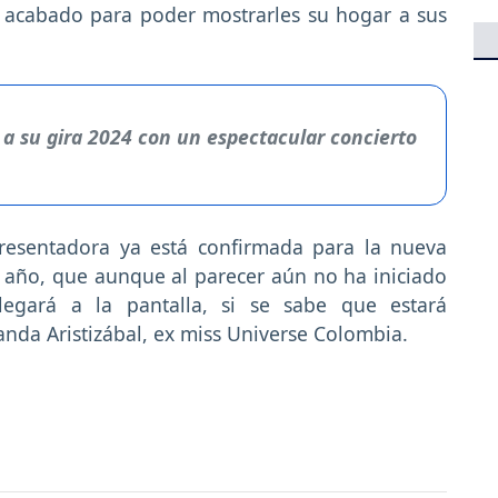
acabado para poder mostrarles su hogar a sus
 a su gira 2024 con un espectacular concierto
presentadora ya está confirmada para la nueva
 año, que aunque al parecer aún no ha iniciado
egará a la pantalla, si se sabe que estará
nda Aristizábal, ex miss Universe Colombia.