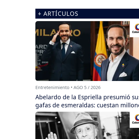
+ ARTÍCULOS
Entretenimiento • AGO 5 / 2026
Abelardo de la Espriella presumió su
gafas de esmeraldas: cuestan millon