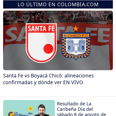
LO ÚLTIMO EN COLOMBIA.COM
Santa Fe vs Boyacá Chicó: alineaciones
confirmadas y dónde ver EN VIVO
Resultado de La
Caribeña Día del
sábado 8 de agosto de