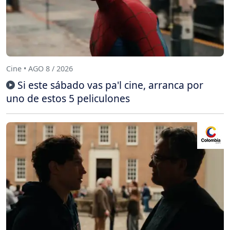
Cine • AGO 8 / 2026
Si este sábado vas pa'l cine, arranca por
uno de estos 5 peliculones