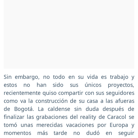
Sin embargo, no todo en su vida es trabajo y
estos no han sido sus únicos proyectos,
recientemente quiso compartir con sus seguidores
como va la construcción de su casa a las afueras
de Bogotá. La caldense sin duda después de
finalizar las grabaciones del reality de Caracol se
tomó unas merecidas vacaciones por Europa y
momentos más tarde no dudó en seguir