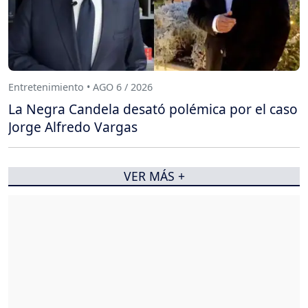
Entretenimiento • AGO 6 / 2026
La Negra Candela desató polémica por el caso
Jorge Alfredo Vargas
VER MÁS +