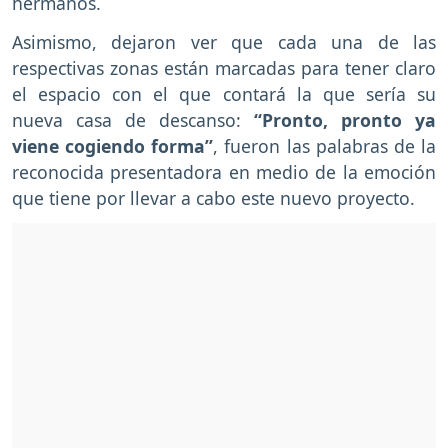
hermanos.
Asimismo, dejaron ver que cada una de las
respectivas zonas están marcadas para tener claro
el espacio con el que contará la que sería su
nueva casa de descanso:
“Pronto, pronto ya
viene cogiendo forma”
, fueron las palabras de la
reconocida presentadora en medio de la emoción
que tiene por llevar a cabo este nuevo proyecto.