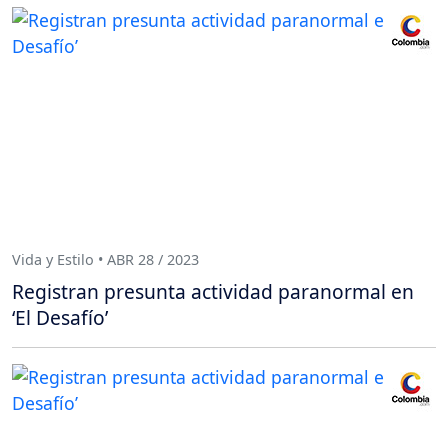
Vida y Estilo • ABR 28 / 2023
Registran presunta actividad paranormal en
‘El Desafío’