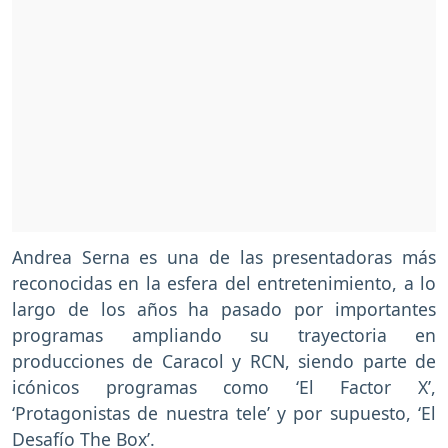
Andrea Serna es una de las presentadoras más
reconocidas en la esfera del entretenimiento, a lo
largo de los años ha pasado por importantes
programas ampliando su trayectoria en
producciones de Caracol y RCN, siendo parte de
icónicos programas como ‘El Factor X’,
‘Protagonistas de nuestra tele’ y por supuesto, ‘El
Desafío The Box’.