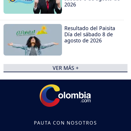
2026
Resultado del Paisita
Día del sábado 8 de
agosto de 2026
VER MÁS +
PAUTA CON NOSOTROS