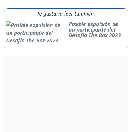
Te gustaría leer también:
Posible expulsión de
un participante del
Desafío The Box 2023