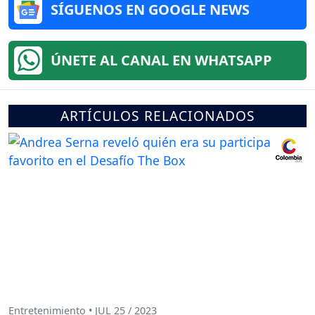
SÍGUENOS EN GOOGLE NEWS
ÚNETE AL CANAL EN WHATSAPP
ARTÍCULOS RELACIONADOS
Entretenimiento • JUL 25 / 2023