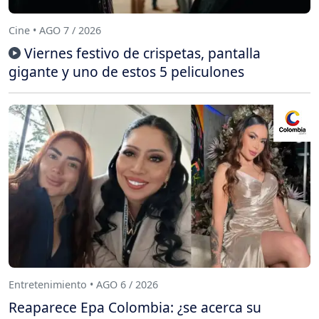
Cine • AGO 7 / 2026
Viernes festivo de crispetas, pantalla
gigante y uno de estos 5 peliculones
Entretenimiento • AGO 6 / 2026
Reaparece Epa Colombia: ¿se acerca su