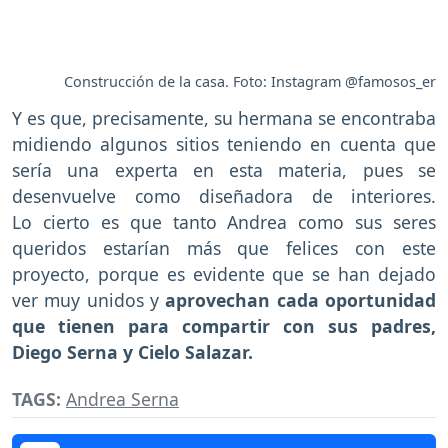
Construcción de la casa. Foto: Instagram @famosos_er
Y es que, precisamente, su hermana se encontraba
midiendo algunos sitios teniendo en cuenta que
sería una experta en esta materia, pues se
desenvuelve como diseñadora de interiores.
Lo cierto es que tanto Andrea como sus seres
queridos estarían más que felices con este
proyecto, porque es evidente que se han dejado
ver muy unidos y
aprovechan cada oportunidad
que tienen para compartir con sus padres,
Diego Serna y Cielo Salazar.
TAGS:
Andrea Serna