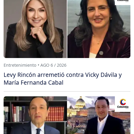
Entretenimiento • AGO 6 / 2026
Levy Rincón arremetió contra Vicky Dávila y
María Fernanda Cabal