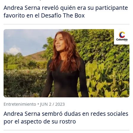
Andrea Serna reveló quién era su participante
favorito en el Desafío The Box
Entretenimiento • JUN 2 / 2023
Andrea Serna sembró dudas en redes sociales
por el aspecto de su rostro