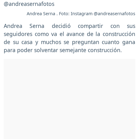
Andrea Serna . Foto: Instagram @andreasernafotos
Andrea Serna decidió compartir con sus
seguidores como va el avance de la construcción
de su casa y muchos se preguntan cuanto gana
para poder solventar semejante construcción.