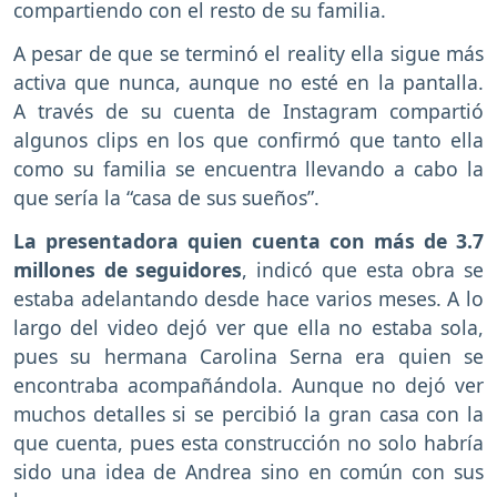
compartiendo con el resto de su familia.
A pesar de que se terminó el reality ella sigue más
activa que nunca, aunque no esté en la pantalla.
A través de su cuenta de Instagram compartió
algunos clips en los que confirmó que tanto ella
como su familia se encuentra llevando a cabo la
que sería la “casa de sus sueños”.
La presentadora quien cuenta con más de 3.7
millones de seguidores
, indicó que esta obra se
estaba adelantando desde hace varios meses. A lo
largo del video dejó ver que ella no estaba sola,
pues su hermana Carolina Serna era quien se
encontraba acompañándola. Aunque no dejó ver
muchos detalles si se percibió la gran casa con la
que cuenta, pues esta construcción no solo habría
sido una idea de Andrea sino en común con sus