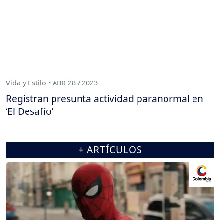
Vida y Estilo • ABR 28 / 2023
Registran presunta actividad paranormal en
‘El Desafío’
+ ARTÍCULOS