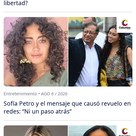
libertad?
Entretenimiento • AGO 6 / 2026
Sofía Petro y el mensaje que causó revuelo en
redes: “Ni un paso atrás”