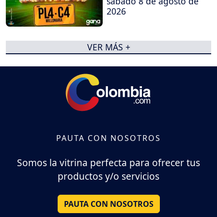
sábado 8 de agosto de
2026
VER MÁS +
PAUTA CON NOSOTROS
Somos la vitrina perfecta para ofrecer tus
productos y/o servicios
PAUTA CON NOSOTROS