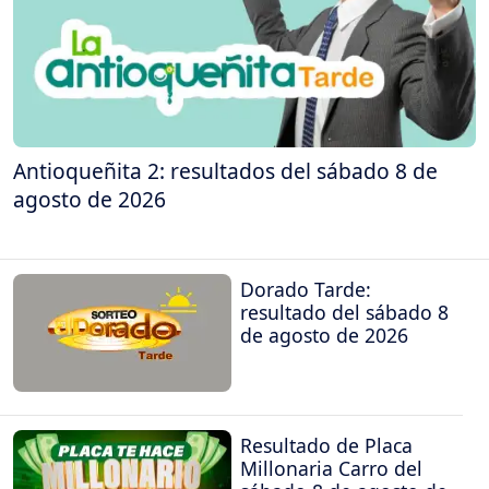
Antioqueñita 2: resultados del sábado 8 de
agosto de 2026
Dorado Tarde:
resultado del sábado 8
de agosto de 2026
Resultado de Placa
Millonaria Carro del