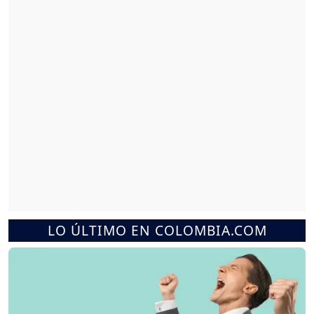
LO ÚLTIMO EN COLOMBIA.COM