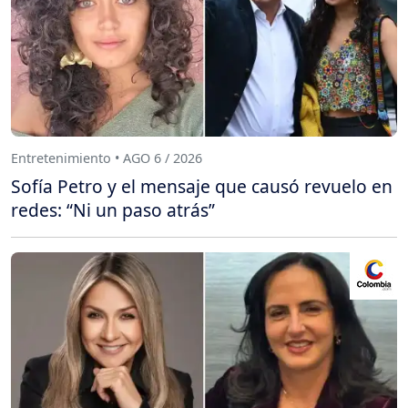
Entretenimiento • AGO 6 / 2026
Sofía Petro y el mensaje que causó revuelo en
redes: “Ni un paso atrás”