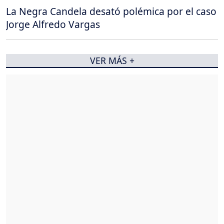
La Negra Candela desató polémica por el caso
Jorge Alfredo Vargas
VER MÁS +