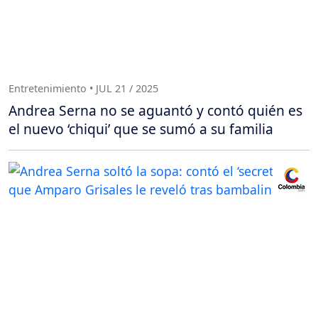
Entretenimiento • JUL 21 / 2025
Andrea Serna no se aguantó y contó quién es
el nuevo ‘chiqui’ que se sumó a su familia