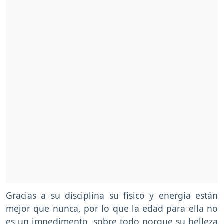
Gracias a su disciplina su físico y energía están
mejor que nunca, por lo que la edad para ella no
es un impedimento, sobre todo porque su belleza