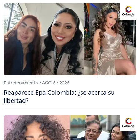
Entretenimiento • AGO 6 / 2026
Reaparece Epa Colombia: ¿se acerca su
libertad?