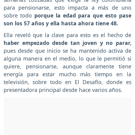
para pensionarse, esto impacta a más de uno
sobre todo
porque la edad para que esto pase
son los 57 años y ella hasta ahora tiene 48.
Ella reveló que la clave para esto es el hecho de
haber empezado desde tan joven y no parar,
pues desde que inicio se ha mantenido activa de
alguna manera en el medio, lo que le permitió si
quiere, pensionarse, aunque claramente tiene
energía para estar mucho más tiempo en la
televisión, sobre todo en El Desafío, donde es
presentadora principal desde hace varios años.