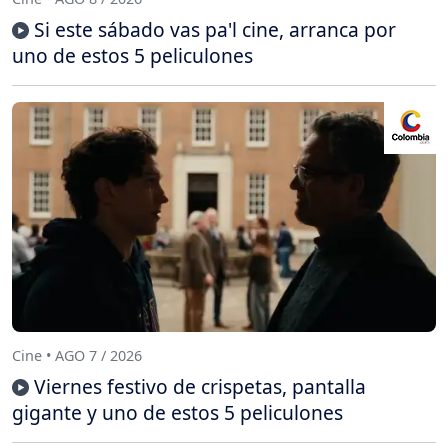
Si este sábado vas pa'l cine, arranca por
uno de estos 5 peliculones
Cine • AGO 7 / 2026
Viernes festivo de crispetas, pantalla
gigante y uno de estos 5 peliculones