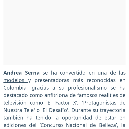
Andrea Serna
se ha convertido en una de las
modelos
y presentadoras más reconocidas en
Colombia, gracias a su profesionalismo se ha
destacado como anfitriona de famosos realities de
televisión como 'El Factor X', 'Protagonistas de
Nuestra Tele' o 'El Desafío'. Durante su trayectoria
también ha tenido la oportunidad de estar en
ediciones del ‘Concurso Nacional de Belleza’, la