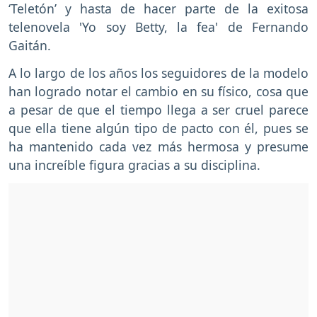
‘Teletón’ y hasta de hacer parte de la exitosa
telenovela 'Yo soy Betty, la fea' de Fernando
Gaitán.
A lo largo de los años los seguidores de la modelo
han logrado notar el cambio en su físico, cosa que
a pesar de que el tiempo llega a ser cruel parece
que ella tiene algún tipo de pacto con él, pues se
ha mantenido cada vez más hermosa y presume
una increíble figura gracias a su disciplina.