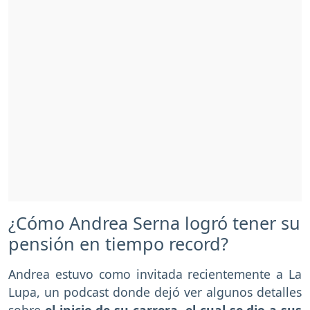
¿Cómo Andrea Serna logró tener su
pensión en tiempo record?
Andrea estuvo como invitada recientemente a La
Lupa, un podcast donde dejó ver algunos detalles