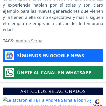
y experiencia hablan por sí solas y son claro
ejemplo para las nuevas generaciones que vienen
y la tienen a ella como expectativa y más si siguen
el ejemplo de empezar a cotizar desde temprana
edad.
TAGS:
Andrea Serna
SÍGUENOS EN GOOGLE NEWS
ÚNETE AL CANAL EN WHATSAPP
ARTÍCULOS RELACIONADOS