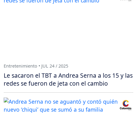
Entretenimiento • JUL 24 / 2025
Le sacaron el TBT a Andrea Serna a los 15 y las
redes se fueron de jeta con el cambio