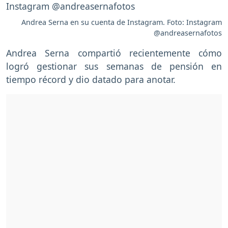
Andrea Serna en su cuenta de Instagram. Foto: Instagram
@andreasernafotos
Andrea Serna compartió recientemente cómo
logró gestionar sus semanas de pensión en
tiempo récord y dio datado para anotar.