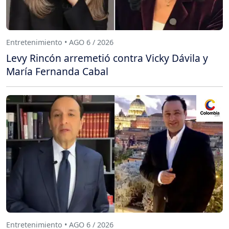
Entretenimiento • AGO 6 / 2026
Levy Rincón arremetió contra Vicky Dávila y
María Fernanda Cabal
Entretenimiento • AGO 6 / 2026