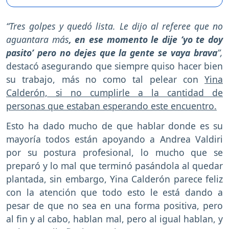
“Tres golpes y quedó lista. Le dijo al referee que no
aguantara más
, en ese momento le dije ‘yo te doy
pasito’ pero no dejes que la gente se vaya brava
”,
destacó asegurando que siempre quiso hacer bien
su trabajo, más no como tal pelear con
Yina
Calderón, si no cumplirle a la cantidad de
personas que estaban esperando este encuentro.
Esto ha dado mucho de que hablar donde es su
mayoría todos están apoyando a Andrea Valdiri
por su postura profesional, lo mucho que se
preparó y lo mal que terminó pasándola al quedar
plantada, sin embargo, Yina Calderón parece feliz
con la atención que todo esto le está dando a
pesar de que no sea en una forma positiva, pero
al fin y al cabo, hablan mal, pero al igual hablan, y