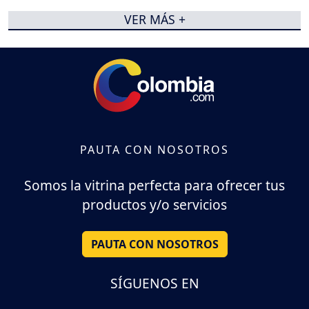
VER MÁS +
PAUTA CON NOSOTROS
Somos la vitrina perfecta para ofrecer tus
productos y/o servicios
PAUTA CON NOSOTROS
SÍGUENOS EN