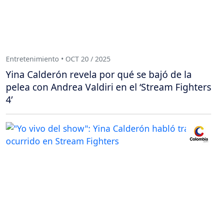
Entretenimiento • OCT 20 / 2025
Yina Calderón revela por qué se bajó de la
pelea con Andrea Valdiri en el ‘Stream Fighters
4’