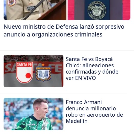
Nuevo ministro de Defensa lanzó sorpresivo
anuncio a organizaciones criminales
Santa Fe vs Boyacá
Chicó: alineaciones
confirmadas y dónde
ver EN VIVO
Franco Armani
denuncia millonario
robo en aeropuerto de
Medellín