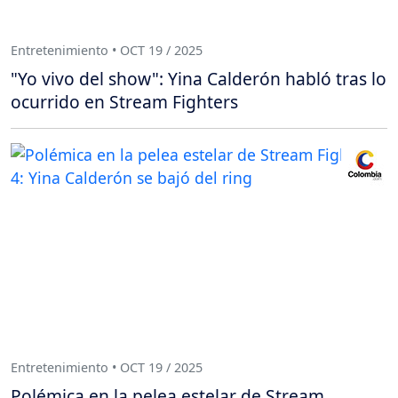
Entretenimiento • OCT 19 / 2025
"Yo vivo del show": Yina Calderón habló tras lo
ocurrido en Stream Fighters
Entretenimiento • OCT 19 / 2025
Polémica en la pelea estelar de Stream