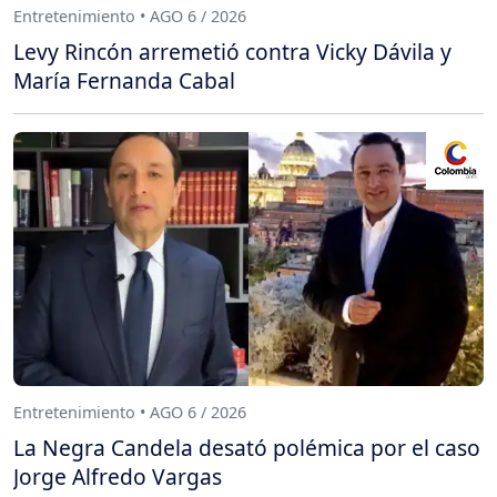
Entretenimiento • AGO 6 / 2026
Levy Rincón arremetió contra Vicky Dávila y
María Fernanda Cabal
Entretenimiento • AGO 6 / 2026
La Negra Candela desató polémica por el caso
Jorge Alfredo Vargas