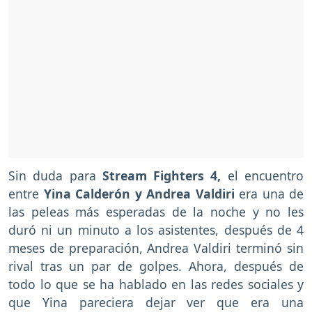
Sin duda para
Stream Fighters 4,
el encuentro
entre
Yina Calderón y Andrea Valdiri
era una de
las peleas más esperadas de la noche y no les
duró ni un minuto a los asistentes, después de 4
meses de preparación, Andrea Valdiri terminó sin
rival tras un par de golpes. Ahora, después de
todo lo que se ha hablado en las redes sociales y
que Yina pareciera dejar ver que era una