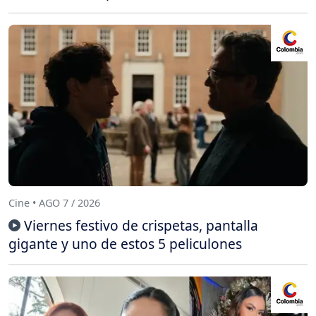
Cine • AGO 7 / 2026
Viernes festivo de crispetas, pantalla
gigante y uno de estos 5 peliculones