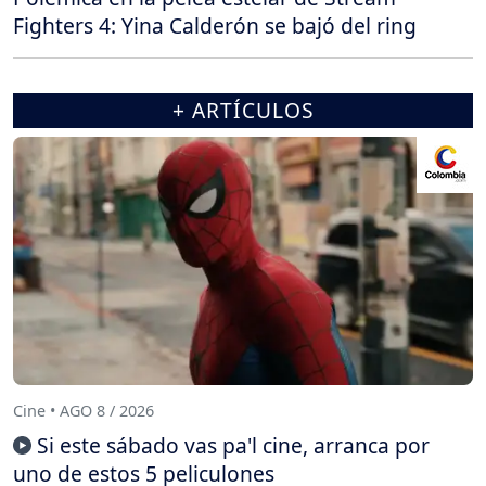
Fighters 4: Yina Calderón se bajó del ring
+ ARTÍCULOS
Cine • AGO 8 / 2026
Si este sábado vas pa'l cine, arranca por
uno de estos 5 peliculones