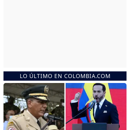
LO ÚLTIMO EN COLOMBIA.COM