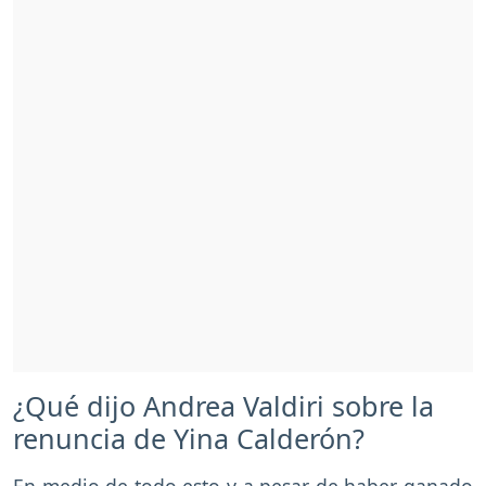
¿Qué dijo Andrea Valdiri sobre la
renuncia de Yina Calderón?