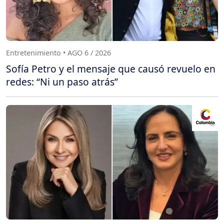
Entretenimiento • AGO 6 / 2026
Sofía Petro y el mensaje que causó revuelo en
redes: “Ni un paso atrás”