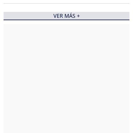
VER MÁS +