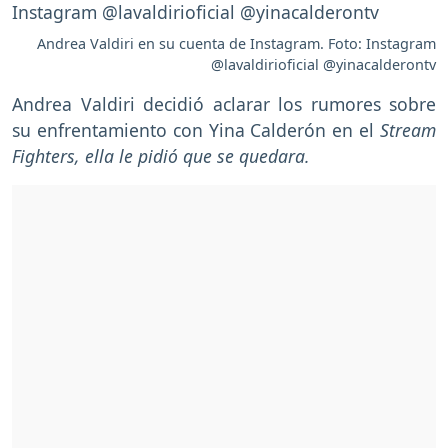
Andrea Valdiri en su cuenta de Instagram. Foto: Instagram
@lavaldirioficial @yinacalderontv
Andrea Valdiri decidió aclarar los rumores sobre
su enfrentamiento con Yina Calderón en el
Stream
Fighters, ella le pidió que se quedara.