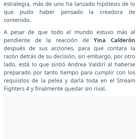
estrategia, más de uno ha lanzado hipótesis de lo
que pudo haber pensado la creadora de
contenido.
A pesar de que todo el mundo estuvo más al
pendiente de la reacción de
Yina Calderón
después de sus acciones, para que contara la
razón detrás de su decisión, sin embargo, por otro
lado, está lo que sintió Andrea Valdiri al haberse
preparado por tanto tiempo para cumplir con los
requisitos de la pelea y darla toda en el Stream
Fighters 4 y finalmente quedar sin rival.