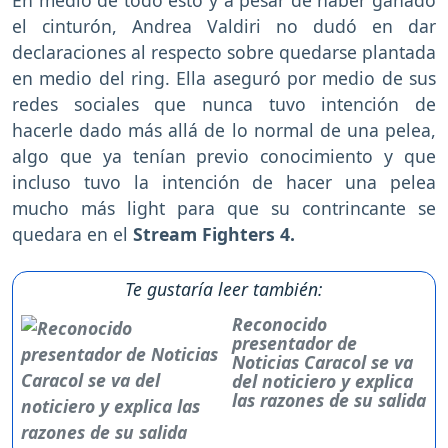
En medio de todo esto y a pesar de haber ganado
el cinturón, Andrea Valdiri no dudó en dar
declaraciones al respecto sobre quedarse plantada
en medio del ring. Ella aseguró por medio de sus
redes sociales que nunca tuvo intención de
hacerle dado más allá de lo normal de una pelea,
algo que ya tenían previo conocimiento y que
incluso tuvo la intención de hacer una pelea
mucho más light para que su contrincante se
quedara en el
Stream Fighters 4.
Te gustaría leer también:
Reconocido
presentador de
Noticias Caracol se va
del noticiero y explica
las razones de su salida