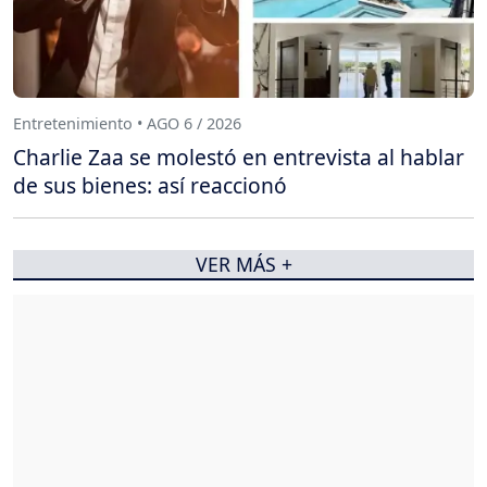
Entretenimiento • AGO 6 / 2026
Charlie Zaa se molestó en entrevista al hablar
de sus bienes: así reaccionó
VER MÁS +