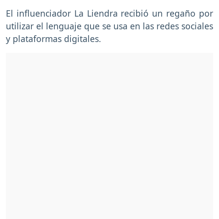
El influenciador La Liendra recibió un regaño por
utilizar el lenguaje que se usa en las redes sociales
y plataformas digitales.