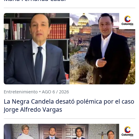
Entretenimiento • AGO 6 / 2026
La Negra Candela desató polémica por el caso
Jorge Alfredo Vargas