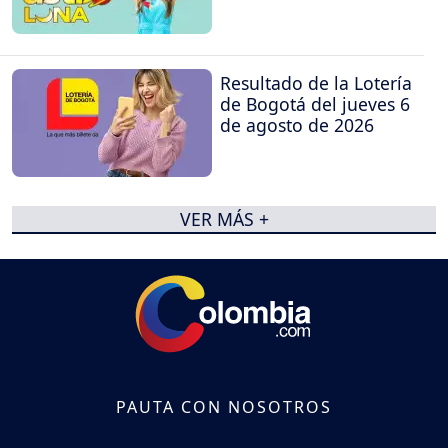
Resultado de la Lotería
de Bogotá del jueves 6
de agosto de 2026
VER MÁS +
PAUTA CON NOSOTROS