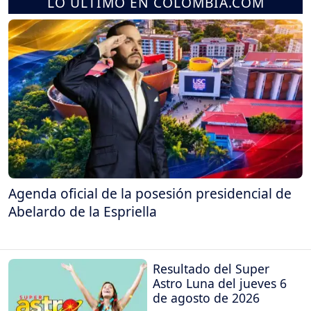
LO ÚLTIMO EN COLOMBIA.COM
Agenda oficial de la posesión presidencial de
Abelardo de la Espriella
Resultado del Super
Astro Luna del jueves 6
de agosto de 2026