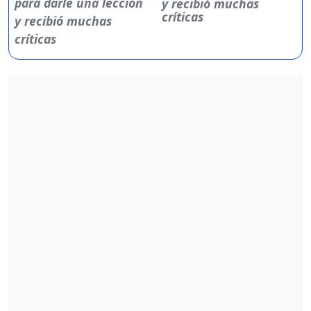
y recibió muchas
críticas