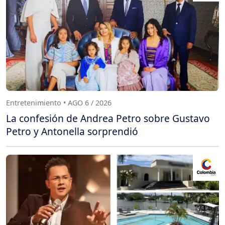
Entretenimiento • AGO 6 / 2026
La confesión de Andrea Petro sobre Gustavo
Petro y Antonella sorprendió