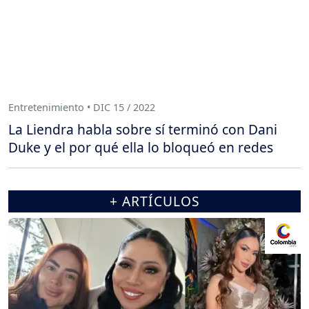
Entretenimiento • DIC 15 / 2022
La Liendra habla sobre sí terminó con Dani
Duke y el por qué ella lo bloqueó en redes
+ ARTÍCULOS