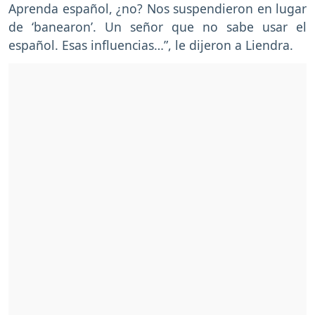
Aprenda español, ¿no? Nos suspendieron en lugar
de ‘banearon’. Un señor que no sabe usar el
español. Esas influencias…”, le dijeron a Liendra.