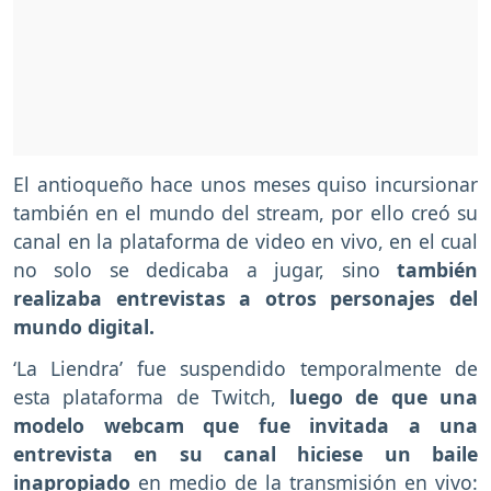
El antioqueño hace unos meses quiso incursionar
también en el mundo del stream, por ello creó su
canal en la plataforma de video en vivo, en el cual
no solo se dedicaba a jugar, sino
también
realizaba entrevistas a otros personajes del
mundo digital.
‘La Liendra’ fue suspendido temporalmente de
esta plataforma de Twitch,
luego de que una
modelo webcam que fue invitada a una
entrevista en su canal hiciese un baile
inapropiado
en medio de la transmisión en vivo: