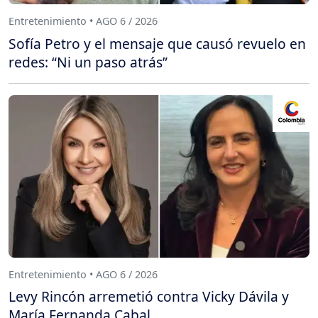
Entretenimiento • AGO 6 / 2026
Sofía Petro y el mensaje que causó revuelo en
redes: “Ni un paso atrás”
Entretenimiento • AGO 6 / 2026
Levy Rincón arremetió contra Vicky Dávila y
María Fernanda Cabal