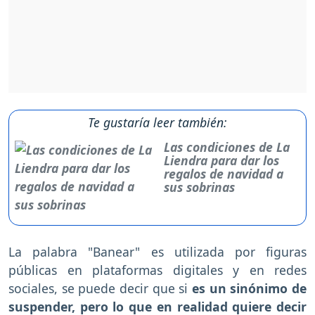
Te gustaría leer también:
Las condiciones de La
Liendra para dar los
regalos de navidad a
sus sobrinas
La palabra "Banear" es utilizada por figuras
públicas en plataformas digitales y en redes
sociales, se puede decir que si
es un sinónimo de
suspender, pero lo que en realidad quiere decir