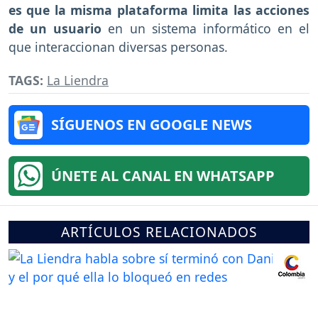
es que la misma plataforma limita las acciones
de un usuario
en un sistema informático en el
que interaccionan diversas personas.
TAGS:
La Liendra
SÍGUENOS EN GOOGLE NEWS
ÚNETE AL CANAL EN WHATSAPP
ARTÍCULOS RELACIONADOS