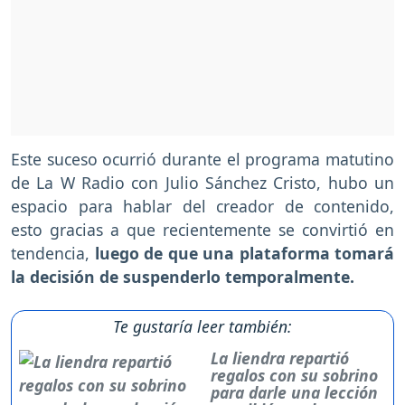
Este suceso ocurrió durante el programa matutino
de La W Radio con Julio Sánchez Cristo, hubo un
espacio para hablar del creador de contenido,
esto gracias a que recientemente se convirtió en
tendencia,
luego de que una plataforma tomará
la decisión de suspenderlo temporalmente.
Te gustaría leer también:
La liendra repartió
regalos con su sobrino
para darle una lección