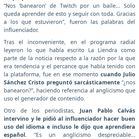
“Nos ‘banearon’ de Twitch por un baile… Solo
queda aprender de esto y seguir con toda. Gracias
a los que estuvieron”, fueron las palabras del
influenciador.
Tras el inconveniente, en el programa radial
leyeron lo que había escrito La Liendra como
parte de la noticia respecto a la razón por la que
era tendencia y el percance que había tenido con
la plataforma, fue en ese momento
cuando Julio
Sánchez Cristo preguntó sarcásticamente
“¿nos
banearon?”, haciendo referencia al anglicismo que
uso el generador de contenido.
Otro de los periodistas,
Juan Pablo Calvás
intervino y le pidió al influenciador hacer buen
uso del idioma e incluso le dijo que aprendiera
español
. “Es un anglicismo despreciable…