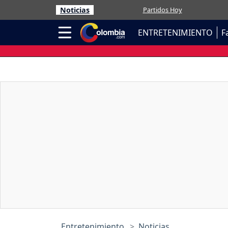
Noticias
Partidos Hoy
ENTRETENIMIENTO
F
Entretenimiento
Noticias