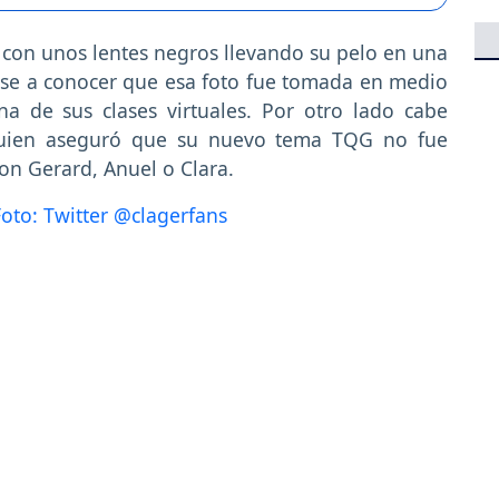
a con unos lentes negros llevando su pelo en una
se a conocer que esa foto fue tomada en medio
 de sus clases virtuales. Por otro lado cabe
quien aseguró que su nuevo tema TQG no fue
on Gerard, Anuel o Clara.