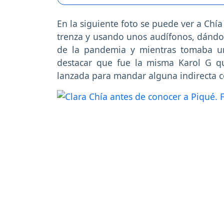
En la siguiente foto se puede ver a Chí
trenza y usando unos audífonos, dándo
de la pandemia y mientras tomaba una
destacar que fue la misma Karol G 
lanzada para mandar alguna indirecta c