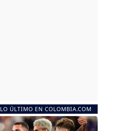
LO ÚLTIMO EN COLOMBIA.COM