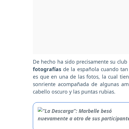
De hecho ha sido precisamente su club
fotografías
de la española cuando tan 
es que en una de las fotos, la cual tie
sonriente acompañada de algunas ami
cabello oscuro y las puntas rubias.