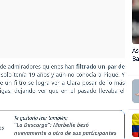
As
Ba
 de admiradores quienes han
filtrado un par de
solo tenía 19 años y aún no conocía a Piqué. Y
ne un filtro se logra ver a Clara posar de lo más
gas, dejando ver que en el pasado llevaba el
Te gustaría leer también:
“La Descarga”: Marbelle besó
nuevamente a otro de sus participantes