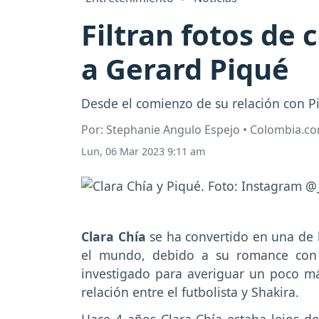
Filtran fotos de
a Gerard Piqué
Desde el comienzo de su relación con P
Por: Stephanie Angulo Espejo • Colombia.c
Lun, 06 Mar 2023 9:11 am
Clara Chía
se ha convertido en una de 
el mundo, debido a su romance co
investigado para averiguar un poco más
relación entre el futbolista y Shakira.