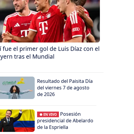
í fue el primer gol de Luis Díaz con el
yern tras el Mundial
Resultado del Paisita Día
del viernes 7 de agosto
de 2026
Posesión
● EN VIVO
presidencial de Abelardo
de la Espriella