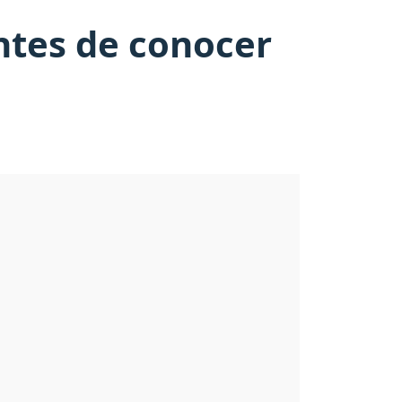
antes de conocer