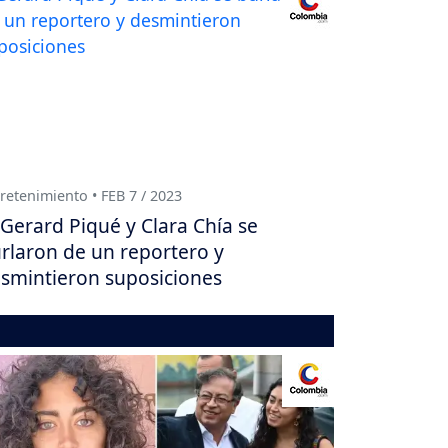
retenimiento • FEB 7 / 2023
Gerard Piqué y Clara Chía se
rlaron de un reportero y
smintieron suposiciones