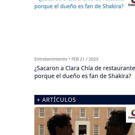
Entretenimiento • FEB 21 / 2023
¿Sacaron a Clara Chía de restaurant
porque el dueño es fan de Shakira?
+ ARTÍCULOS