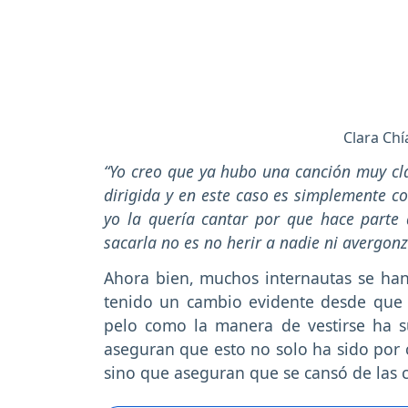
Clara Chí
“Yo creo que ya hubo una canción muy cla
dirigida y en este caso es simplemente co
yo la quería cantar por que hace parte
sacarla no es no herir a nadie ni avergonz
Ahora bien, muchos internautas se ha
tenido un cambio evidente desde que in
pelo como la manera de vestirse ha su
aseguran que esto no solo ha sido por 
sino que aseguran que se cansó de las