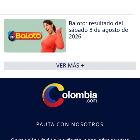
Baloto: resultado del
sábado 8 de agosto de
2026
VER MÁS +
PAUTA CON NOSOTROS