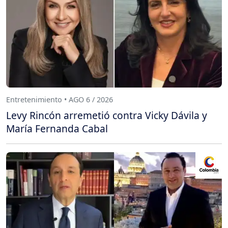
Entretenimiento • AGO 6 / 2026
Levy Rincón arremetió contra Vicky Dávila y
María Fernanda Cabal