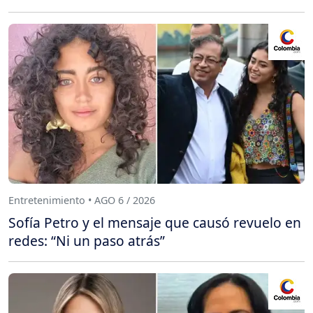
Entretenimiento • AGO 6 / 2026
Sofía Petro y el mensaje que causó revuelo en
redes: “Ni un paso atrás”