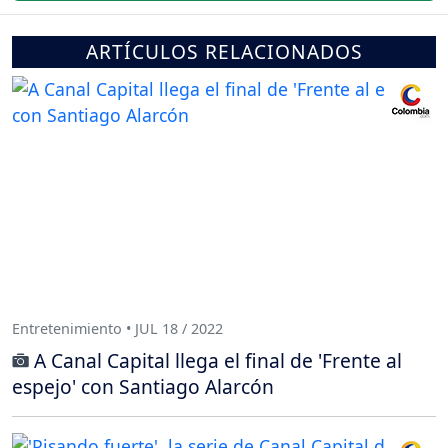
ARTÍCULOS RELACIONADOS
Entretenimiento • JUL 18 / 2022
A Canal Capital llega el final de 'Frente al
espejo' con Santiago Alarcón