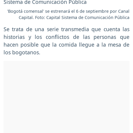
'Bogotá comensal' se estrenará el 6 de septiembre por Canal
Capital. Foto: Capital Sistema de Comunicación Pública
Se trata de una serie transmedia que cuenta las
historias y los conflictos de las personas que
hacen posible que la comida llegue a la mesa de
los bogotanos.