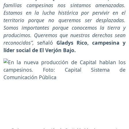
familias campesinas nos sintamos amenazadas.
Estamos en la lucha histórica por pervivir en el
territorio porque no queremos ser desplazadas.
Somos importantes porque conocemos la tierra y
producimos. Queremos que nuestros derechos sean
reconocidos”,
señaló
Gladys Rico, campesina y
líder social de El Verjón Bajo.