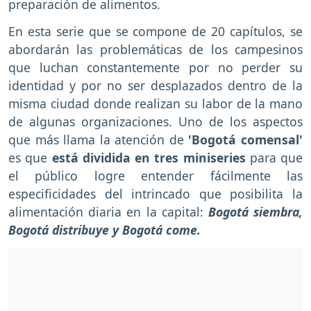
preparación de alimentos.
En esta serie que se compone de 20 capítulos, se
abordarán las problemáticas de los campesinos
que luchan constantemente por no perder su
identidad y por no ser desplazados dentro de la
misma ciudad donde realizan su labor de la mano
de algunas organizaciones. Uno de los aspectos
que más llama la atención de
'Bogotá comensal'
es que
está dividida en tres miniseries
para que
el público logre entender fácilmente las
especificidades del intrincado que posibilita la
alimentación diaria en la capital:
Bogotá siembra,
Bogotá distribuye y Bogotá come.