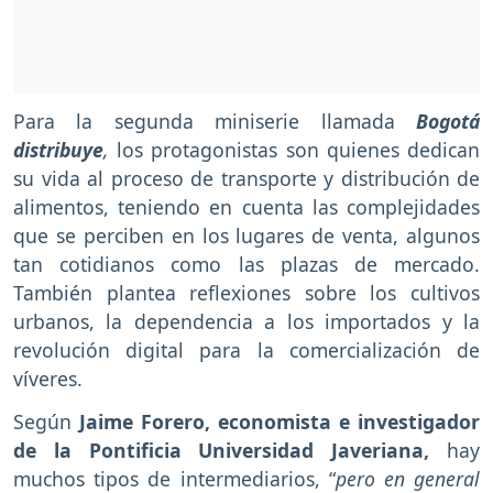
Para la segunda miniserie llamada
Bogotá
distribuye
,
los protagonistas son quienes dedican
su vida al proceso de transporte y distribución de
alimentos, teniendo en cuenta las complejidades
que se perciben en los lugares de venta, algunos
tan cotidianos como las plazas de mercado.
También plantea reflexiones sobre los cultivos
urbanos, la dependencia a los importados y la
revolución digital para la comercialización de
víveres.
Según
Jaime Forero, economista e investigador
de la Pontificia Universidad Javeriana,
hay
muchos tipos de intermediarios, “
pero en general