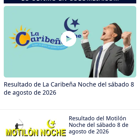
Resultado de La Caribeña Noche del sábado 8
de agosto de 2026
Resultado del Motilón
Noche del sábado 8 de
agosto de 2026