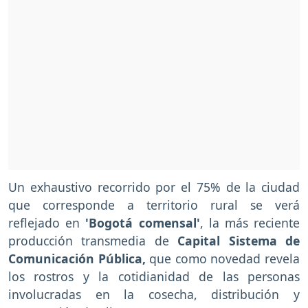
Un exhaustivo recorrido por el 75% de la ciudad
que corresponde a territorio rural se verá
reflejado en
'Bogotá comensal'
, la más reciente
producción transmedia de
Capital Sistema de
Comunicación Pública,
que como novedad revela
los rostros y la cotidianidad de las personas
involucradas en la cosecha, distribución y