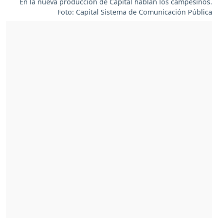
En la nueva producción de Capital hablan los campesinos.
Foto: Capital Sistema de Comunicación Pública