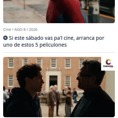
Cine • AGO 8 / 2026
Si este sábado vas pa'l cine, arranca por
uno de estos 5 peliculones