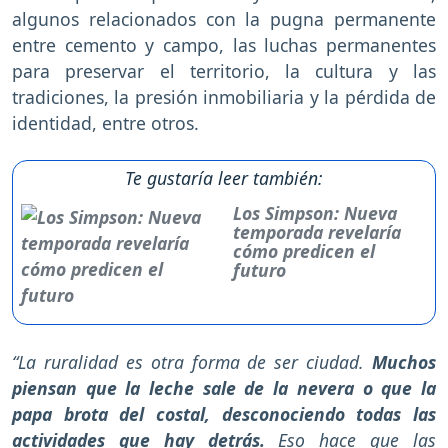
algunos relacionados con la pugna permanente
entre cemento y campo, las luchas permanentes
para preservar el territorio, la cultura y las
tradiciones, la presión inmobiliaria y la pérdida de
identidad, entre otros.
Te gustaría leer también:
Los Simpson: Nueva
temporada revelaría
cómo predicen el
futuro
“La ruralidad es otra forma de ser ciudad.
Muchos
piensan que la leche sale de la nevera o que la
papa brota del costal, desconociendo todas las
actividades que hay detrás.
Eso hace que las