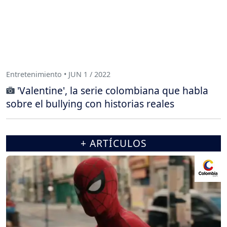
Entretenimiento • JUN 1 / 2022
'Valentine', la serie colombiana que habla
sobre el bullying con historias reales
+ ARTÍCULOS