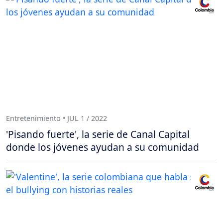
Entretenimiento • JUL 1 / 2022
'Pisando fuerte', la serie de Canal Capital
donde los jóvenes ayudan a su comunidad