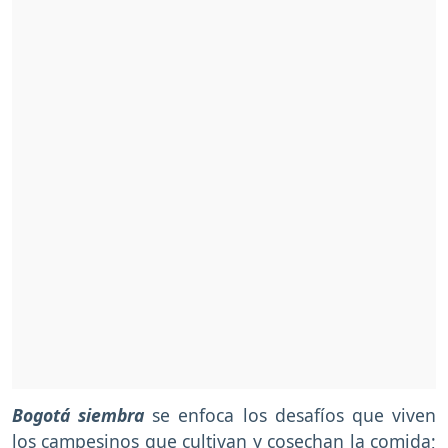
Bogotá siembra
se enfoca los desafíos que viven
los campesinos que cultivan y cosechan la comida;