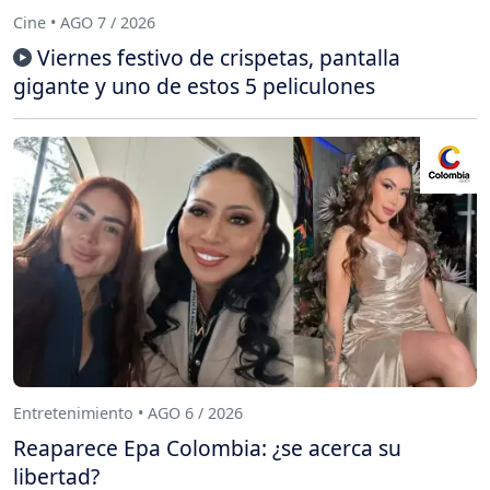
Cine • AGO 7 / 2026
Viernes festivo de crispetas, pantalla
gigante y uno de estos 5 peliculones
Entretenimiento • AGO 6 / 2026
Reaparece Epa Colombia: ¿se acerca su
libertad?