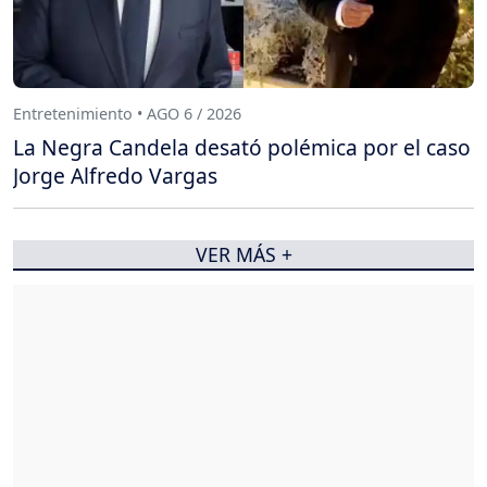
Entretenimiento • AGO 6 / 2026
La Negra Candela desató polémica por el caso
Jorge Alfredo Vargas
VER MÁS +