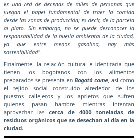
es una red de decenas de miles de personas que
juegan el papel fundamental de traer la comida
desde las zonas de producción; es decir, de la parcela
al plato. Sin embargo, no se puede desconocer la
responsabilidad de la huella ambiental de la ciudad,
ya que entre menos gasolina, hay más
sostenibilidad”.
Finalmente, la relación cultural e identitaria que
tienen los bogotanos con los alimentos
preparados se presenta en
Bogotá come
,
así como
el tejido social construido alrededor de los
puestos callejeros y los aprietos que sufren
quienes pasan hambre mientras intentan
aprovechar las
cerca de 4000 toneladas de
residuos orgánicos que se desechan al día en la
ciudad.