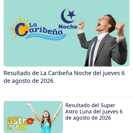
Resultado de La Caribeña Noche del jueves 6
de agosto de 2026
Resultado del Super
Astro Luna del jueves 6
de agosto de 2026