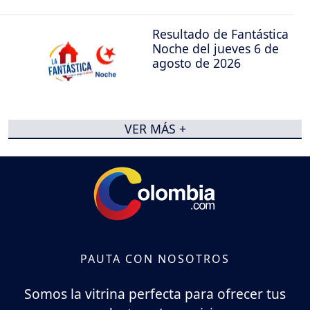
Resultado de Fantástica
Noche del jueves 6 de
agosto de 2026
VER MÁS +
PAUTA CON NOSOTROS
Somos la vitrina perfecta para ofrecer tus