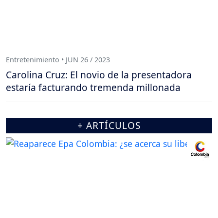
Entretenimiento • JUN 26 / 2023
Carolina Cruz: El novio de la presentadora
estaría facturando tremenda millonada
+ ARTÍCULOS