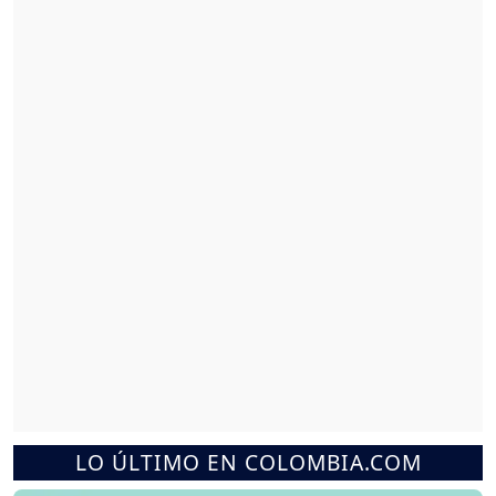
LO ÚLTIMO EN COLOMBIA.COM