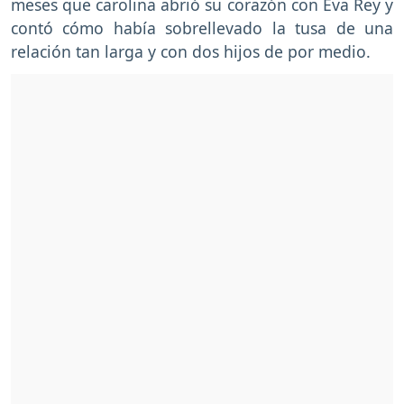
meses que carolina abrió su corazón con Eva Rey y
contó cómo había sobrellevado la tusa de una
relación tan larga y con dos hijos de por medio.