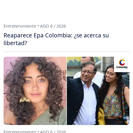
Entretenimiento • AGO 6 / 2026
Reaparece Epa Colombia: ¿se acerca su
libertad?
Entretenimiento • AGO 6 / 2026