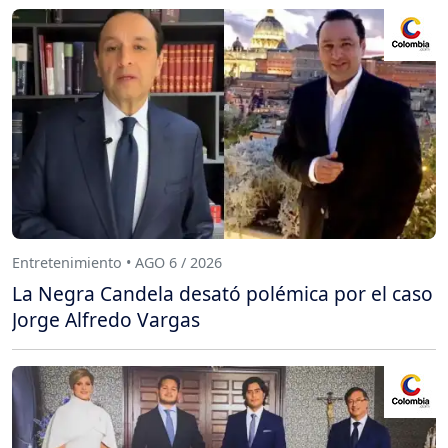
Entretenimiento • AGO 6 / 2026
La Negra Candela desató polémica por el caso
Jorge Alfredo Vargas