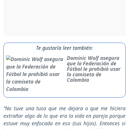
Te gustaría leer también:
Dominic Wolf asegura
que la Federación de
Fútbol le prohibió usar
la camiseta de
Colombia
“No tuve una tusa que me dejara o que me hiciera
extrañar algo de lo que era la vida en pareja porque
estuve muy enfocada en eso (sus hijos). Entonces si