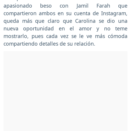
apasionado beso con Jamil Farah que
compartieron ambos en su cuenta de Instagram,
queda más que claro que Carolina se dio una
nueva oportunidad en el amor y no teme
mostrarlo, pues cada vez se le ve más cómoda
compartiendo detalles de su relación.