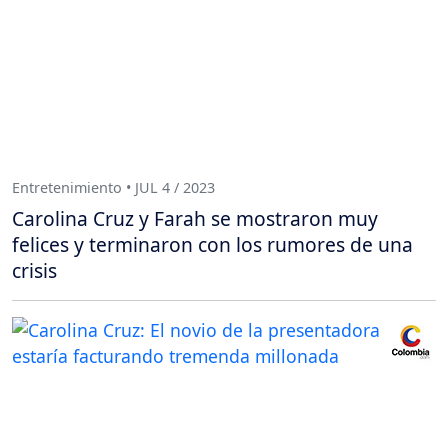
Entretenimiento • JUL 4 / 2023
Carolina Cruz y Farah se mostraron muy
felices y terminaron con los rumores de una
crisis