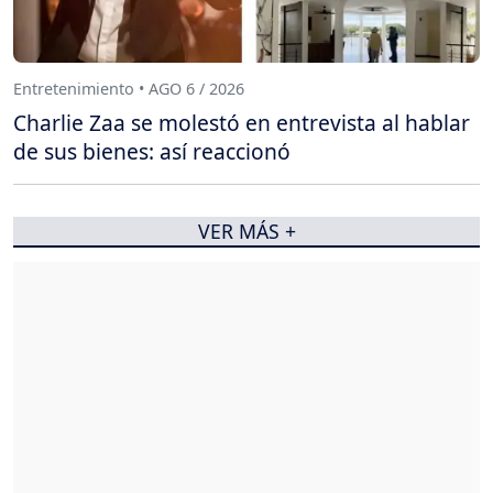
Entretenimiento • AGO 6 / 2026
Charlie Zaa se molestó en entrevista al hablar
de sus bienes: así reaccionó
VER MÁS +