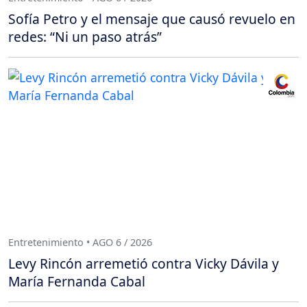
Sofía Petro y el mensaje que causó revuelo en
redes: “Ni un paso atrás”
Entretenimiento • AGO 6 / 2026
Levy Rincón arremetió contra Vicky Dávila y
María Fernanda Cabal