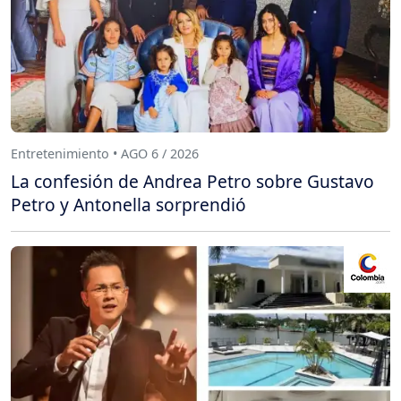
Entretenimiento • AGO 6 / 2026
La confesión de Andrea Petro sobre Gustavo
Petro y Antonella sorprendió