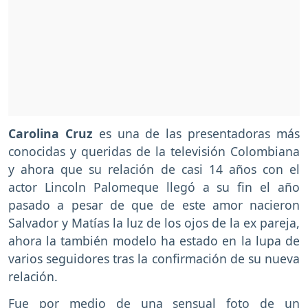
Carolina Cruz
es una de las presentadoras más
conocidas y queridas de la televisión Colombiana
y ahora que su relación de casi 14 años con el
actor Lincoln Palomeque llegó a su fin el año
pasado a pesar de que de este amor nacieron
Salvador y Matías la luz de los ojos de la ex pareja,
ahora la también modelo ha estado en la lupa de
varios seguidores tras la confirmación de su nueva
relación.
Fue por medio de una sensual foto de un