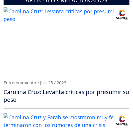
ARTÍCULOS RELACIONADOS
Entretenimiento • JUL 25 / 2023
Carolina Cruz: Levanta críticas por presumir su
peso