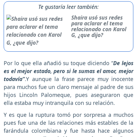
Te gustaría leer también:
Shaira usó sus redes
para aclarar el tema
relacionado con Karol
G, ¿que dijo?
Por lo que ella añadió su toque diciendo “
De lejos
es el mejor estado, pero si le sumas el amor, mejor
todavía”
.Y aunque la frase parece muy inocente
para muchos fue un claro mensaje al padre de sus
hijos Lincoln Palomeque, pues aseguraron que
ella estaba muy intranquila con su relación.
Y es que la ruptura tomó por sorpresa a muchos
pues fue una de las relaciones más estables de la
farándula colombiana y fue hasta hace algunos