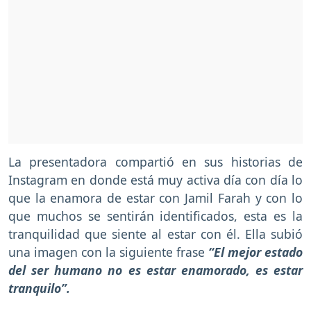
La presentadora compartió en sus historias de
Instagram en donde está muy activa día con día lo
que la enamora de estar con Jamil Farah y con lo
que muchos se sentirán identificados, esta es la
tranquilidad que siente al estar con él. Ella subió
una imagen con la siguiente frase
“El mejor estado
del ser humano no es estar enamorado, es estar
tranquilo”.