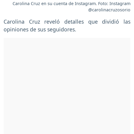
Carolina Cruz en su cuenta de Instagram. Foto: Instagram
@carolinacruzosorio
Carolina Cruz reveló detalles que dividió las
opiniones de sus seguidores.