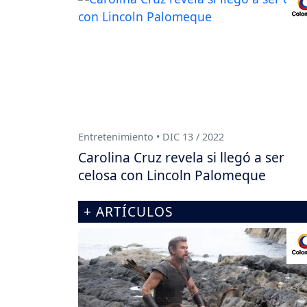
Entretenimiento • DIC 13 / 2022
Carolina Cruz revela si llegó a ser
celosa con Lincoln Palomeque
+ ARTÍCULOS