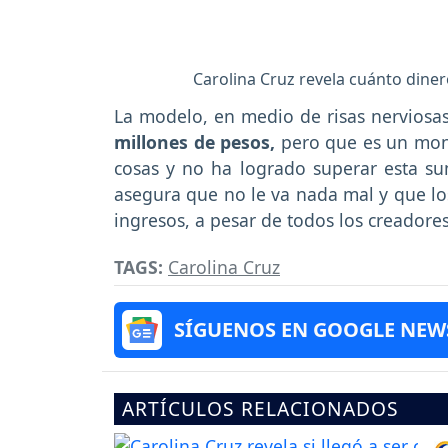
Carolina Cruz revela cuánto din
La modelo, en medio de risas nerviosas
millones de pesos,
pero que es un mon
cosas y no ha logrado superar esta s
asegura que no le va nada mal y que los
ingresos, a pesar de todos los creadores
TAGS:
Carolina Cruz
SÍGUENOS EN GOOGLE NEW
ARTÍCULOS RELACIONADOS