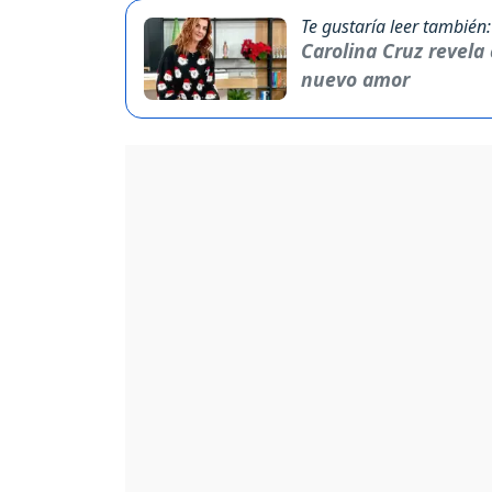
Te gustaría leer también:
Carolina Cruz revela 
nuevo amor