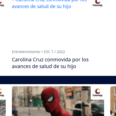
Entretenimiento • DIC 7 / 2022
Carolina Cruz conmovida por los
avances de salud de su hijo