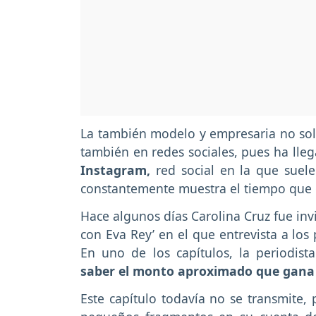
La también modelo y empresaria no solo 
también en redes sociales, pues ha lle
Instagram,
red social en la que suele
constantemente muestra el tiempo que 
Hace algunos días Carolina Cruz fue in
con Eva Rey’ en el que entrevista a los
En uno de los capítulos, la periodist
saber el monto aproximado que gana
Este capítulo todavía no se transmite