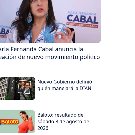
ría Fernanda Cabal anuncia la
eación de nuevo movimiento político
Nuevo Gobierno definió
quién manejará la DIAN
Baloto: resultado del
sábado 8 de agosto de
2026