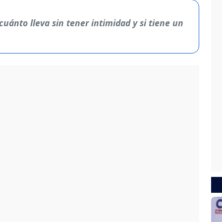
cuánto lleva sin tener intimidad y si tiene un