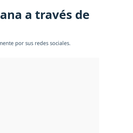
gana a través de
ente por sus redes sociales.