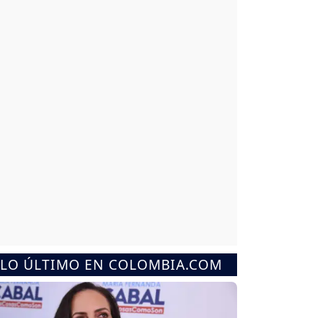
LO ÚLTIMO EN COLOMBIA.COM