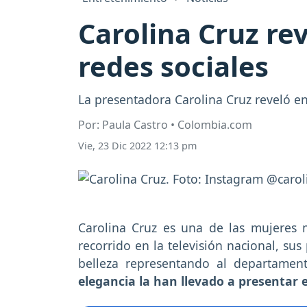
Carolina Cruz re
redes sociales
La presentadora Carolina Cruz reveló en
Por: Paula Castro • Colombia.com
Vie, 23 Dic 2022 12:13 pm
Carolina Cruz es una de las mujeres 
recorrido en la televisión nacional, su
belleza representando al departamen
elegancia la han llevado a presentar