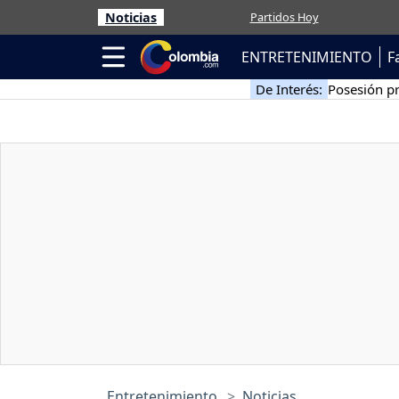
Noticias
Partidos Hoy
ENTRETENIMIENTO
F
De Interés:
Posesión pr
Entretenimiento
Noticias