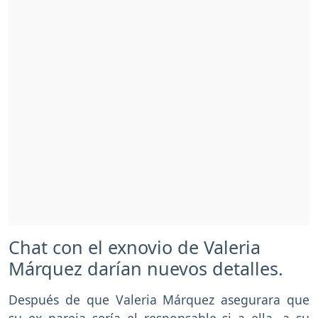
Chat con el exnovio de Valeria
Márquez darían nuevos detalles.
Después de que Valeria Márquez asegurara que