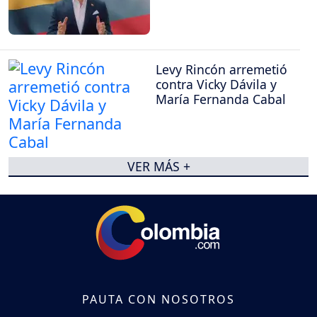
Levy Rincón arremetió
contra Vicky Dávila y
María Fernanda Cabal
VER MÁS +
PAUTA CON NOSOTROS