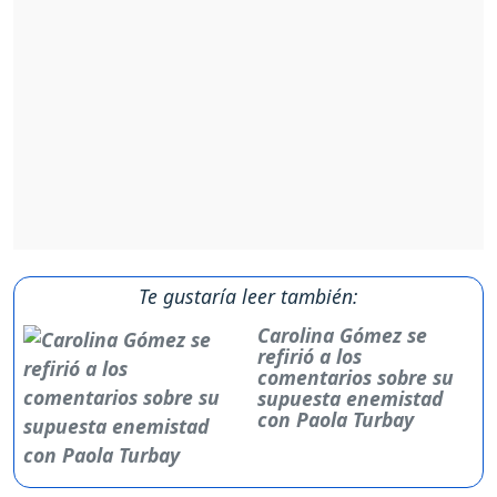
Te gustaría leer también:
Carolina Gómez se
refirió a los
comentarios sobre su
supuesta enemistad
con Paola Turbay