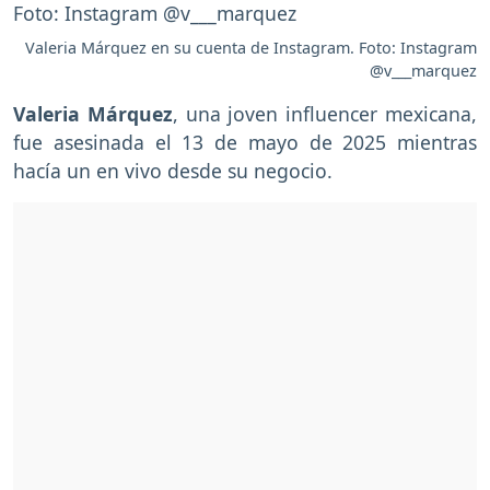
Valeria Márquez en su cuenta de Instagram. Foto: Instagram
@v___marquez
Valeria Márquez
, una joven influencer mexicana,
fue asesinada el 13 de mayo de 2025 mientras
hacía un en vivo desde su negocio.