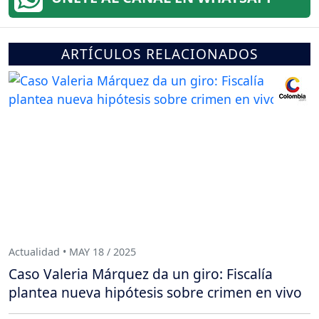
ARTÍCULOS RELACIONADOS
Actualidad • MAY 18 / 2025
Caso Valeria Márquez da un giro: Fiscalía
plantea nueva hipótesis sobre crimen en vivo