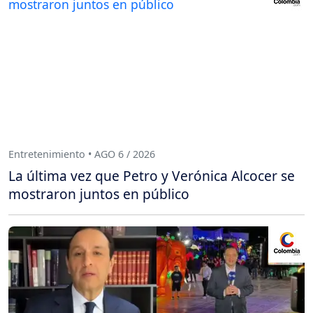
Entretenimiento • AGO 6 / 2026
La última vez que Petro y Verónica Alcocer se
mostraron juntos en público