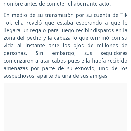
nombre antes de cometer el aberrante acto.
En medio de su transmisión por su cuenta de Tik
Tok ella reveló que estaba esperando a que le
llegara un regalo para luego recibir disparos en la
zona del pecho y la cabeza lo que terminó con su
vida al instante ante los ojos de millones de
personas. Sin embargo, sus seguidores
comenzaron a atar cabos pues ella había recibido
amenazas por parte de su exnovio, uno de los
sospechosos, aparte de una de sus amigas.