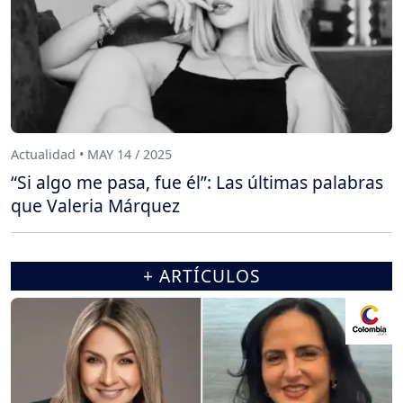
Actualidad • MAY 14 / 2025
“Si algo me pasa, fue él”: Las últimas palabras
que Valeria Márquez
+ ARTÍCULOS