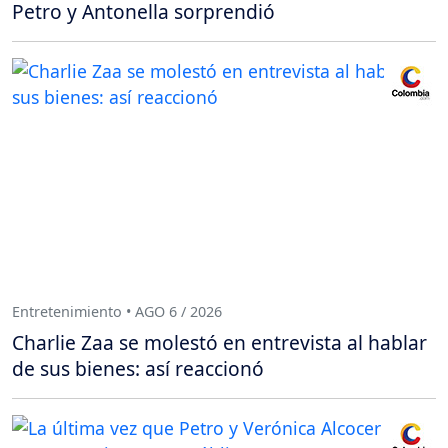
Petro y Antonella sorprendió
Entretenimiento • AGO 6 / 2026
Charlie Zaa se molestó en entrevista al hablar
de sus bienes: así reaccionó