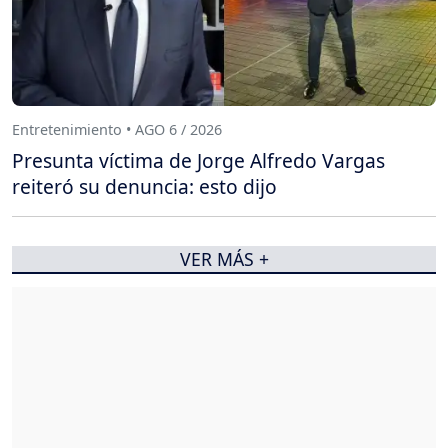
Entretenimiento • AGO 6 / 2026
Presunta víctima de Jorge Alfredo Vargas
reiteró su denuncia: esto dijo
VER MÁS +