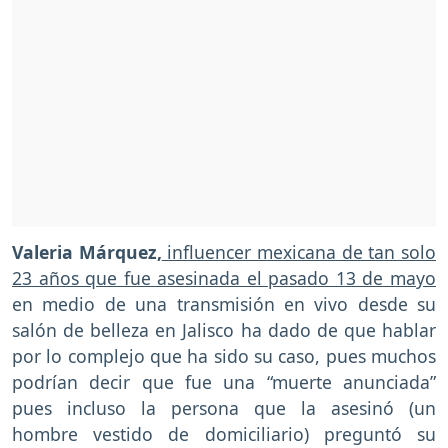
Valeria Márquez,
influencer mexicana de tan solo
23 años que fue asesinada el pasado 13 de mayo
en medio de una transmisión en vivo desde su
salón de belleza en Jalisco ha dado de que hablar
por lo complejo que ha sido su caso, pues muchos
podrían decir que fue una “muerte anunciada”
pues incluso la persona que la asesinó (un
hombre vestido de domiciliario) preguntó su