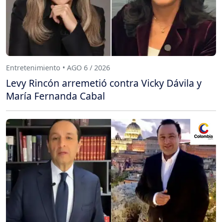
Entretenimiento • AGO 6 / 2026
Levy Rincón arremetió contra Vicky Dávila y
María Fernanda Cabal