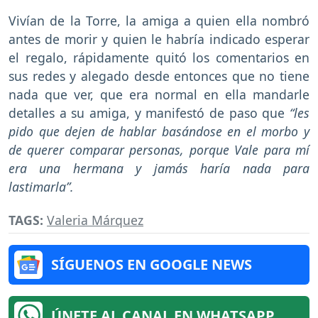
Vivían de la Torre, la amiga a quien ella nombró
antes de morir y quien le habría indicado esperar
el regalo, rápidamente quitó los comentarios en
sus redes y alegado desde entonces que no tiene
nada que ver, que era normal en ella mandarle
detalles a su amiga, y manifestó de paso que
“les
pido que dejen de hablar basándose en el morbo y
de querer comparar personas, porque Vale para mí
era una hermana y jamás haría nada para
lastimarla”.
TAGS:
Valeria Márquez
SÍGUENOS EN GOOGLE NEWS
ÚNETE AL CANAL EN WHATSAPP