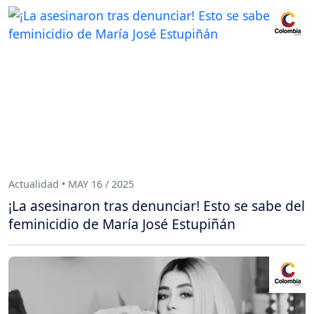
Actualidad • MAY 16 / 2025
¡La asesinaron tras denunciar! Esto se sabe del
feminicidio de María José Estupiñán