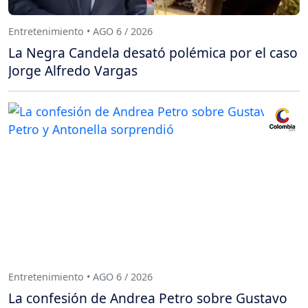
Entretenimiento • AGO 6 / 2026
La Negra Candela desató polémica por el caso
Jorge Alfredo Vargas
Entretenimiento • AGO 6 / 2026
La confesión de Andrea Petro sobre Gustavo