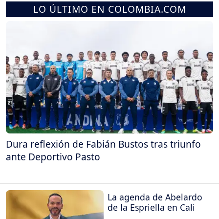
LO ÚLTIMO EN COLOMBIA.COM
Dura reflexión de Fabián Bustos tras triunfo
ante Deportivo Pasto
La agenda de Abelardo
de la Espriella en Cali