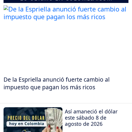
De la Espriella anunció fuerte cambio al
impuesto que pagan los más ricos
Así amaneció el dólar
este sábado 8 de
agosto de 2026