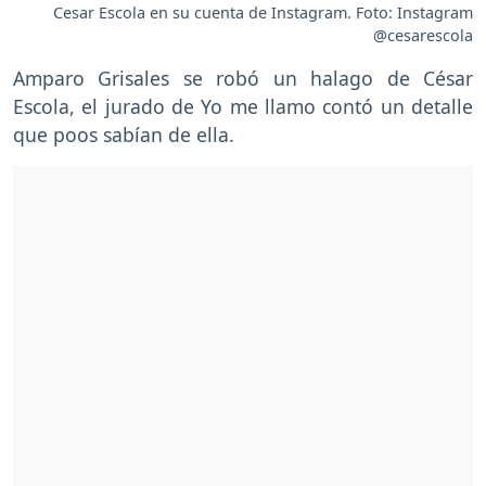
Cesar Escola en su cuenta de Instagram. Foto: Instagram
@cesarescola
Amparo Grisales se robó un halago de César
Escola, el jurado de Yo me llamo contó un detalle
que poos sabían de ella.