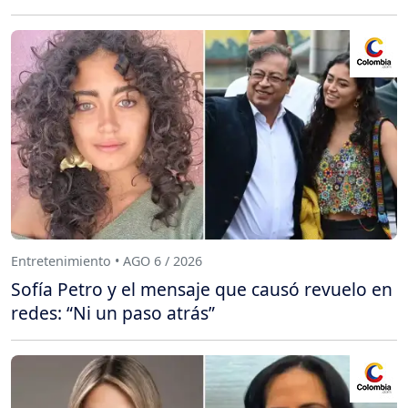
Entretenimiento • AGO 6 / 2026
Sofía Petro y el mensaje que causó revuelo en
redes: “Ni un paso atrás”