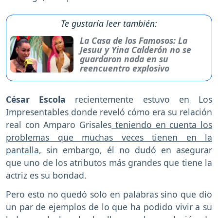
Te gustaría leer también:
La Casa de los Famosos: La
Jesuu y Yina Calderón no se
guardaron nada en su
reencuentro explosivo
César Escola
recientemente estuvo en Los
Impresentables donde reveló cómo era su relación
real con Amparo Grisales
teniendo en cuenta los
problemas que muchas veces tienen en la
pantalla,
sin embargo, él no dudó en asegurar
que uno de los atributos más grandes que tiene la
actriz es su bondad.
Pero esto no quedó solo en palabras sino que dio
un par de ejemplos de lo que ha podido vivir a su