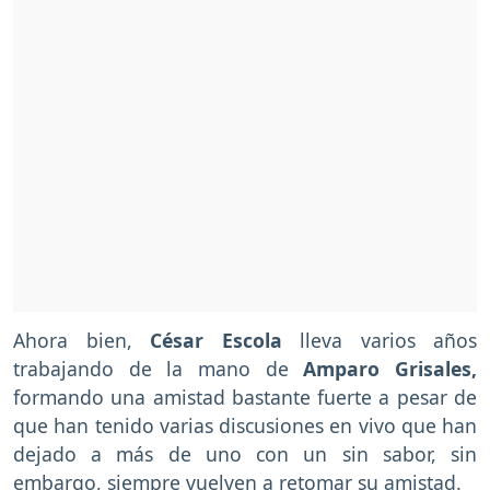
Ahora bien,
César Escola
lleva varios años
trabajando de la mano de
Amparo Grisales,
formando una amistad bastante fuerte a pesar de
que han tenido varias discusiones en vivo que han
dejado a más de uno con un sin sabor, sin
embargo, siempre vuelven a retomar su amistad.