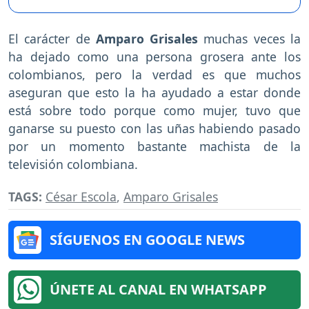
El carácter de
Amparo Grisales
muchas veces la
ha dejado como una persona grosera ante los
colombianos, pero la verdad es que muchos
aseguran que esto la ha ayudado a estar donde
está sobre todo porque como mujer, tuvo que
ganarse su puesto con las uñas habiendo pasado
por un momento bastante machista de la
televisión colombiana.
TAGS:
César Escola
,
Amparo Grisales
SÍGUENOS EN GOOGLE NEWS
ÚNETE AL CANAL EN WHATSAPP