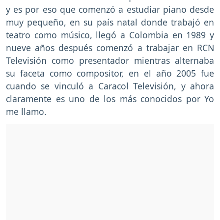
y es por eso que comenzó a estudiar piano desde
muy pequeño, en su país natal donde trabajó en
teatro como músico, llegó a Colombia en 1989 y
nueve años después comenzó a trabajar en RCN
Televisión como presentador mientras alternaba
su faceta como compositor, en el año 2005 fue
cuando se vinculó a Caracol Televisión, y ahora
claramente es uno de los más conocidos por Yo
me llamo.