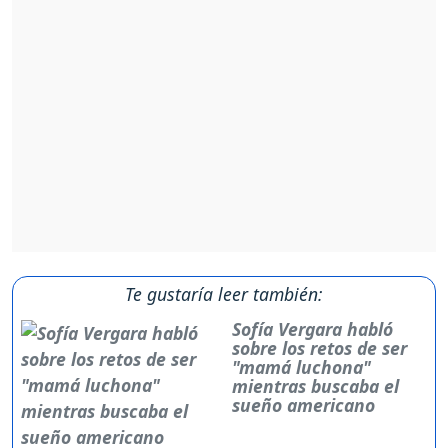
Te gustaría leer también:
Sofía Vergara habló
sobre los retos de ser
"mamá luchona"
mientras buscaba el
sueño americano