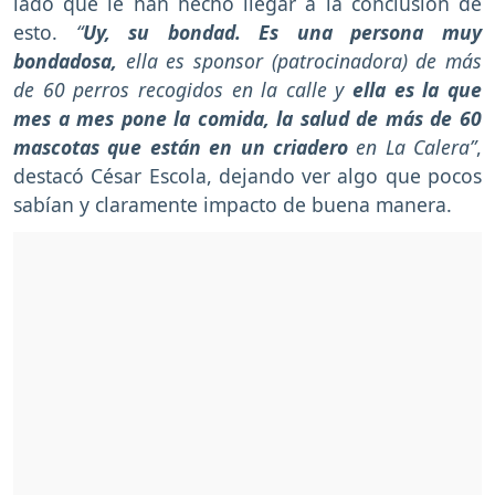
lado que le han hecho llegar a la conclusión de
esto.
“
Uy, su bondad. Es una persona muy
bondadosa,
ella es sponsor (patrocinadora) de más
de 60 perros recogidos en la calle y
ella es la que
mes a mes pone la comida, la salud de más de 60
mascotas que están en un criadero
en La Calera”
,
destacó César Escola, dejando ver algo que pocos
sabían y claramente impacto de buena manera.