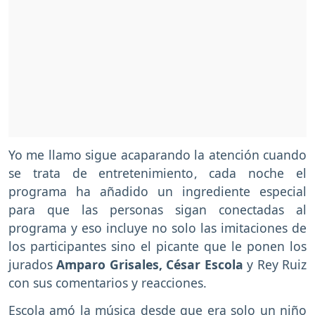
Yo me llamo sigue acaparando la atención cuando
se trata de entretenimiento, cada noche el
programa ha añadido un ingrediente especial
para que las personas sigan conectadas al
programa y eso incluye no solo las imitaciones de
los participantes sino el picante que le ponen los
jurados
Amparo Grisales, César Escola
y Rey Ruiz
con sus comentarios y reacciones.
Escola amó la música desde que era solo un niño