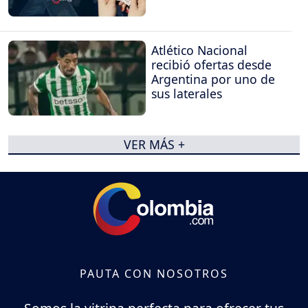
Atlético Nacional
recibió ofertas desde
Argentina por uno de
sus laterales
VER MÁS +
PAUTA CON NOSOTROS