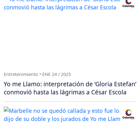
Entretenimiento • ENE 24 / 2025
Yo me Llamo: interpretación de ‘Gloria Estefan’
conmovió hasta las lágrimas a César Escola