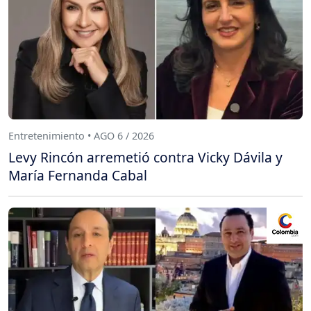
Entretenimiento • AGO 6 / 2026
Levy Rincón arremetió contra Vicky Dávila y
María Fernanda Cabal