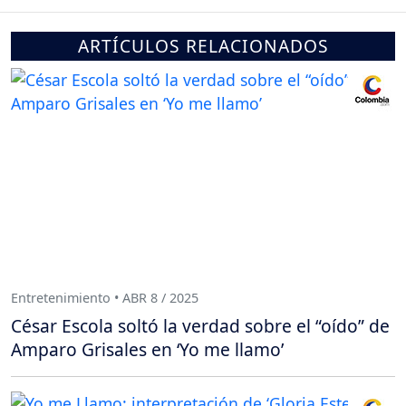
ARTÍCULOS RELACIONADOS
Entretenimiento • ABR 8 / 2025
César Escola soltó la verdad sobre el “oído” de
Amparo Grisales en ‘Yo me llamo’