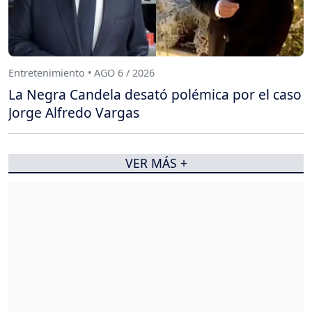
Entretenimiento • AGO 6 / 2026
La Negra Candela desató polémica por el caso
Jorge Alfredo Vargas
VER MÁS +