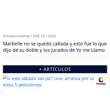
Entretenimiento • ENE 23 / 2025
Marbelle no se quedó callada y esto fue lo que
dijo de su doble y los jurados de Yo me Llamo
+ ARTÍCULOS