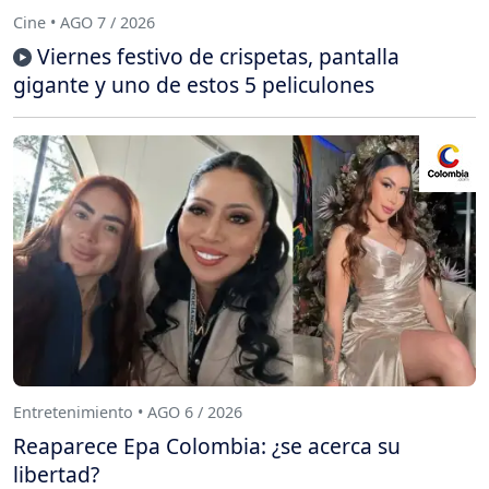
Cine • AGO 7 / 2026
Viernes festivo de crispetas, pantalla
gigante y uno de estos 5 peliculones
Entretenimiento • AGO 6 / 2026
Reaparece Epa Colombia: ¿se acerca su
libertad?