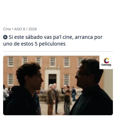
Cine • AGO 8 / 2026
Si este sábado vas pa'l cine, arranca por
uno de estos 5 peliculones