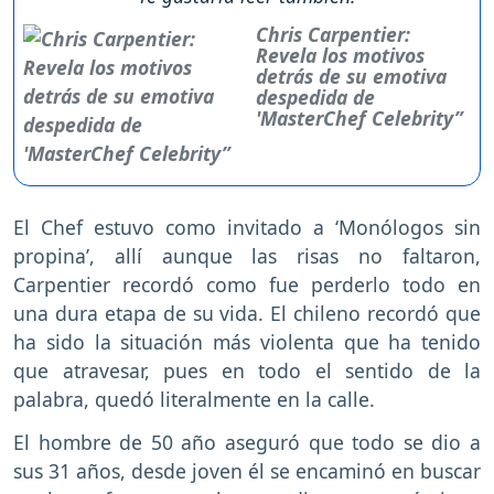
Chris Carpentier:
Revela los motivos
detrás de su emotiva
despedida de
'MasterChef Celebrity”
El Chef estuvo como invitado a ‘Monólogos sin
propina’, allí aunque las risas no faltaron,
Carpentier recordó como fue perderlo todo en
una dura etapa de su vida. El chileno recordó que
ha sido la situación más violenta que ha tenido
que atravesar, pues en todo el sentido de la
palabra, quedó literalmente en la calle.
El hombre de 50 año aseguró que todo se dio a
sus 31 años, desde joven él se encaminó en buscar