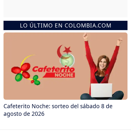
LO ÚLTIMO EN COLOMBIA.COM
Cafeterito Noche: sorteo del sábado 8 de
agosto de 2026