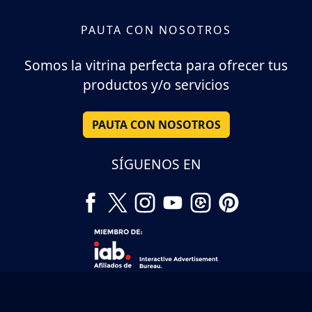
PAUTA CON NOSOTROS
Somos la vitrina perfecta para ofrecer tus
productos y/o servicios
PAUTA CON NOSOTROS
SÍGUENOS EN