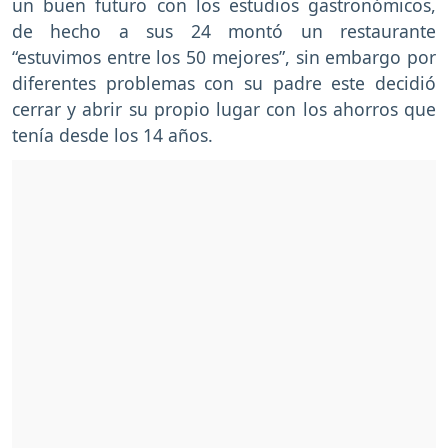
un buen futuro con los estudios gastronómicos,
de hecho a sus 24 montó un restaurante
“estuvimos entre los 50 mejores”, sin embargo por
diferentes problemas con su padre este decidió
cerrar y abrir su propio lugar con los ahorros que
tenía desde los 14 años.