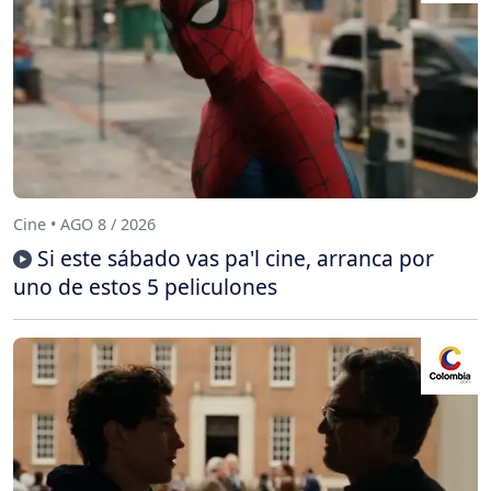
Cine • AGO 8 / 2026
Si este sábado vas pa'l cine, arranca por
uno de estos 5 peliculones