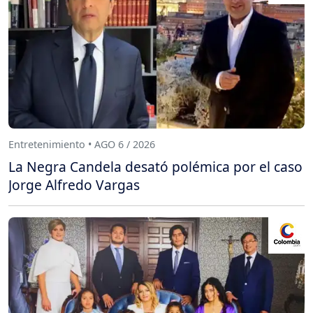
Entretenimiento • AGO 6 / 2026
La Negra Candela desató polémica por el caso
Jorge Alfredo Vargas