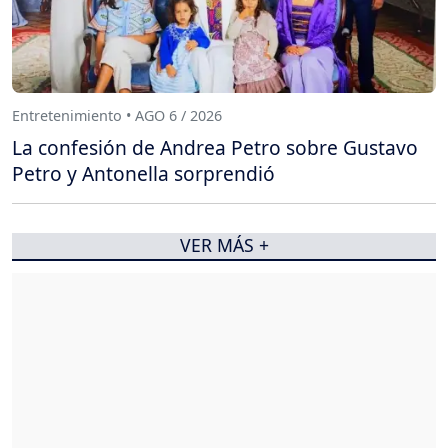
Entretenimiento • AGO 6 / 2026
La confesión de Andrea Petro sobre Gustavo
Petro y Antonella sorprendió
VER MÁS +