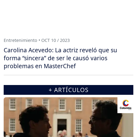
Entretenimiento • OCT 10 / 2023
Carolina Acevedo: La actriz reveló que su
forma “sincera” de ser le causó varios
problemas en MasterChef
+ ARTÍCULOS