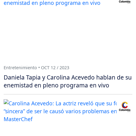
Entretenimiento • OCT 12 / 2023
Daniela Tapia y Carolina Acevedo hablan de su
enemistad en pleno programa en vivo