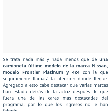
Se trata nada más y nada menos que de
una
camioneta último modelo de la marca Nissan,
modelo Frontier Platinum y 4x4
con la que
seguramente llamará la atención donde llegue.
Agregado a esto cabe destacar que varias marcas
han estado detrás de la actriz después de que
fuera una de las caras más destacadas del
programa, por lo que los ingresos no le han
faltado.