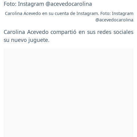
Carolina Acevedo en su cuenta de Instagram. Foto: Instagram
@acevedocarolina
Carolina Acevedo compartió en sus redes sociales
su nuevo juguete.