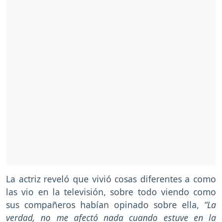
La actriz reveló que vivió cosas diferentes a como
las vio en la televisión, sobre todo viendo como
sus compañeros habían opinado sobre ella,
“La
verdad, no me afectó nada cuando estuve en la