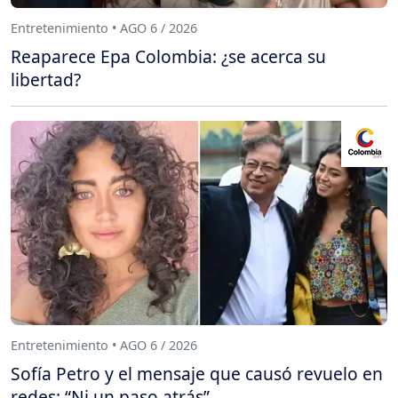
Entretenimiento • AGO 6 / 2026
Reaparece Epa Colombia: ¿se acerca su
libertad?
Entretenimiento • AGO 6 / 2026
Sofía Petro y el mensaje que causó revuelo en
redes: “Ni un paso atrás”