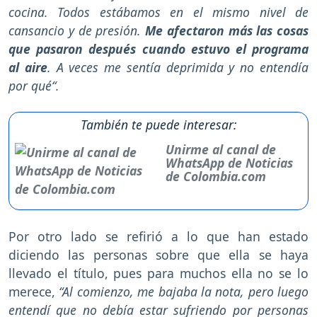
cocina. Todos estábamos en el mismo nivel de
cansancio y de presión.
Me afectaron más las cosas
que pasaron después cuando estuvo el programa
al aire
. A veces me sentía deprimida y no entendía
por qué“.
También te puede interesar:
Unirme al canal de
WhatsApp de Noticias
de Colombia.com
Por otro lado se refirió a lo que han estado
diciendo las personas sobre que ella se haya
llevado el título, pues para muchos ella no se lo
merece,
“Al comienzo, me bajaba la nota, pero luego
entendí que no debía estar sufriendo por personas