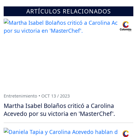
ARTÍCULOS RELACIONADOS
Entretenimiento • OCT 13 / 2023
Martha Isabel Bolaños criticó a Carolina
Acevedo por su victoria en 'MasterChef'.