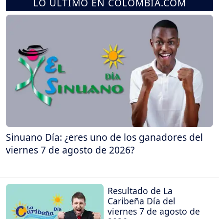
LO ÚLTIMO EN COLOMBIA.COM
Sinuano Día: ¿eres uno de los ganadores del
viernes 7 de agosto de 2026?
Resultado de La
Caribeña Día del
viernes 7 de agosto de