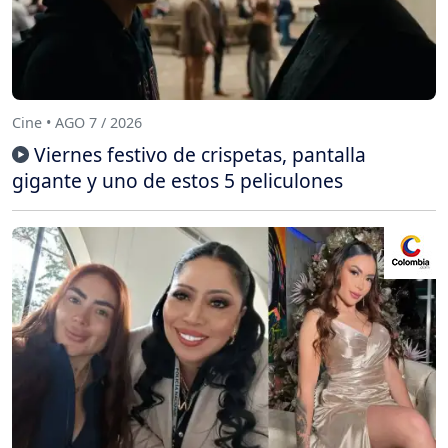
Cine • AGO 7 / 2026
Viernes festivo de crispetas, pantalla
gigante y uno de estos 5 peliculones