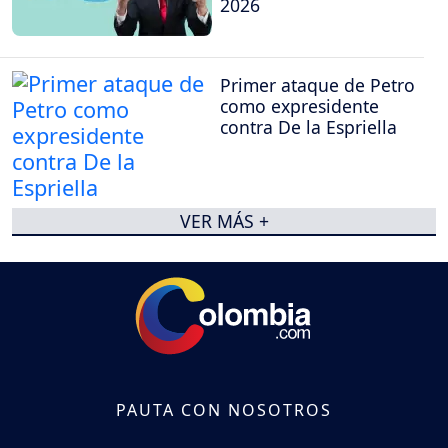
2026
Primer ataque de Petro
como expresidente
contra De la Espriella
VER MÁS +
PAUTA CON NOSOTROS