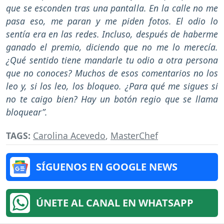
que se esconden tras una pantalla. En la calle no me
pasa eso, me paran y me piden fotos. El odio lo
sentía era en las redes. Incluso, después de haberme
ganado el premio, diciendo que no me lo merecía.
¿Qué sentido tiene mandarle tu odio a otra persona
que no conoces? Muchos de esos comentarios no los
leo y, si los leo, los bloqueo. ¿Para qué me sigues si
no te caigo bien? Hay un botón regio que se llama
bloquear”.
TAGS:
Carolina Acevedo
,
MasterChef
SÍGUENOS EN GOOGLE NEWS
ÚNETE AL CANAL EN WHATSAPP