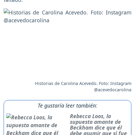
Historias de Carolina Acevedo. Foto: Instagram
@acevedocarolina
Te gustaría leer también:
Rebecca Loos, la
supuesta amante de
Beckham dice que él
debe asumir que sí fue