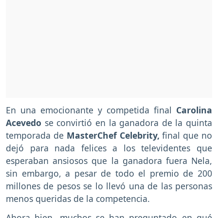
En una emocionante y competida final
Carolina
Acevedo
se convirtió en la ganadora de la quinta
temporada de
MasterChef Celebrity,
final que no
dejó para nada felices a los televidentes que
esperaban ansiosos que la ganadora fuera Nela,
sin embargo, a pesar de todo el premio de 200
millones de pesos se lo llevó una de las personas
menos queridas de la competencia.
Ahora bien, muchos se han preguntado en qué