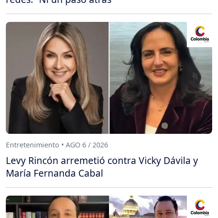
Entretenimiento • AGO 6 / 2026
Levy Rincón arremetió contra Vicky Dávila y
María Fernanda Cabal