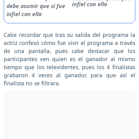
infiel con ella
Cabe recordar que tras su salida del programa la
actriz confesó cómo fue vivir el programa a través
de una pantalla, pues cabe destacar que los
participantes ven quien es el ganador al mismo
tiempo que los televidentes, pues los 4 finalistas
grabaron 4 veces al ganador, para que así el
finalista no se filtrara.