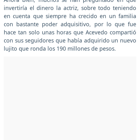
invertiría el dinero la actriz, sobre todo teniendo
en cuenta que siempre ha crecido en un familia
con bastante poder adquisitivo, por lo que fue
hace tan solo unas horas que Acevedo compartió
con sus seguidores que había adquirido un nuevo
lujito que ronda los 190 millones de pesos.