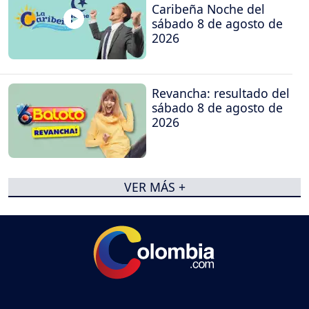
Caribeña Noche del
sábado 8 de agosto de
2026
Revancha: resultado del
sábado 8 de agosto de
2026
VER MÁS +