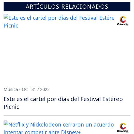
ARTÍCULOS RELACIONADOS
Música • OCT 31 / 2022
Este es el cartel por días del Festival Estéreo
Picnic