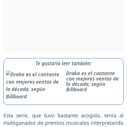
Te gustaría leer también:
Drake es el cantante
con mejores ventas de
la década, según
Billboard
Esta serie, que tuvo bastante acogida, tenía al
multiganador de premios musicales interpretando