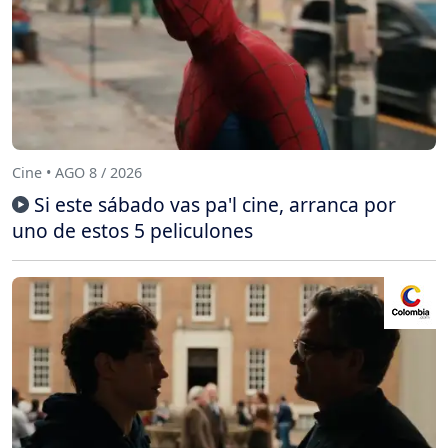
Cine • AGO 8 / 2026
Si este sábado vas pa'l cine, arranca por
uno de estos 5 peliculones