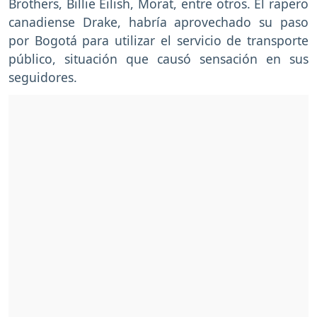
Brothers, Billie Eilish, Morat, entre otros. El rapero
canadiense Drake, habría aprovechado su paso
por Bogotá para utilizar el servicio de transporte
público, situación que causó sensación en sus
seguidores.