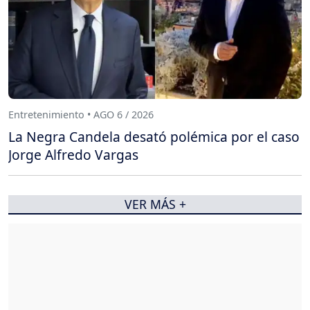
Entretenimiento • AGO 6 / 2026
La Negra Candela desató polémica por el caso
Jorge Alfredo Vargas
VER MÁS +