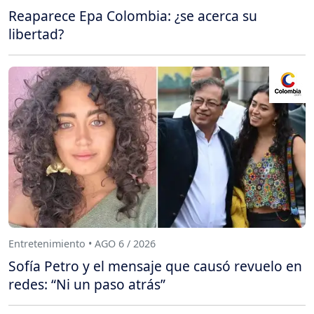
Reaparece Epa Colombia: ¿se acerca su
libertad?
Entretenimiento • AGO 6 / 2026
Sofía Petro y el mensaje que causó revuelo en
redes: “Ni un paso atrás”