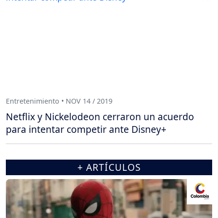
Entretenimiento • NOV 14 / 2019
Netflix y Nickelodeon cerraron un acuerdo
para intentar competir ante Disney+
+ ARTÍCULOS