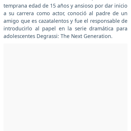
temprana edad de 15 años y ansioso por dar inicio
a su carrera como actor, conoció al padre de un
amigo que es cazatalentos y fue el responsable de
introducirlo al papel en la serie dramática para
adolescentes Degrassi: The Next Generation.