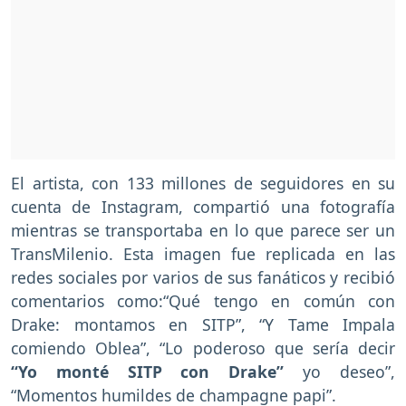
El artista, con 133 millones de seguidores en su
cuenta de Instagram, compartió una fotografía
mientras se transportaba en lo que parece ser un
TransMilenio. Esta imagen fue replicada en las
redes sociales por varios de sus fanáticos y recibió
comentarios como:“Qué tengo en común con
Drake: montamos en SITP”, “Y Tame Impala
comiendo Oblea”, “Lo poderoso que sería decir
“Yo monté SITP con Drake”
yo deseo”,
“Momentos humildes de champagne papi”.