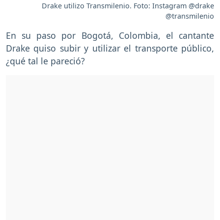
Drake utilizo Transmilenio. Foto: Instagram @drake
@transmilenio
En su paso por Bogotá, Colombia, el cantante
Drake quiso subir y utilizar el transporte público,
¿qué tal le pareció?