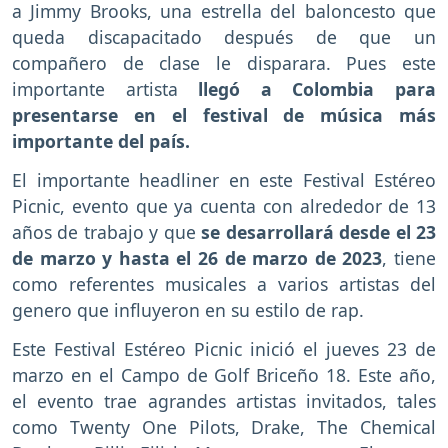
a Jimmy Brooks, una estrella del baloncesto que
queda discapacitado después de que un
compañero de clase le disparara. Pues este
importante artista
llegó a Colombia para
presentarse en el festival de música más
importante del país.
El importante headliner en este Festival Estéreo
Picnic, evento que ya cuenta con alrededor de 13
años de trabajo y que
se desarrollará desde el 23
de marzo y hasta el 26 de marzo de 2023
, tiene
como referentes musicales a varios artistas del
genero que influyeron en su estilo de rap.
Este Festival Estéreo Picnic inició el jueves 23 de
marzo en el Campo de Golf Briceño 18. Este año,
el evento trae agrandes artistas invitados, tales
como Twenty One Pilots, Drake, The Chemical