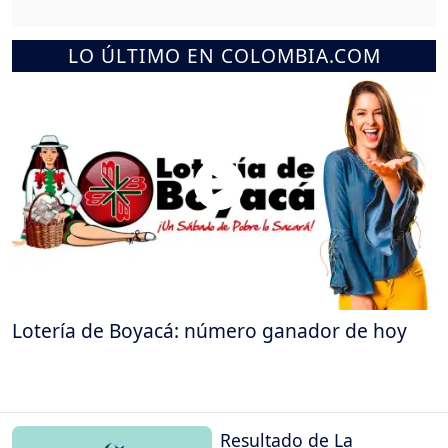
LO ÚLTIMO EN COLOMBIA.COM
Lotería de Boyacá: número ganador de hoy
Resultado de La