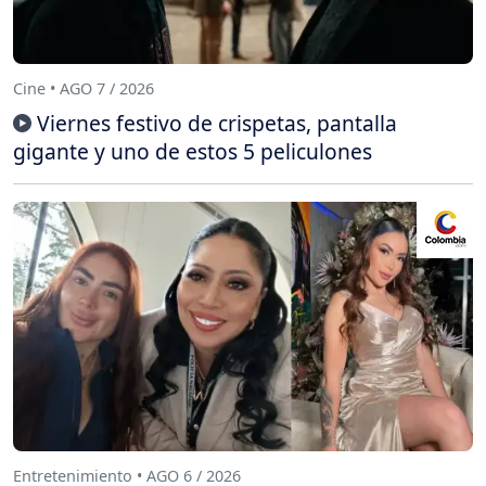
Cine • AGO 7 / 2026
Viernes festivo de crispetas, pantalla
gigante y uno de estos 5 peliculones
Entretenimiento • AGO 6 / 2026