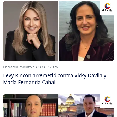
Entretenimiento • AGO 6 / 2026
Levy Rincón arremetió contra Vicky Dávila y
María Fernanda Cabal