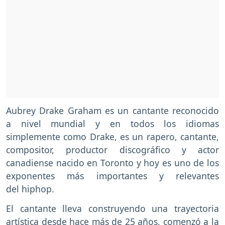
Aubrey Drake Graham es un cantante reconocido
a nivel mundial y en todos los idiomas
simplemente como Drake, es un rapero, cantante,
compositor, productor discográfico y actor
canadiense nacido en Toronto y hoy es uno de los
exponentes más importantes y relevantes
del hiphop.
El cantante lleva construyendo una trayectoria
artística desde hace más de 25 años, comenzó a la