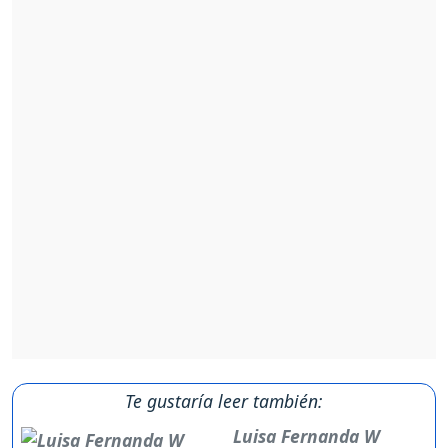
Te gustaría leer también:
Luisa Fernanda W