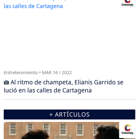
Entretenimiento • MAR 16 / 2022
Al ritmo de champeta, Elianis Garrido se
lució en las calles de Cartagena
+ ARTÍCULOS