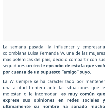
La semana pasada, la influencer y empresaria
colombiana Luisa Fernanda W, una de las mujeres
más polémicas del país, decidió compartir con sus
seguidores
un triste episodio de estafa que vivió
por cuenta de un supuesto “amigo” suyo.
La W siempre se ha caracterizado por mantener
una actitud frentera ante las situaciones que le
molestan o le incomodan,
es muy común que
exprese sus opiniones en redes sociales y
últimamente su nombre ha sonado mucho