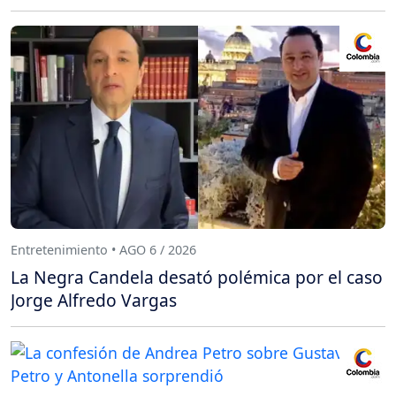
Entretenimiento • AGO 6 / 2026
La Negra Candela desató polémica por el caso
Jorge Alfredo Vargas