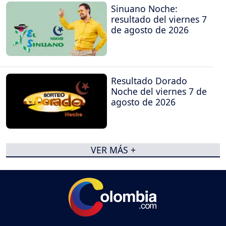
Sinuano Noche:
resultado del viernes 7
de agosto de 2026
Resultado Dorado
Noche del viernes 7 de
agosto de 2026
VER MÁS +