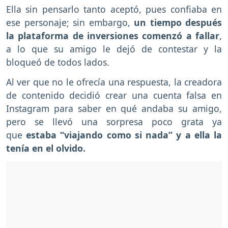
Ella sin pensarlo tanto aceptó, pues confiaba en
ese personaje; sin embargo,
un tiempo después
la plataforma de inversiones comenzó a fallar
,
a lo que su amigo le dejó de contestar y la
bloqueó de todos lados.
Al ver que no le ofrecía una respuesta, la creadora
de contenido decidió crear una cuenta falsa en
Instagram para saber en qué andaba su amigo,
pero se llevó una sorpresa poco grata ya
que
estaba “viajando como si nada” y a ella la
tenía en el olvido.