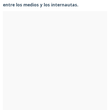
entre los medios y los internautas.