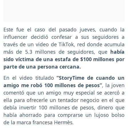
Este fue el caso del pasado jueves, cuando la
influencer decidió confesar a sus seguidores a
través de un video de TikTok, red donde acumula
más de 5.3 millones de seguidores, que
había
sido víctima de una estafa de $100 millones por
parte de una persona cercana.
En el video titulado
“StoryTime de cuando un
amigo me robó 100 millones de pesos”
, la joven
comentó que un amigo muy especial se acercó a
ella para ofrecerle un tentador negocio en el que
debía invertir 100 millones de pesos, dinero que
había ahorrado para comprarse un lujoso bolso
de la marca francesa Hermès.