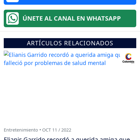
ÚNETE AL CANAL EN WHATSAPP
ARTÍCULOS RELACIONADOS
Entretenimiento • OCT 11 / 2022
Elianis Garrido recordó a querida amiga que