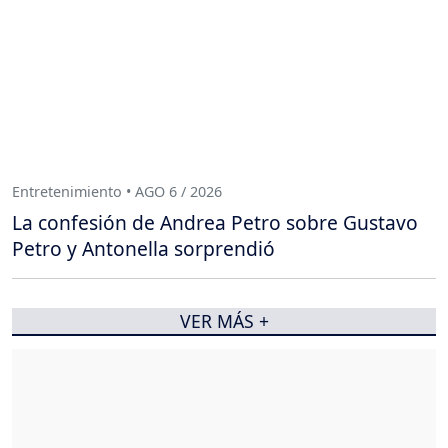
Entretenimiento • AGO 6 / 2026
La confesión de Andrea Petro sobre Gustavo
Petro y Antonella sorprendió
VER MÁS +