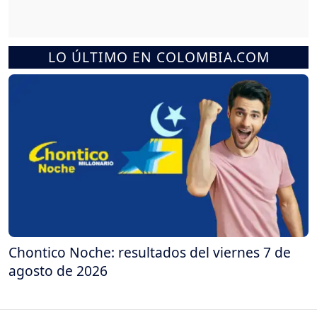
LO ÚLTIMO EN COLOMBIA.COM
Chontico Noche: resultados del viernes 7 de
agosto de 2026