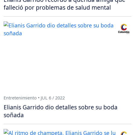
falleció por problemas de salud mental
Entretenimiento • JUL 6 / 2022
Elianis Garrido dio detalles sobre su boda
soñada