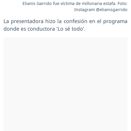
Elianis Garrido fue víctima de millonaria estafa. Foto:
Instagram @elianisgarrido
La presentadora hizo la confesión en el programa
donde es conductora 'Lo sé todo'.