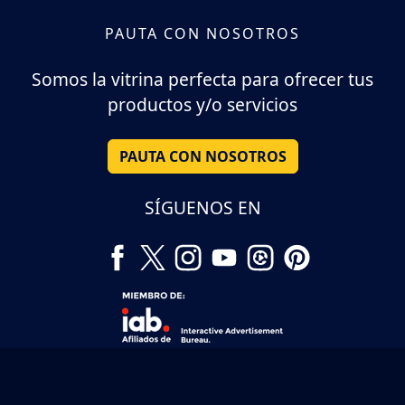
PAUTA CON NOSOTROS
Somos la vitrina perfecta para ofrecer tus
productos y/o servicios
PAUTA CON NOSOTROS
SÍGUENOS EN