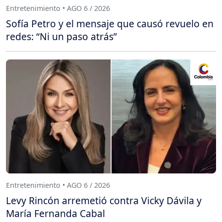
Entretenimiento • AGO 6 / 2026
Sofía Petro y el mensaje que causó revuelo en
redes: “Ni un paso atrás”
Entretenimiento • AGO 6 / 2026
Levy Rincón arremetió contra Vicky Dávila y
María Fernanda Cabal