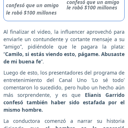
confesó que un amigo
le robó $100 millones
Al finalizar el video, la influencer aprovechó para
enviarle un contundente y cortante mensaje a su
“amigo”, pidiéndole que le pagara la plata:
“
Camilo, si estás viendo esto, págame. Abusaste
de mi buena fe
”.
Luego de esto, los presentadores del programa de
entretenimiento del Canal Uno ‘Lo sé todo’
comentaron lo sucedido, pero hubo un hecho aún
más sorprendente, y es que
Elianis Garrido
confesó también haber sido estafada por el
mismo hombre.
La conductora comenzó a narrar su historia