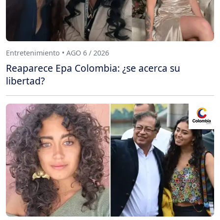
Entretenimiento • AGO 6 / 2026
Reaparece Epa Colombia: ¿se acerca su
libertad?