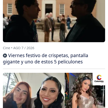
Cine • AGO 7 / 2026
Viernes festivo de crispetas, pantalla
gigante y uno de estos 5 peliculones