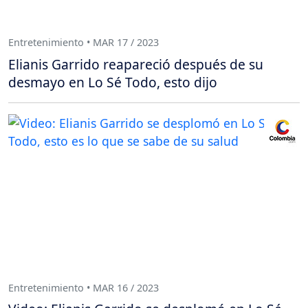
Entretenimiento • MAR 17 / 2023
Elianis Garrido reapareció después de su
desmayo en Lo Sé Todo, esto dijo
Entretenimiento • MAR 16 / 2023