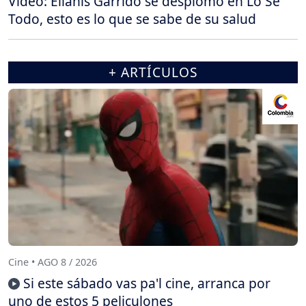
Video: Elianis Garrido se desplomó en Lo Sé
Todo, esto es lo que se sabe de su salud
+ ARTÍCULOS
Cine • AGO 8 / 2026
Si este sábado vas pa'l cine, arranca por
uno de estos 5 peliculones