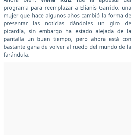
programa para reemplazar a Elianis Garrido, una
mujer que hace algunos años cambió la forma de
presentar las noticias dándoles un giro de
picardía, sin embargo ha estado alejada de la
pantalla un buen tiempo, pero ahora está con
bastante gana de volver al ruedo del mundo de la
farándula.