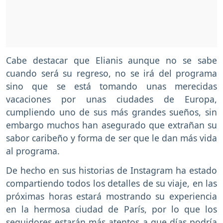
Cabe destacar que Elianis aunque no se sabe
cuando será su regreso, no se irá del programa
sino que se está tomando unas merecidas
vacaciones por unas ciudades de Europa,
cumpliendo uno de sus más grandes sueños, sin
embargo muchos han asegurado que extrañan su
sabor caribeño y forma de ser que le dan más vida
al programa.
De hecho en sus historias de Instagram ha estado
compartiendo todos los detalles de su viaje, en las
próximas horas estará mostrando su experiencia
en la hermosa ciudad de París, por lo que los
seguidores estarán más atentos a que días podría