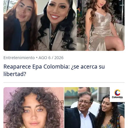
Entretenimiento • AGO 6 / 2026
Reaparece Epa Colombia: ¿se acerca su
libertad?