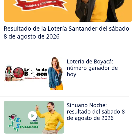
Resultado de la Lotería Santander del sábado
8 de agosto de 2026
Lotería de Boyacá:
número ganador de
hoy
Sinuano Noche:
resultado del sábado 8
de agosto de 2026