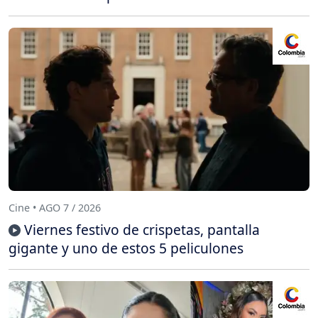
Cine • AGO 7 / 2026
Viernes festivo de crispetas, pantalla
gigante y uno de estos 5 peliculones