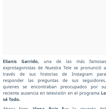
Elianis Garrido,
una de las más famosas
exprotagonistas de Nuestra Tele se pronunció a
través de sus historias de Instagram para
responder las preguntas de sus seguidores,
quienes se encontraban preocupados por su
reciente ausencia en televisión en el programa
Lo
sé Todo.
Ahora bien,
Viena Ruiz f
ue la apuesta del