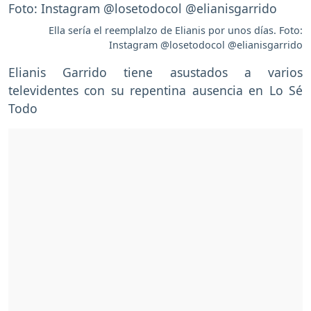
Ella sería el reemplalzo de Elianis por unos días. Foto:
Instagram @losetodocol @elianisgarrido
Elianis Garrido tiene asustados a varios
televidentes con su repentina ausencia en Lo Sé
Todo