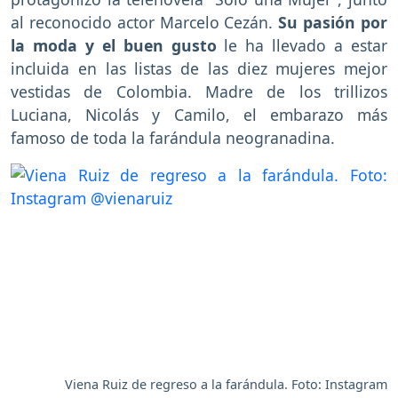
al reconocido actor Marcelo Cezán.
Su pasión por
la moda y el buen gusto
le ha llevado a estar
incluida en las listas de las diez mujeres mejor
vestidas de Colombia. Madre de los trillizos
Luciana, Nicolás y Camilo, el embarazo más
famoso de toda la farándula neogranadina.
Viena Ruiz de regreso a la farándula. Foto: Instagram