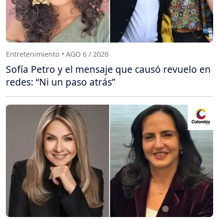
Entretenimiento • AGO 6 / 2026
Sofía Petro y el mensaje que causó revuelo en
redes: “Ni un paso atrás”