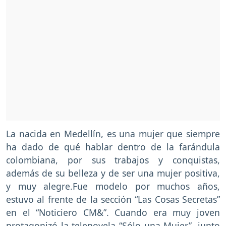
La nacida en Medellín, es una mujer que siempre
ha dado de qué hablar dentro de la farándula
colombiana, por sus trabajos y conquistas,
además de su belleza y de ser una mujer positiva,
y muy alegre.Fue modelo por muchos años,
estuvo al frente de la sección “Las Cosas Secretas”
en el “Noticiero CM&”. Cuando era muy joven
protagonizó la telenovela “Sólo una Mujer”, junto