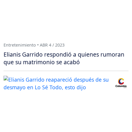
Entretenimiento • ABR 4 / 2023
Elianis Garrido respondió a quienes rumoran
que su matrimonio se acabó