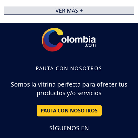
VER MÁS +
PAUTA CON NOSOTROS
Somos la vitrina perfecta para ofrecer tus
productos y/o servicios
PAUTA CON NOSOTROS
SÍGUENOS EN