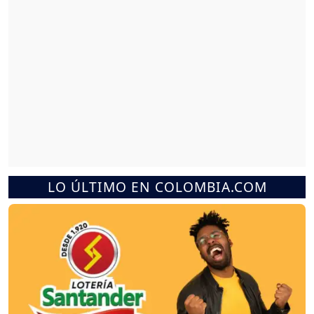
LO ÚLTIMO EN COLOMBIA.COM