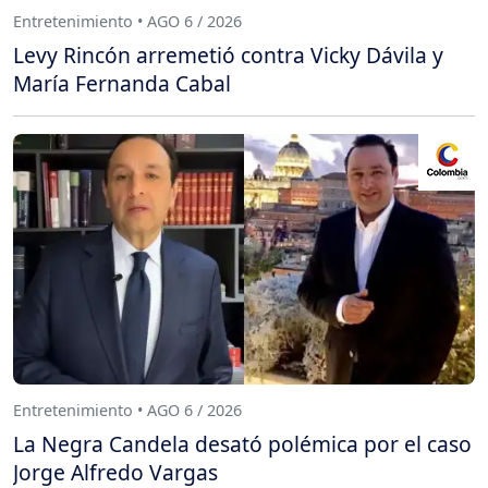
Entretenimiento • AGO 6 / 2026
Levy Rincón arremetió contra Vicky Dávila y
María Fernanda Cabal
Entretenimiento • AGO 6 / 2026
La Negra Candela desató polémica por el caso
Jorge Alfredo Vargas