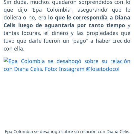
Sin duda, muchos quedaron sorprendidos con lo
que dijo ‘Epa Colombia’, asegurando que le
doliera o no, era
lo que le correspondía a Diana
Celis luego de aguantarla por tanto tiempo
y
tantas locuras, el dinero y las propiedades que
tuvo que darle fueron un "pago" a haber crecido
con ella.
Epa Colombia se desahogó sobre su relación con Diana Celis.