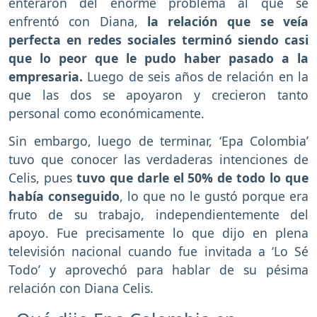
enteraron del enorme problema al que se
enfrentó con Diana,
la relación que se veía
perfecta en redes sociales terminó siendo casi
que lo peor que le pudo haber pasado a la
empresaria.
Luego de seis años de relación en la
que las dos se apoyaron y crecieron tanto
personal como económicamente.
Sin embargo, luego de terminar, ‘Epa Colombia’
tuvo que conocer las verdaderas intenciones de
Celis, pues
tuvo que darle el 50% de todo lo que
había conseguido
, lo que no le gustó porque era
fruto de su trabajo, independientemente del
apoyo. Fue precisamente lo que dijo en plena
televisión nacional cuando fue invitada a ‘Lo Sé
Todo’ y aprovechó para hablar de su pésima
relación con Diana Celis.