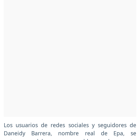
Los usuarios de redes sociales y seguidores de
Daneidy Barrera, nombre real de Epa, se