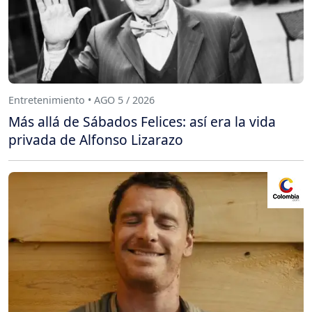
Entretenimiento • AGO 5 / 2026
Más allá de Sábados Felices: así era la vida
privada de Alfonso Lizarazo