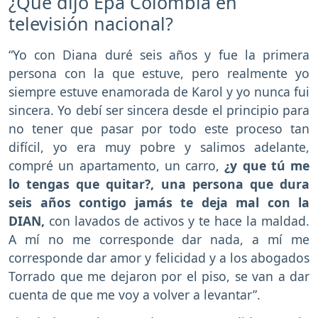
¿Qué dijo Epa Colombia en
televisión nacional?
“Yo con Diana duré seis años y fue la primera
persona con la que estuve, pero realmente yo
siempre estuve enamorada de Karol y yo nunca fui
sincera. Yo debí ser sincera desde el principio para
no tener que pasar por todo este proceso tan
difícil, yo era muy pobre y salimos adelante,
compré un apartamento, un carro,
¿y que tú me
lo tengas que quitar?, una persona que dura
seis años contigo jamás te deja mal con la
DIAN,
con lavados de activos y te hace la maldad.
A mí no me corresponde dar nada, a mí me
corresponde dar amor y felicidad y a los abogados
Torrado que me dejaron por el piso, se van a dar
cuenta de que me voy a volver a levantar”.