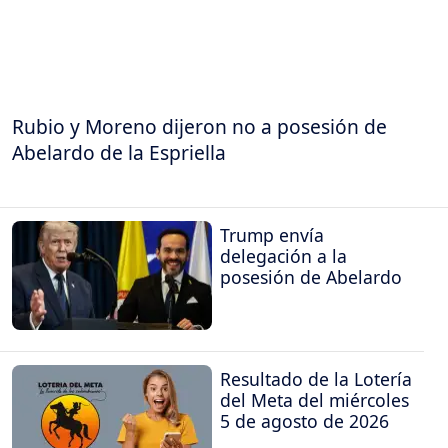
Rubio y Moreno dijeron no a posesión de
Abelardo de la Espriella
Trump envía
delegación a la
posesión de Abelardo
Resultado de la Lotería
del Meta del miércoles
5 de agosto de 2026