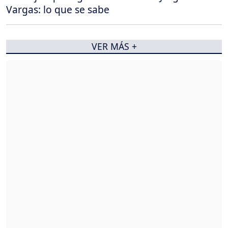
Vargas: lo que se sabe
VER MÁS +