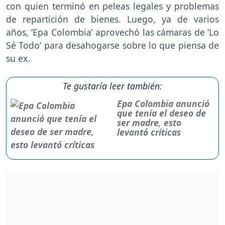
con quien terminó en peleas legales y problemas
de repartición de bienes. Luego, ya de varios
años, ‘Epa Colombia’ aprovechó las cámaras de ‘Lo
Sé Todo’ para desahogarse sobre lo que piensa de
su ex.
Te gustaría leer también:
Epa Colombia anunció
que tenía el deseo de
ser madre, esto
levantó críticas