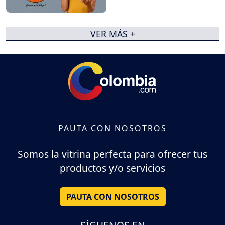
VER MÁS +
PAUTA CON NOSOTROS
Somos la vitrina perfecta para ofrecer tus
productos y/o servicios
PAUTA CON NOSOTROS