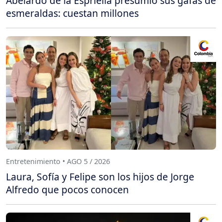
Abelardo de la Espriella presumió sus gafas de
esmeraldas: cuestan millones
Entretenimiento • AGO 5 / 2026
Laura, Sofía y Felipe son los hijos de Jorge
Alfredo que pocos conocen