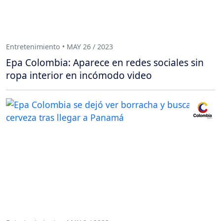
Entretenimiento • MAY 26 / 2023
Epa Colombia: Aparece en redes sociales sin
ropa interior en incómodo video