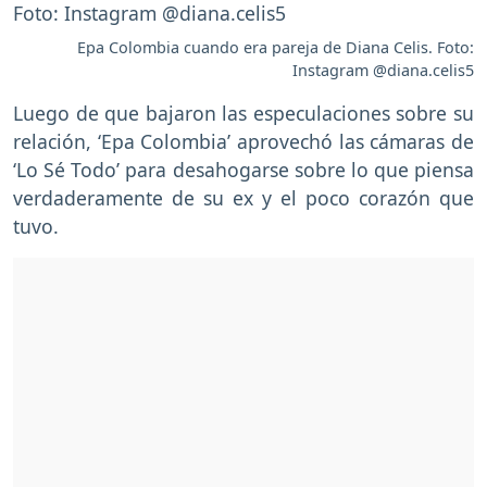
Epa Colombia cuando era pareja de Diana Celis. Foto:
Instagram @diana.celis5
Luego de que bajaron las especulaciones sobre su
relación, ‘Epa Colombia’ aprovechó las cámaras de
‘Lo Sé Todo’ para desahogarse sobre lo que piensa
verdaderamente de su ex y el poco corazón que
tuvo.