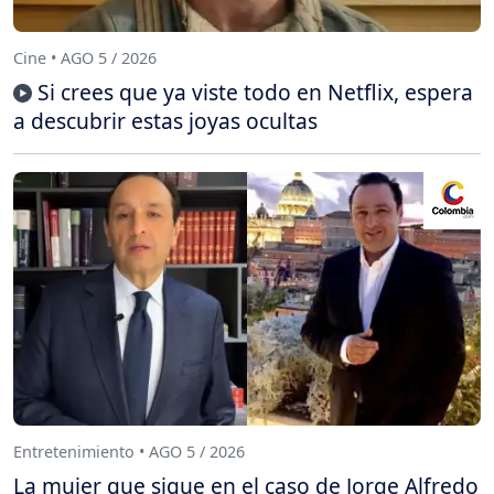
Cine • AGO 5 / 2026
Si crees que ya viste todo en Netflix, espera
a descubrir estas joyas ocultas
Entretenimiento • AGO 5 / 2026
La mujer que sigue en el caso de Jorge Alfredo