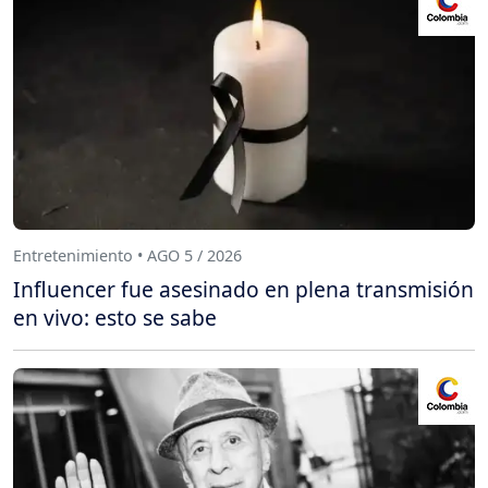
Entretenimiento • AGO 5 / 2026
Influencer fue asesinado en plena transmisión
en vivo: esto se sabe