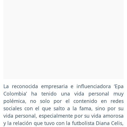
La reconocida empresaria e influenciadora ‘Epa
Colombia’ ha tenido una vida personal muy
polémica, no solo por el contenido en redes
sociales con el que salto a la fama, sino por su
vida personal, especialmente por su vida amorosa
y la relación que tuvo con la futbolista Diana Celis,