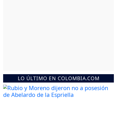
LO ÚLTIMO EN COLOMBIA.COM