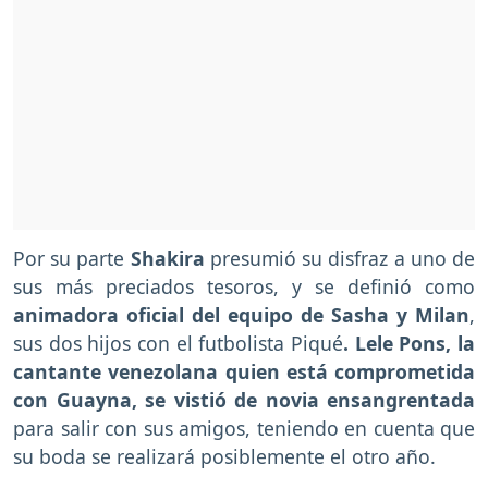
Por su parte
Shakira
presumió su disfraz a uno de
sus más preciados tesoros, y se definió como
animadora oficial del equipo de Sasha y Milan
,
sus dos hijos con el futbolista Piqué
. Lele Pons, la
cantante venezolana quien está comprometida
con Guayna, se vistió de novia ensangrentada
para salir con sus amigos, teniendo en cuenta que
su boda se realizará posiblemente el otro año.