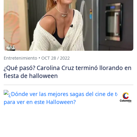
Entretenimiento • OCT 28 / 2022
¿Qué pasó? Carolina Cruz terminó llorando en
fiesta de halloween