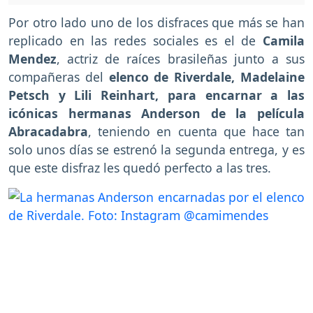
Por otro lado uno de los disfraces que más se han
replicado en las redes sociales es el de
Camila
Mendez
, actriz de raíces brasileñas junto a sus
compañeras del
elenco de Riverdale, Madelaine
Petsch y Lili Reinhart, para encarnar a las
icónicas hermanas Anderson de la película
Abracadabra
, teniendo en cuenta que hace tan
solo unos días se estrenó la segunda entrega, y es
que este disfraz les quedó perfecto a las tres.