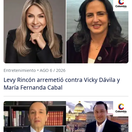
Entretenimiento • AGO 6 / 2026
Levy Rincón arremetió contra Vicky Dávila y
María Fernanda Cabal