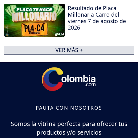
Resultado de Placa
Millonaria Carro del
viernes 7 de agosto de
2026
VER MÁS +
PAUTA CON NOSOTROS
Somos la vitrina perfecta para ofrecer tus
productos y/o servicios