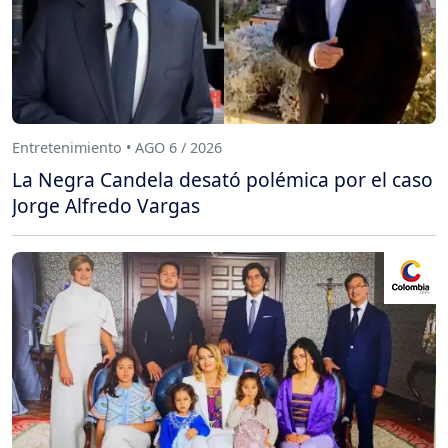
Entretenimiento • AGO 6 / 2026
La Negra Candela desató polémica por el caso
Jorge Alfredo Vargas