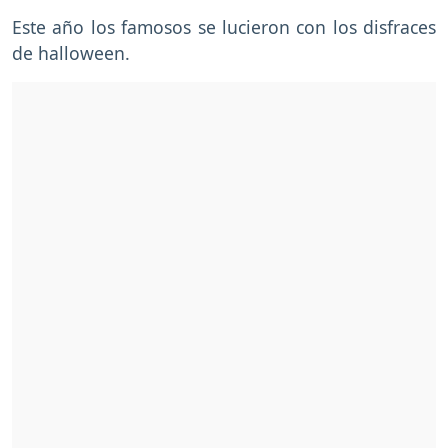
Este año los famosos se lucieron con los disfraces
de halloween.