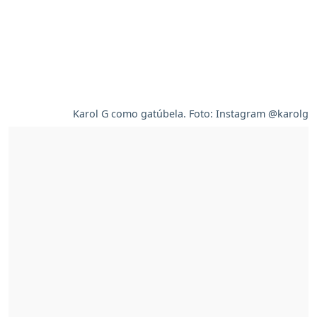
Karol G como gatúbela. Foto: Instagram @karolg