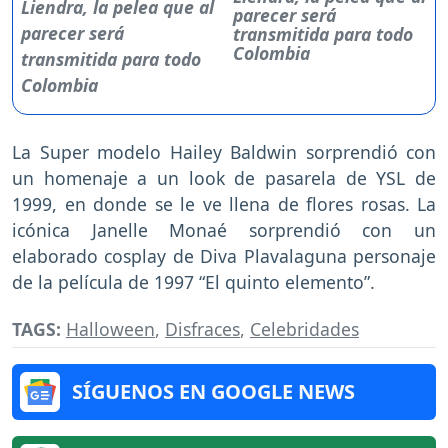
parecer será
transmitida para todo
Colombia
La Super modelo Hailey Baldwin sorprendió con
un homenaje a un look de pasarela de YSL de
1999, en donde se le ve llena de flores rosas. La
icónica Janelle Monaé sorprendió con un
elaborado cosplay de Diva Plavalaguna personaje
de la película de 1997 “El quinto elemento”.
TAGS:
Halloween
,
Disfraces
,
Celebridades
SÍGUENOS EN GOOGLE NEWS