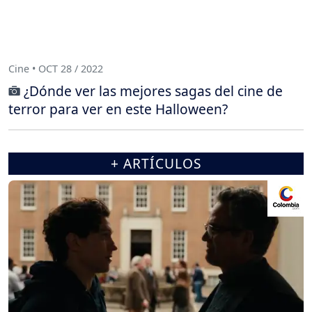
Cine • OCT 28 / 2022
¿Dónde ver las mejores sagas del cine de
terror para ver en este Halloween?
+ ARTÍCULOS