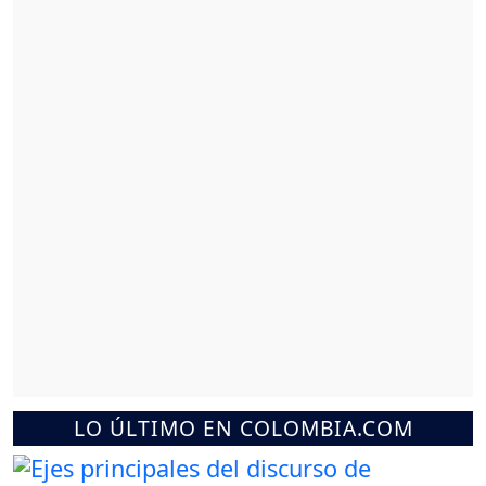
LO ÚLTIMO EN COLOMBIA.COM