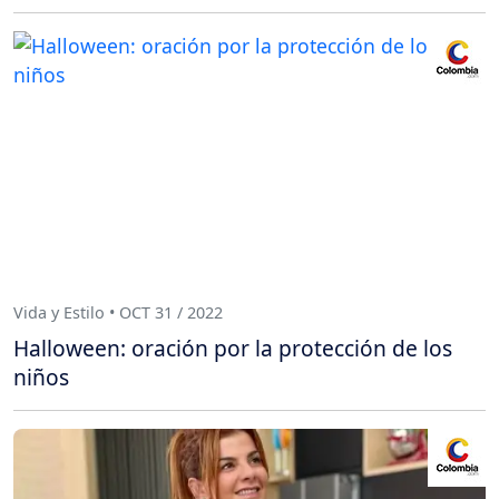
Vida y Estilo • OCT 31 / 2022
Halloween: oración por la protección de los
niños