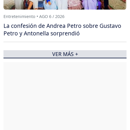
Entretenimiento • AGO 6 / 2026
La confesión de Andrea Petro sobre Gustavo
Petro y Antonella sorprendió
VER MÁS +