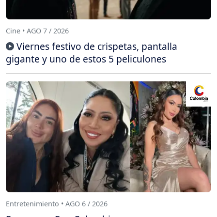
Cine • AGO 7 / 2026
Viernes festivo de crispetas, pantalla
gigante y uno de estos 5 peliculones
Entretenimiento • AGO 6 / 2026