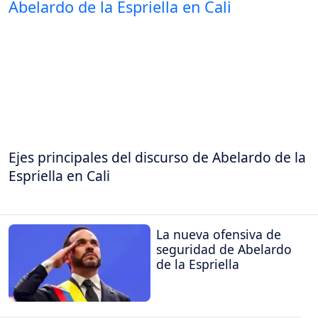
Ejes principales del discurso de Abelardo de la
Espriella en Cali
La nueva ofensiva de
seguridad de Abelardo
de la Espriella