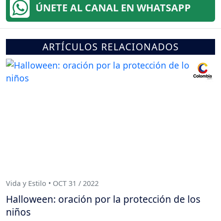
ÚNETE AL CANAL EN WHATSAPP
ARTÍCULOS RELACIONADOS
Vida y Estilo • OCT 31 / 2022
Halloween: oración por la protección de los
niños