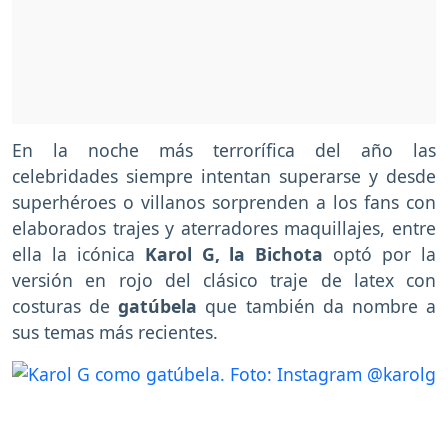
En la noche más terrorífica del año las
celebridades siempre intentan superarse y desde
superhéroes o villanos sorprenden a los fans con
elaborados trajes y aterradores maquillajes, entre
ella la icónica
Karol G, la Bichota
optó por la
versión en rojo del clásico traje de latex con
costuras de
gatúbela
que también da nombre a
sus temas más recientes.