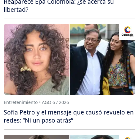
Reaparece Epa Colombia: ¿se acerca su
libertad?
Entretenimiento • AGO 6 / 2026
Sofía Petro y el mensaje que causó revuelo en
redes: “Ni un paso atrás”