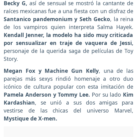
Becky G,
así de sensual se mostró la cantante de
raíces mexicanas fue a una fiesta con un disfraz de
Santanico pandemonium y Seth Gecko
, la reina
de los vampiros quien interpreta Salma Hayek.
Kendall Jenner, la modelo ha sido muy criticada
por sensualizar en traje de vaquera de Jessi,
personaje de la querida saga de películas de Toy
Story.
Megan Fox y Machine Gun Kelly
, una de las
parejas más sexys rindió homenaje a otro duo
icónico de cultura popular con esta imitación de
Pamela Anderson y Tommy Lee.
Por su lado
Kim
Kardashian
, se unió a sus dos amigas para
vestirse de las chicas del universo Marvel,
Mystique de X-men.